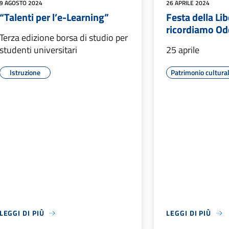
9 AGOSTO 2024
26 APRILE 2024
“Talenti per l’e-Learning”
Festa della Li
ricordiamo Od
Terza edizione borsa di studio per
studenti universitari
25 aprile
Istruzione
Patrimonio cultura
LEGGI DI PIÙ
LEGGI DI PIÙ