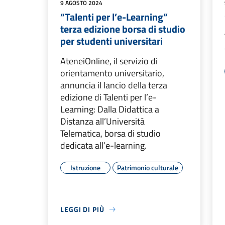
9 AGOSTO 2024
“Talenti per l’e-Learning”
terza edizione borsa di studio
per studenti universitari
AteneiOnline, il servizio di
orientamento universitario,
annuncia il lancio della terza
edizione di Talenti per l’e-
Learning: Dalla Didattica a
Distanza all’Università
Telematica, borsa di studio
dedicata all’e-learning.
Istruzione
Patrimonio culturale
LEGGI DI PIÙ