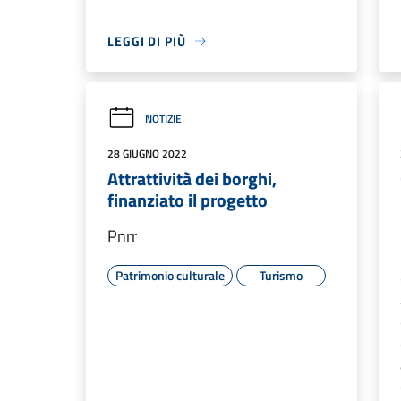
LEGGI DI PIÙ
NOTIZIE
28 GIUGNO 2022
Attrattività dei borghi,
finanziato il progetto
Pnrr
Patrimonio culturale
Turismo