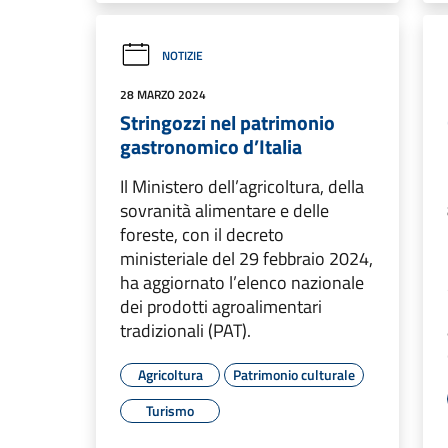
NOTIZIE
28 MARZO 2024
Stringozzi nel patrimonio
gastronomico d’Italia
Il Ministero dell’agricoltura, della
sovranità alimentare e delle
foreste, con il decreto
ministeriale del 29 febbraio 2024,
ha aggiornato l’elenco nazionale
dei prodotti agroalimentari
tradizionali (PAT).
Agricoltura
Patrimonio culturale
Turismo