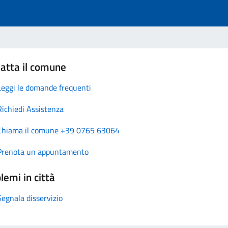
atta il comune
Leggi le domande frequenti
Richiedi Assistenza
Chiama il comune +39 0765 63064
Prenota un appuntamento
lemi in città
Segnala disservizio