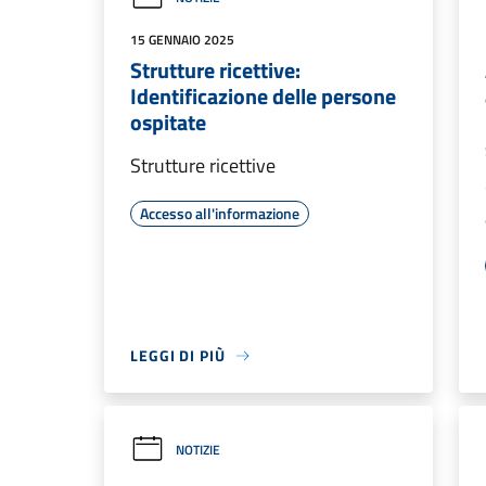
15 GENNAIO 2025
Strutture ricettive:
Identificazione delle persone
ospitate
Strutture ricettive
Accesso all'informazione
LEGGI DI PIÙ
NOTIZIE