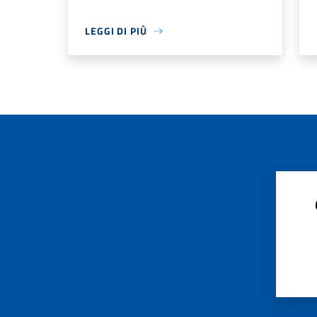
LEGGI DI PIÙ