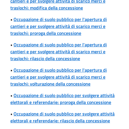
cantieri e per svolgere attività di scarico merci e
traslochi: modifica della concessione
•
Occupazione di suolo pubblico per l'apertura di
cantieri e per svolgere attività di scarico merci e
traslochi: proroga della concessione
•
Occupazione di suolo pubblico per l'apertura di
cantieri e per svolgere attività di scarico merci e
traslochi: rilascio della concessione
•
Occupazione di suolo pubblico per l'apertura di
cantieri e per svolgere attività di scarico merci e
traslochi: volturazione della concessione
•
Occupazione di suolo pubblico per svolgere attività
elettorali e referendarie: proroga della concessione
•
Occupazione di suolo pubblico per svolgere attività
elettorali e referendarie: rilascio della concessione