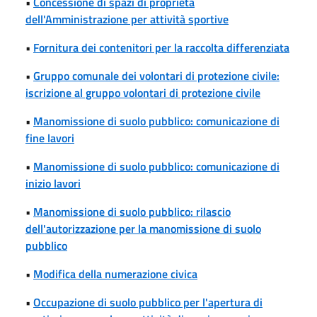
•
Concessione di spazi di proprietà
dell'Amministrazione per attività sportive
•
Fornitura dei contenitori per la raccolta differenziata
•
Gruppo comunale dei volontari di protezione civile:
iscrizione al gruppo volontari di protezione civile
•
Manomissione di suolo pubblico: comunicazione di
fine lavori
•
Manomissione di suolo pubblico: comunicazione di
inizio lavori
•
Manomissione di suolo pubblico: rilascio
dell'autorizzazione per la manomissione di suolo
pubblico
•
Modifica della numerazione civica
•
Occupazione di suolo pubblico per l'apertura di