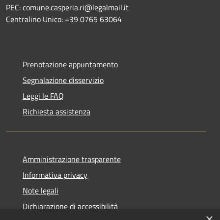
PEC: comune.casperia.ri@legalmail.it
Centralino Unico: +39 0765 63064
Prenotazione appuntamento
Segnalazione disservizio
Leggi le FAQ
Richiesta assistenza
Amministrazione trasparente
Informativa privacy
Note legali
Dichiarazione di accessibilità
×