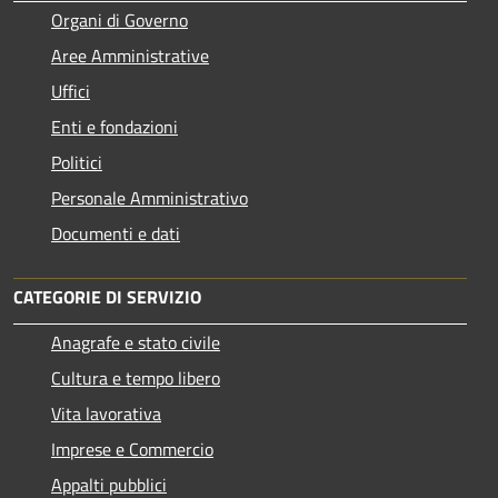
Organi di Governo
Aree Amministrative
Uffici
Enti e fondazioni
Politici
Personale Amministrativo
Documenti e dati
CATEGORIE DI SERVIZIO
Anagrafe e stato civile
Cultura e tempo libero
Vita lavorativa
Imprese e Commercio
Appalti pubblici