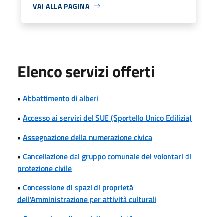
VAI ALLA PAGINA
Elenco servizi offerti
•
Abbattimento di alberi
•
Accesso ai servizi del SUE (Sportello Unico Edilizia)
•
Assegnazione della numerazione civica
•
Cancellazione dal gruppo comunale dei volontari di
protezione civile
•
Concessione di spazi di proprietà
dell'Amministrazione per attività culturali