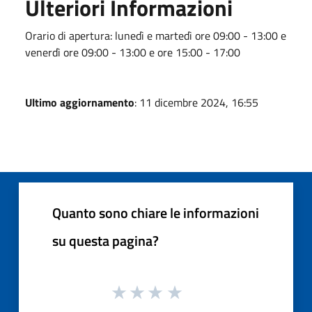
Ulteriori Informazioni
Orario di apertura: lunedì e martedì ore 09:00 - 13:00 e
venerdì ore 09:00 - 13:00 e ore 15:00 - 17:00
Ultimo aggiornamento
: 11 dicembre 2024, 16:55
Quanto sono chiare le informazioni
su questa pagina?