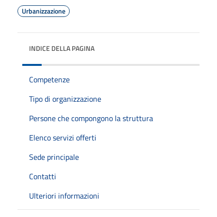
Urbanizzazione
INDICE DELLA PAGINA
Competenze
Tipo di organizzazione
Persone che compongono la struttura
Elenco servizi offerti
Sede principale
Contatti
Ulteriori informazioni