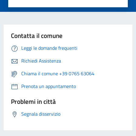
Contatta il comune
Leggi le domande frequenti
Richiedi Assistenza
Chiama il comune +39 0765 63064
Prenota un appuntamento
Problemi in città
Segnala disservizio