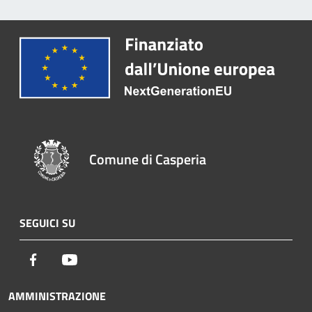
Comune di Casperia
SEGUICI SU
Facebook
Youtube
AMMINISTRAZIONE