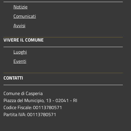
Notizie
Comunicati
Avvisi
VIVERE IL COMUNE
Luoghi
Eventi
CONTATTI
Comune di Casperia
Piazza del Municipio, 13 - 02041 - RI
Codice Fiscale: 00113780571
Partita IVA: 00113780571