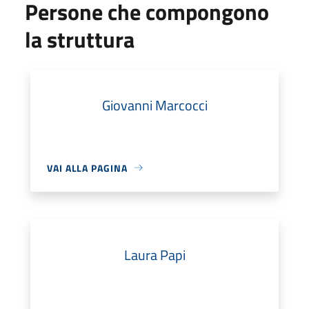
Persone che compongono
la struttura
Giovanni Marcocci
VAI ALLA PAGINA
Laura Papi