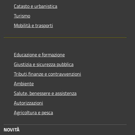
Catasto e urbanistica
Turismo
Mobilità e trasporti
Educazione e formazione
Giustizia e sicurezza pubblica
Tributi,finanze e contravvenzioni
Ambiente
Salute, benessere e assistenza
Autorizzazioni
Agricoltura e pesca
NOVITÀ