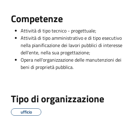
Competenze
Attività di tipo tecnico - progettuale;
Attività di tipo amministrativo e di tipo esecutivo
nella pianificazione dei lavori pubblici di interesse
dell'ente, nella sua progettazione;
Opera nell'organizzazione delle manutenzioni dei
beni di proprietà pubblica.
Tipo di organizzazione
ufficio