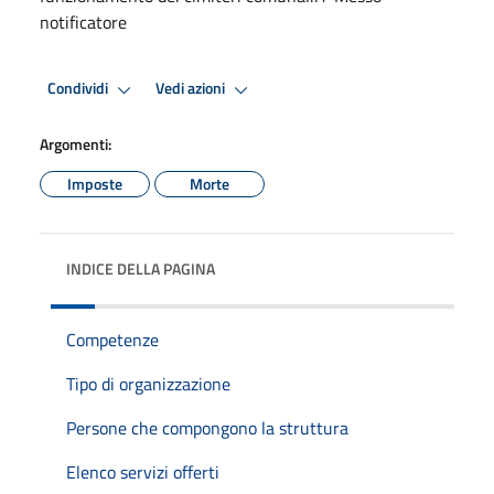
notificatore
Condividi
Vedi azioni
Argomenti:
Imposte
Morte
INDICE DELLA PAGINA
Competenze
Tipo di organizzazione
Persone che compongono la struttura
Elenco servizi offerti