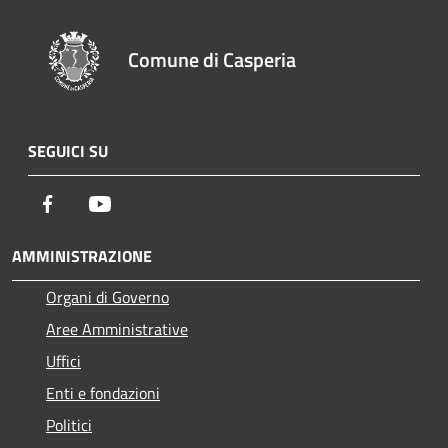
Comune di Casperia
SEGUICI SU
Facebook
Youtube
AMMINISTRAZIONE
Organi di Governo
Aree Amministrative
Uffici
Enti e fondazioni
Politici