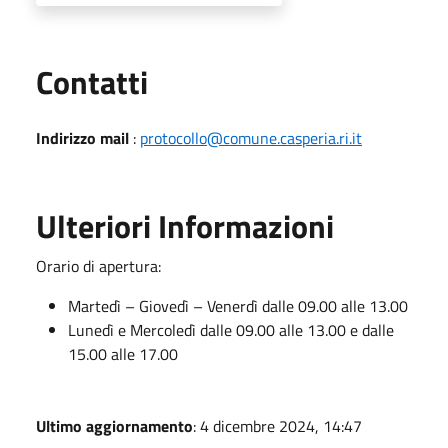
Utili
Contatti
Indirizzo mail
:
protocollo@comune.casperia.ri.it
Ulteriori Informazioni
Orario di apertura:
Martedì – Giovedì – Venerdì dalle 09.00 alle 13.00
Lunedì e Mercoledì dalle 09.00 alle 13.00 e dalle
15.00 alle 17.00
Ultimo aggiornamento
: 4 dicembre 2024, 14:47