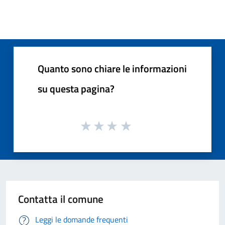
Quanto sono chiare le informazioni
su questa pagina?
Contatta il comune
Leggi le domande frequenti