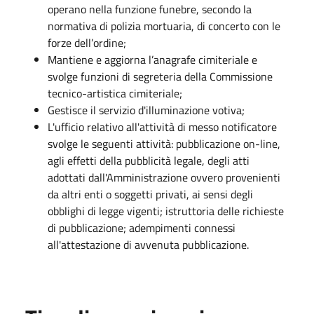
operano nella funzione funebre, secondo la
normativa di polizia mortuaria, di concerto con le
forze dell’ordine;
Mantiene e aggiorna l’anagrafe cimiteriale e
svolge funzioni di segreteria della Commissione
tecnico-artistica cimiteriale;
Gestisce il servizio d'illuminazione votiva;
L'ufficio relativo all'attività di messo notificatore
svolge le seguenti attività: pubblicazione on-line,
agli effetti della pubblicità legale, degli atti
adottati dall'Amministrazione ovvero provenienti
da altri enti o soggetti privati, ai sensi degli
obblighi di legge vigenti; istruttoria delle richieste
di pubblicazione; adempimenti connessi
all'attestazione di avvenuta pubblicazione.