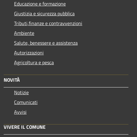
Educazione e formazione
Giustizia e sicurezza pubblica
Tributi,finanze e contravvenzioni
Ambiente
Salute, benessere e assistenza
Autorizzazioni
Agricoltura e pesca
NOVITÀ
Notizie
Comunicati
Avvisi
VIVERE IL COMUNE