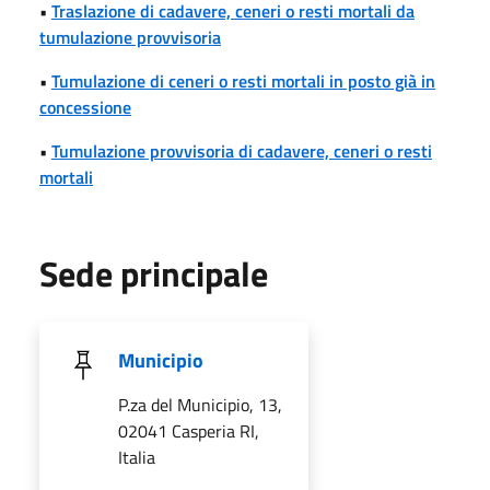
•
Traslazione di cadavere, ceneri o resti mortali da
tumulazione provvisoria
•
Tumulazione di ceneri o resti mortali in posto già in
concessione
•
Tumulazione provvisoria di cadavere, ceneri o resti
mortali
Sede principale
Municipio
P.za del Municipio, 13,
02041 Casperia RI,
Italia