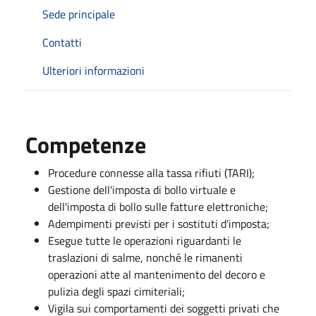
Sede principale
Contatti
Ulteriori informazioni
Competenze
Procedure connesse alla tassa rifiuti (TARI);
Gestione dell'imposta di bollo virtuale e
dell'imposta di bollo sulle fatture elettroniche;
Adempimenti previsti per i sostituti d'imposta;
Esegue tutte le operazioni riguardanti le
traslazioni di salme, nonché le rimanenti
operazioni atte al mantenimento del decoro e
pulizia degli spazi cimiteriali;
Vigila sui comportamenti dei soggetti privati che