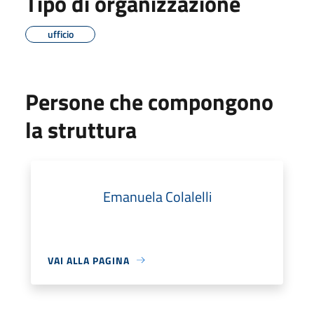
Tipo di organizzazione
ufficio
Persone che compongono
la struttura
Emanuela Colalelli
VAI ALLA PAGINA