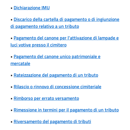
•
Dichiarazione IMU
•
Discarico della cartella di pagamento o di ingiunzione
di pagamento relativo a un tributo
•
Pagamento del canone per l'attivazione di lampade e
luci votive presso il cimitero
•
Pagamento del canone unico patrimoniale e
mercatale
•
Rateizzazione del pagamento di un tributo
•
Rilascio o rinnovo di concessione cimiteriale
•
Rimborso per errato versamento
•
Rimessione in termini per il pagamento di un tributo
•
Riversamento del pagamento di tributi