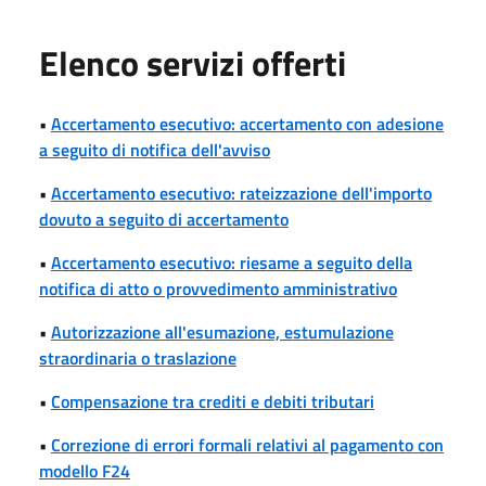
Elenco servizi offerti
•
Accertamento esecutivo: accertamento con adesione
a seguito di notifica dell'avviso
•
Accertamento esecutivo: rateizzazione dell'importo
dovuto a seguito di accertamento
•
Accertamento esecutivo: riesame a seguito della
notifica di atto o provvedimento amministrativo
•
Autorizzazione all'esumazione, estumulazione
straordinaria o traslazione
•
Compensazione tra crediti e debiti tributari
•
Correzione di errori formali relativi al pagamento con
modello F24