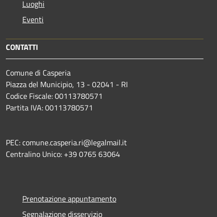
Luoghi
Eventi
CONTATTI
Comune di Casperia
Piazza del Municipio, 13 - 02041 - RI
Codice Fiscale: 00113780571
Partita IVA: 00113780571
PEC: comune.casperia.ri@legalmail.it
Centralino Unico: +39 0765 63064
Prenotazione appuntamento
Segnalazione disservizio