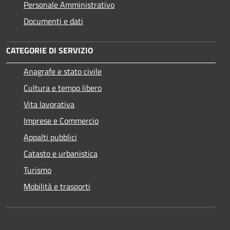
Personale Amministrativo
Documenti e dati
CATEGORIE DI SERVIZIO
Anagrafe e stato civile
Cultura e tempo libero
Vita lavorativa
Imprese e Commercio
Appalti pubblici
Catasto e urbanistica
Turismo
Mobilità e trasporti