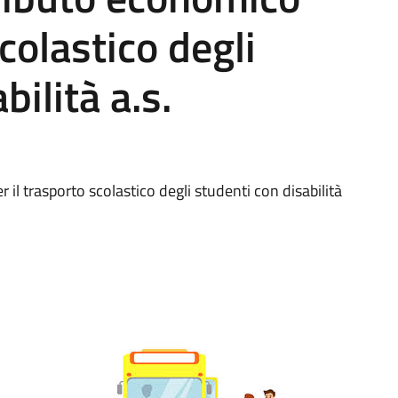
scolastico degli
bilità a.s.
 il trasporto scolastico degli studenti con disabilità