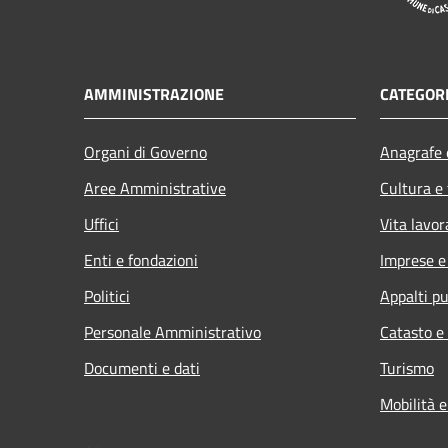
AMMINISTRAZIONE
CATEGORI
Organi di Governo
Anagrafe e
Aree Amministrative
Cultura e
Uffici
Vita lavor
Enti e fondazioni
Imprese 
Politici
Appalti pu
Personale Amministrativo
Catasto e
Documenti e dati
Turismo
Mobilità e