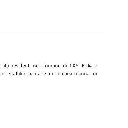
sabilità residenti nel Comune di CASPERIA e
do statali o paritarie o i Percorsi triennali di