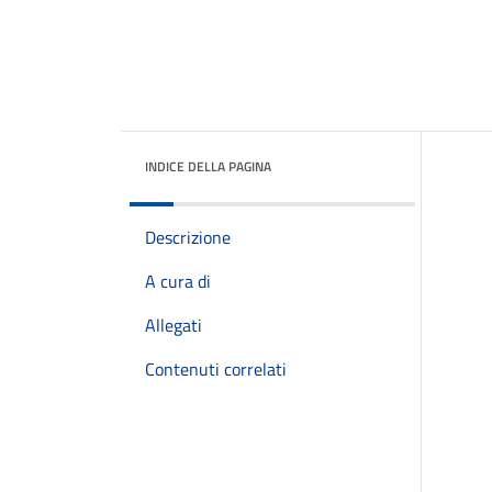
INDICE DELLA PAGINA
Descrizione
A cura di
Allegati
Contenuti correlati