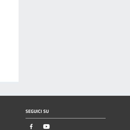
SEGUICI SU
Facebook
Youtube