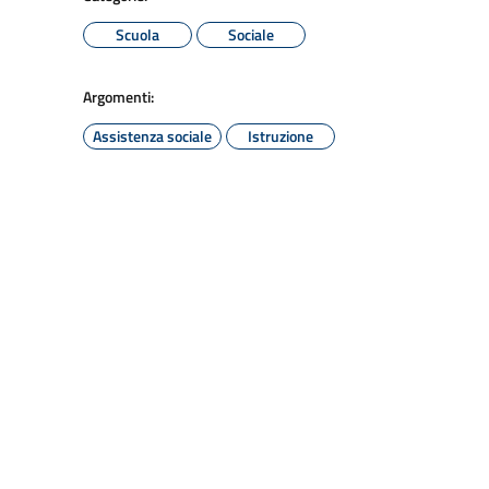
Scuola
Sociale
Argomenti:
Assistenza sociale
Istruzione