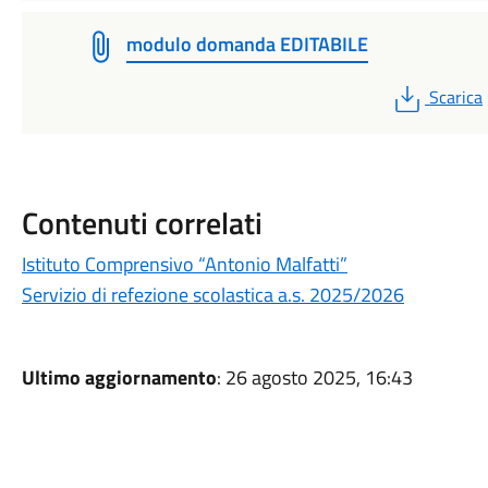
modulo domanda EDITABILE
PDF
Scarica
Contenuti correlati
Istituto Comprensivo “Antonio Malfatti”
Servizio di refezione scolastica a.s. 2025/2026
Ultimo aggiornamento
: 26 agosto 2025, 16:43