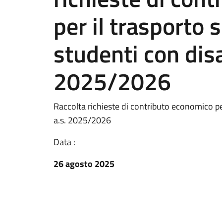
per il trasporto 
studenti con disa
2025/2026
Raccolta richieste di contributo economico per
a.s. 2025/2026
Data :
26 agosto 2025