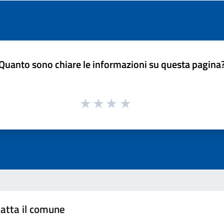
Quanto sono chiare le informazioni su questa pagina
atta il comune