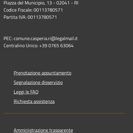
Piazza del Municipio, 13 - 02041 - RI
Codice Fiscale: 00113780571
Partita IVA: 00113780571
PEC: comune.casperia.ri@legalmail.it
Centralino Unico: +39 0765 63064
Prenotazione appuntamento
Segnalazione disservizio
Leggi le FAQ
Richiesta assistenza
Amministrazione trasparente