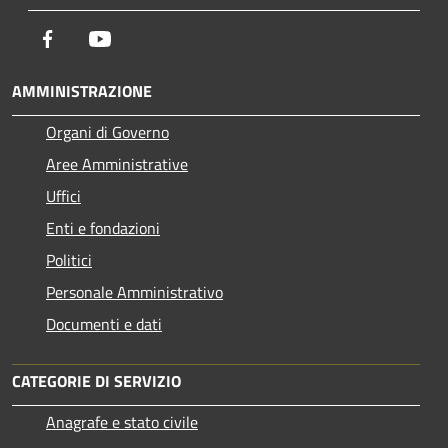
Facebook
Youtube
AMMINISTRAZIONE
Organi di Governo
Aree Amministrative
Uffici
Enti e fondazioni
Politici
Personale Amministrativo
Documenti e dati
CATEGORIE DI SERVIZIO
Anagrafe e stato civile