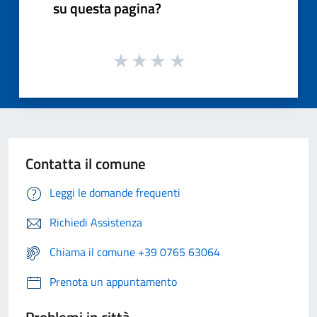
su questa pagina?
Contatta il comune
Leggi le domande frequenti
Richiedi Assistenza
Chiama il comune +39 0765 63064
Prenota un appuntamento