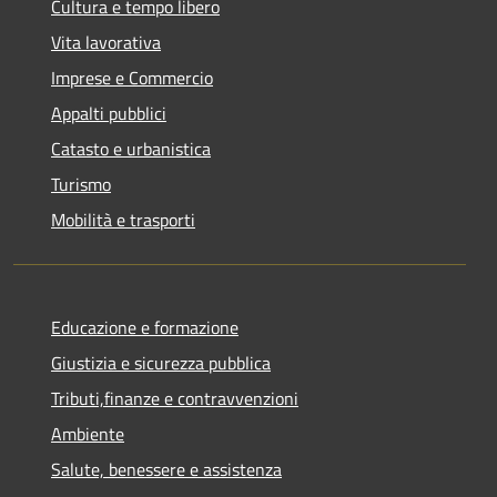
Cultura e tempo libero
Vita lavorativa
Imprese e Commercio
Appalti pubblici
Catasto e urbanistica
Turismo
Mobilità e trasporti
Educazione e formazione
Giustizia e sicurezza pubblica
Tributi,finanze e contravvenzioni
Ambiente
Salute, benessere e assistenza