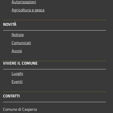
Autorizzazioni
Agricoltura e pesca
NOVITÀ
Notizie
Comunicati
Avvisi
VIVERE IL COMUNE
Luoghi
Eventi
CONTATTI
Comune di Casperia