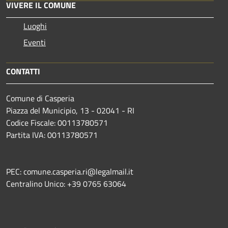
VIVERE IL COMUNE
Luoghi
Eventi
CONTATTI
Comune di Casperia
Piazza del Municipio, 13 - 02041 - RI
Codice Fiscale: 00113780571
Partita IVA: 00113780571
PEC: comune.casperia.ri@legalmail.it
Centralino Unico: +39 0765 63064