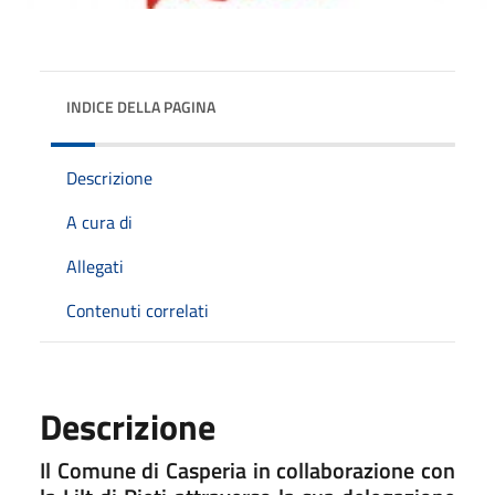
INDICE DELLA PAGINA
Descrizione
A cura di
Allegati
Contenuti correlati
Descrizione
Il Comune di Casperia in collaborazione con