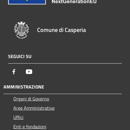
Comune di Casperia
SEGUICI SU
Facebook
Youtube
AMMINISTRAZIONE
Organi di Governo
Aree Amministrative
Uffici
Enti e fondazioni