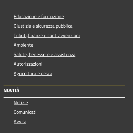
Educazione e formazione
Giustizia e sicurezza pubblica
Tributi,finanze e contravvenzioni
Ambiente
Salute, benessere e assistenza
Autorizzazioni
Agricoltura e pesca
NOVITÀ
Notizie
Comunicati
Avvisi