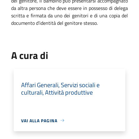
del genitore, il bambino può presentarsi accompagnato
da altra persona che deve essere in possesso di delega
scritta e firmata da uno dei genitori e di una copia del
documento d’identità del genitore stesso.
A cura di
Affari Generali, Servizi sociali e
culturali, Attività produttive
VAI ALLA PAGINA