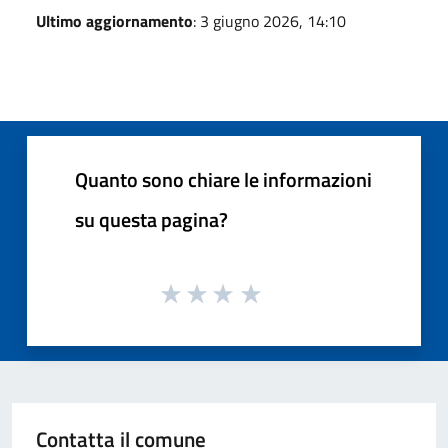
Ultimo aggiornamento
: 3 giugno 2026, 14:10
Quanto sono chiare le informazioni
su questa pagina?
Contatta il comune