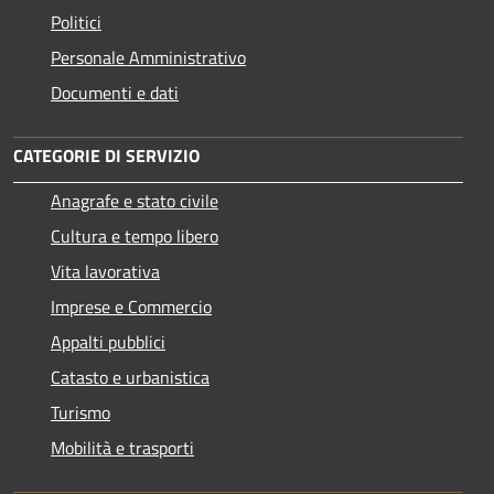
Politici
Personale Amministrativo
Documenti e dati
CATEGORIE DI SERVIZIO
Anagrafe e stato civile
Cultura e tempo libero
Vita lavorativa
Imprese e Commercio
Appalti pubblici
Catasto e urbanistica
Turismo
Mobilità e trasporti