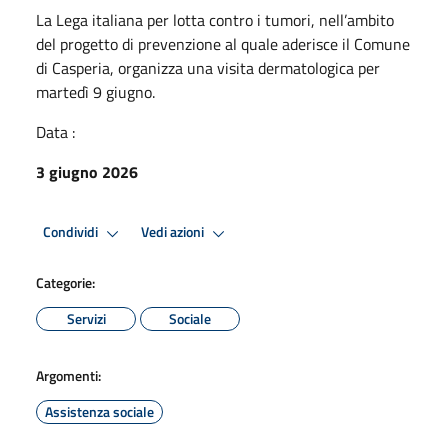
La Lega italiana per lotta contro i tumori, nell’ambito
del progetto di prevenzione al quale aderisce il Comune
di Casperia, organizza una visita dermatologica per
martedì 9 giugno.
Data :
3 giugno 2026
Condividi
Vedi azioni
Categorie:
Servizi
Sociale
Argomenti:
Assistenza sociale