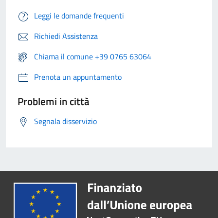
Leggi le domande frequenti
Richiedi Assistenza
Chiama il comune +39 0765 63064
Prenota un appuntamento
Problemi in città
Segnala disservizio