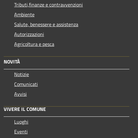
Tributi,finanze e contravvenzioni
Ambiente
Salute, benessere e assistenza
Autorizzazioni
Agricoltura e pesca
NOVITÀ
Notizie
Comunicati
Avvisi
VIVERE IL COMUNE
Luoghi
Eventi