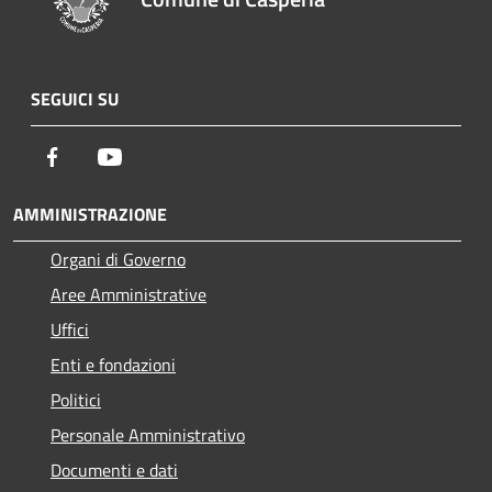
SEGUICI SU
Facebook
Youtube
AMMINISTRAZIONE
Organi di Governo
Aree Amministrative
Uffici
Enti e fondazioni
Politici
Personale Amministrativo
Documenti e dati