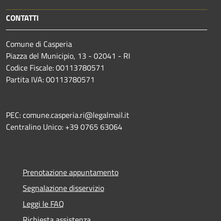
CONTATTI
Comune di Casperia
Piazza del Municipio, 13 - 02041 - RI
Codice Fiscale: 00113780571
Partita IVA: 00113780571
PEC: comune.casperia.ri@legalmail.it
Centralino Unico: +39 0765 63064
Prenotazione appuntamento
Segnalazione disservizio
Leggi le FAQ
Richiesta assistenza