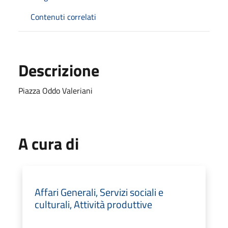
Contenuti correlati
Descrizione
Piazza Oddo Valeriani
A cura di
Affari Generali, Servizi sociali e
culturali, Attività produttive