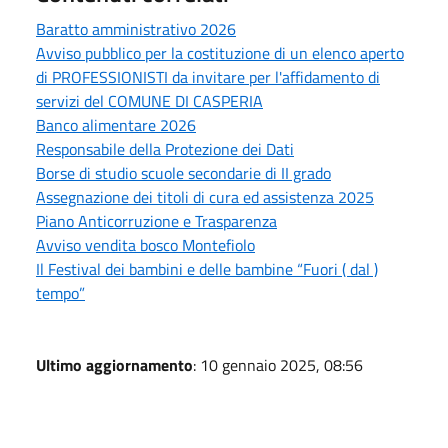
Baratto amministrativo 2026
Avviso pubblico per la costituzione di un elenco aperto
di PROFESSIONISTI da invitare per l'affidamento di
servizi del COMUNE DI CASPERIA
Banco alimentare 2026
Responsabile della Protezione dei Dati
Borse di studio scuole secondarie di II grado
Assegnazione dei titoli di cura ed assistenza 2025
Piano Anticorruzione e Trasparenza
Avviso vendita bosco Montefiolo
Il Festival dei bambini e delle bambine “Fuori ( dal )
tempo”
Ultimo aggiornamento
: 10 gennaio 2025, 08:56