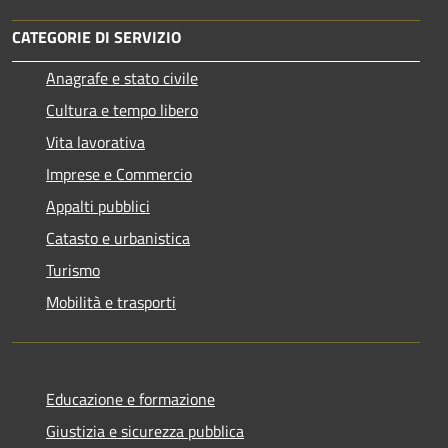
CATEGORIE DI SERVIZIO
Anagrafe e stato civile
Cultura e tempo libero
Vita lavorativa
Imprese e Commercio
Appalti pubblici
Catasto e urbanistica
Turismo
Mobilità e trasporti
Educazione e formazione
Giustizia e sicurezza pubblica