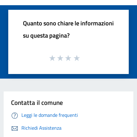
Quanto sono chiare le informazioni
su questa pagina?
Contatta il comune
Leggi le domande frequenti
Richiedi Assistenza