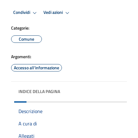
Condividi
Vedi azioni
Categorie:
Comune
Argomenti:
Accesso all'informazione
INDICE DELLA PAGINA
Descrizione
A cura di
Allegati