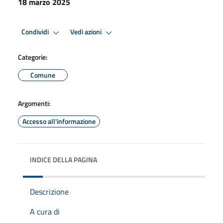
18 marzo 2025
Condividi
Vedi azioni
Categorie:
Comune
Argomenti:
Accesso all'informazione
INDICE DELLA PAGINA
Descrizione
A cura di