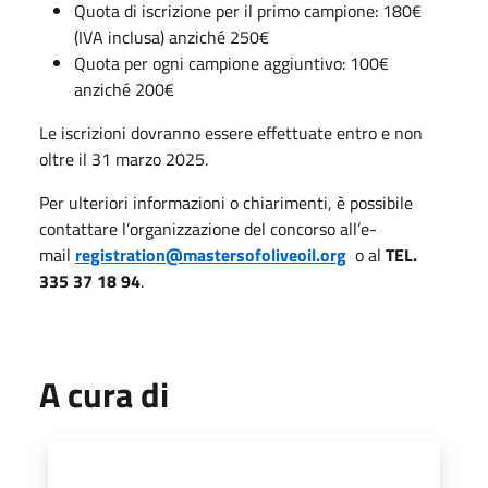
Quota di iscrizione per il primo campione: 180€
(IVA inclusa) anziché 250€
Quota per ogni campione aggiuntivo: 100€
anziché 200€
Le iscrizioni dovranno essere effettuate entro e non
oltre il 31 marzo 2025.
Per ulteriori informazioni o chiarimenti, è possibile
contattare l’organizzazione del concorso all’e-
mail
registration@mastersofoliveoil.org
o al
TEL.
335 37 18 94
.
A cura di