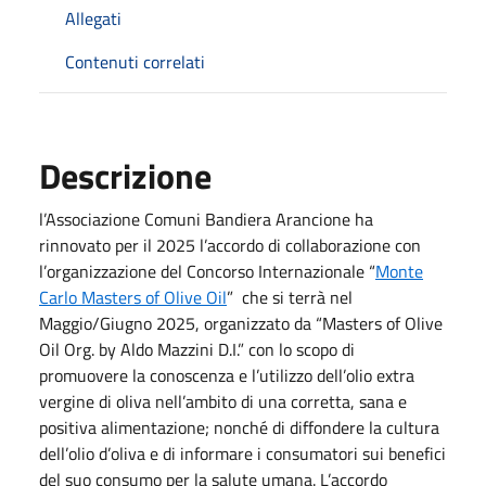
Allegati
Contenuti correlati
Descrizione
l’Associazione Comuni Bandiera Arancione ha
rinnovato per il 2025 l’accordo di collaborazione con
l’organizzazione del Concorso Internazionale “
Monte
Carlo Masters of Olive Oil
” che si terrà nel
Maggio/Giugno 2025, organizzato da “Masters of Olive
Oil Org. by Aldo Mazzini D.I.” con lo scopo di
promuovere la conoscenza e l’utilizzo dell’olio extra
vergine di oliva nell’ambito di una corretta, sana e
positiva alimentazione; nonché di diffondere la cultura
dell’olio d’oliva e di informare i consumatori sui benefici
del suo consumo per la salute umana. L’accordo