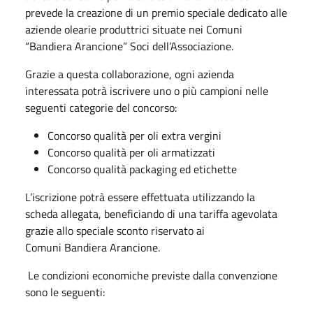
prevede la creazione di un premio speciale dedicato alle
aziende olearie produttrici situate nei Comuni
“Bandiera Arancione” Soci dell’Associazione.
Grazie a questa collaborazione, ogni azienda
interessata potrà iscrivere uno o più campioni nelle
seguenti categorie del concorso:
Concorso qualità per oli extra vergini
Concorso qualità per oli armatizzati
Concorso qualità packaging ed etichette
L’iscrizione potrà essere effettuata utilizzando la
scheda allegata, beneficiando di una tariffa agevolata
grazie allo speciale sconto riservato ai
Comuni Bandiera Arancione.
Le condizioni economiche previste dalla convenzione
sono le seguenti: