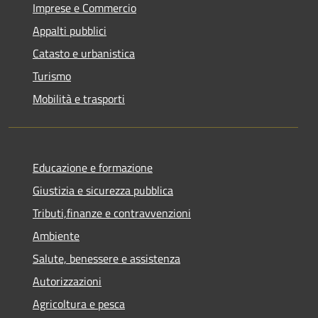
Imprese e Commercio
Appalti pubblici
Catasto e urbanistica
Turismo
Mobilità e trasporti
Educazione e formazione
Giustizia e sicurezza pubblica
Tributi,finanze e contravvenzioni
Ambiente
Salute, benessere e assistenza
Autorizzazioni
Agricoltura e pesca