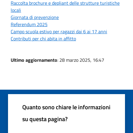
Raccolta brochure e depliant delle strutture turistiche
locali
Giornata di prevenzione
Referendum 2025
Campo scuola estivo per ragazzi dai 6 ai 17 anni
Contributi per chi abita in affitto
Ultimo aggiornamento
: 28 marzo 2025, 16:47
Quanto sono chiare le informazioni
su questa pagina?