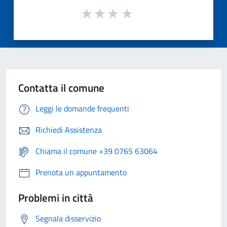
Contatta il comune
Leggi le domande frequenti
Richiedi Assistenza
Chiama il comune +39 0765 63064
Prenota un appuntamento
Problemi in città
Segnala disservizio