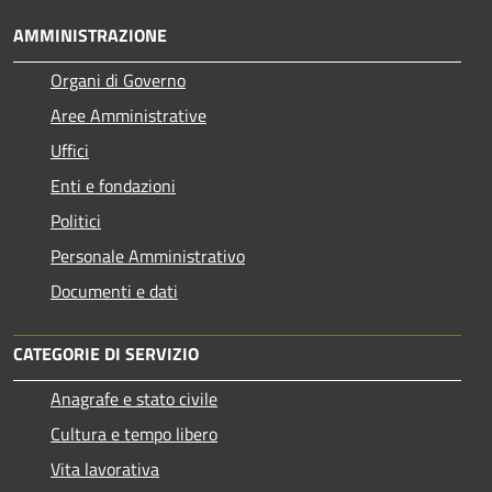
AMMINISTRAZIONE
Organi di Governo
Aree Amministrative
Uffici
Enti e fondazioni
Politici
Personale Amministrativo
Documenti e dati
CATEGORIE DI SERVIZIO
Anagrafe e stato civile
Cultura e tempo libero
Vita lavorativa