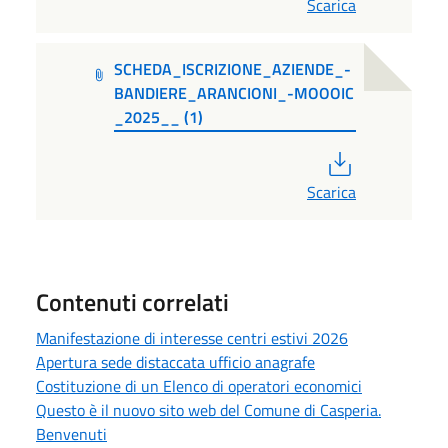
Scarica
SCHEDA_ISCRIZIONE_AZIENDE_-
BANDIERE_ARANCIONI_-MOOOIC
_2025__ (1)
PDF
Scarica
Contenuti correlati
Manifestazione di interesse centri estivi 2026
Apertura sede distaccata ufficio anagrafe
Costituzione di un Elenco di operatori economici
Questo è il nuovo sito web del Comune di Casperia.
Benvenuti