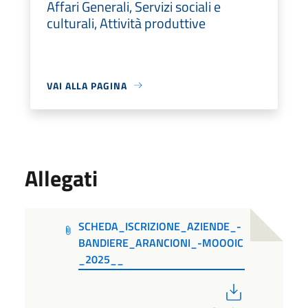
Affari Generali, Servizi sociali e
culturali, Attività produttive
VAI ALLA PAGINA
Allegati
SCHEDA_ISCRIZIONE_AZIENDE_-
BANDIERE_ARANCIONI_-MOOOIC
_2025__
PDF