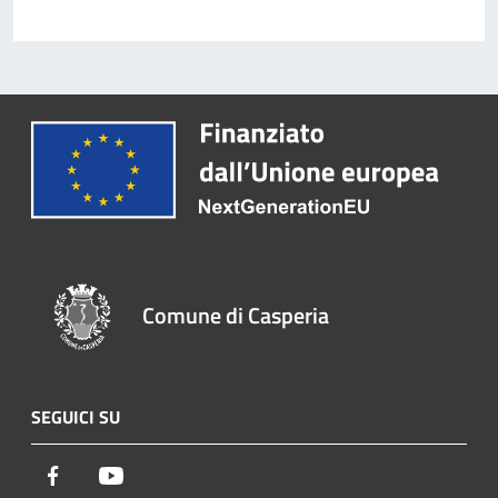
Comune di Casperia
SEGUICI SU
Facebook
Youtube