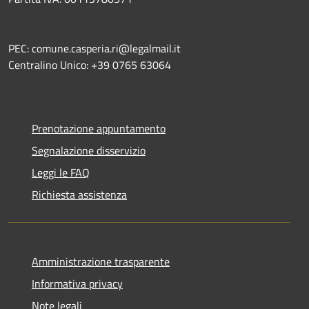
PEC: comune.casperia.ri@legalmail.it
Centralino Unico: +39 0765 63064
Prenotazione appuntamento
Segnalazione disservizio
Leggi le FAQ
Richiesta assistenza
Amministrazione trasparente
Informativa privacy
Note legali