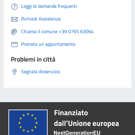
Leggi le domande frequenti
Richiedi Assistenza
Chiama il comune +39 0765 63064
Prenota un appuntamento
Problemi in città
Segnala disservizio