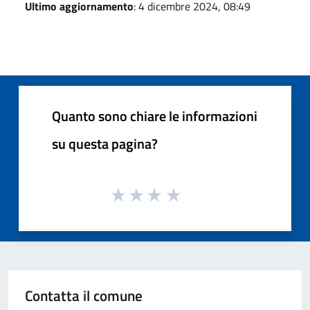
Ultimo aggiornamento
: 4 dicembre 2024, 08:49
Quanto sono chiare le informazioni
su questa pagina?
Contatta il comune