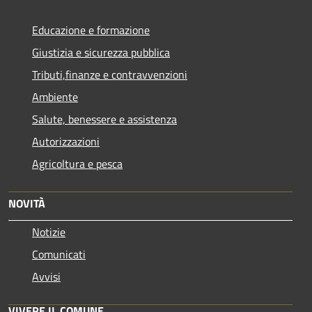
Educazione e formazione
Giustizia e sicurezza pubblica
Tributi,finanze e contravvenzioni
Ambiente
Salute, benessere e assistenza
Autorizzazioni
Agricoltura e pesca
NOVITÀ
Notizie
Comunicati
Avvisi
VIVERE IL COMUNE