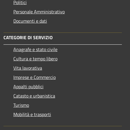
Politici
Personale Amministrativo
Documenti e dati
CATEGORIE DI SERVIZIO
Anagrafe e stato civile
Cultura e tempo libero
Vita lavorativa
Imprese e Commercio
Appalti pubblici
Catasto e urbanistica
Turismo
Mobilità e trasporti