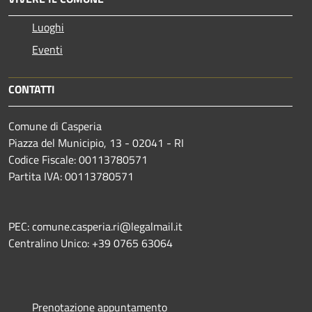
Luoghi
Eventi
CONTATTI
Comune di Casperia
Piazza del Municipio, 13 - 02041 - RI
Codice Fiscale: 00113780571
Partita IVA: 00113780571
PEC: comune.casperia.ri@legalmail.it
Centralino Unico: +39 0765 63064
Prenotazione appuntamento