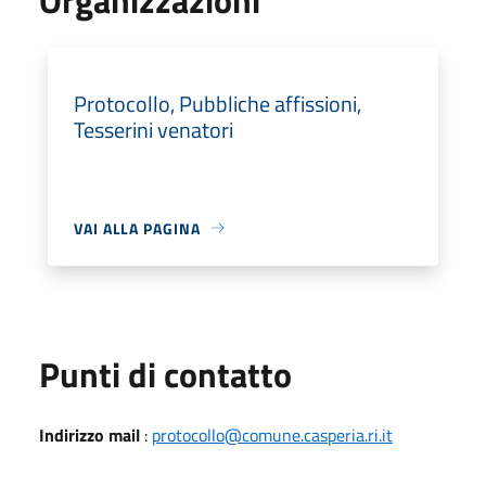
Protocollo, Pubbliche affissioni,
Tesserini venatori
VAI ALLA PAGINA
Punti di contatto
Indirizzo mail
:
protocollo@comune.casperia.ri.it