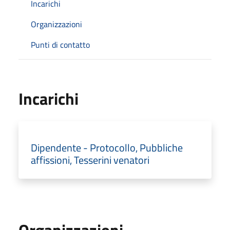
Incarichi
Organizzazioni
Punti di contatto
Incarichi
Dipendente - Protocollo, Pubbliche
affissioni, Tesserini venatori
Organizzazioni