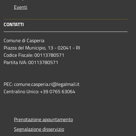
Eventi
CONTATTI
Comune di Casperia
Piazza del Municipio, 13 - 02041 - RI
Codice Fiscale: 00113780571
Partita IVA: 00113780571
PEC: comune.casperia.ri@legalmail.it
Centralino Unico: +39 0765 63064
Prenotazione appuntamento
Segnalazione disservizio