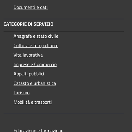
Documenti e dati
CATEGORIE DI SERVIZIO
Anagrafe e stato civile
Cultura e tempo libero
Vita lavorativa
Imprese e Commercio
Appalti pubblici
Catasto e urbanistica
Turismo
Mobilità e trasporti
Educazione e formazione