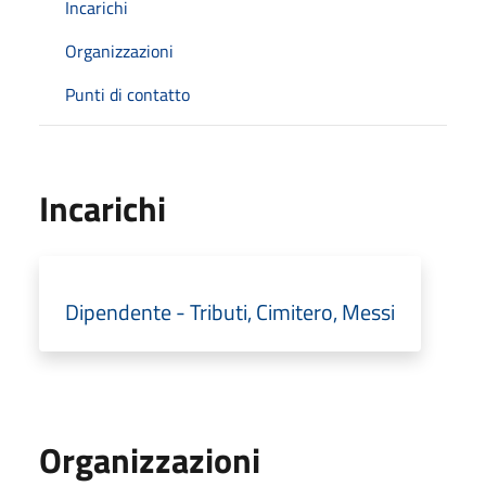
Incarichi
Organizzazioni
Punti di contatto
Incarichi
Dipendente - Tributi, Cimitero, Messi
Organizzazioni