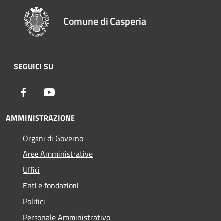
Comune di Casperia
SEGUICI SU
Facebook
Youtube
AMMINISTRAZIONE
Organi di Governo
Aree Amministrative
Uffici
Enti e fondazioni
Politici
Personale Amministrativo