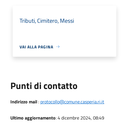
Tributi, Cimitero, Messi
VAI ALLA PAGINA
Punti di contatto
Indirizzo mail
:
protocollo@comune.casperia.ri.it
Ultimo aggiornamento
: 4 dicembre 2024, 08:49