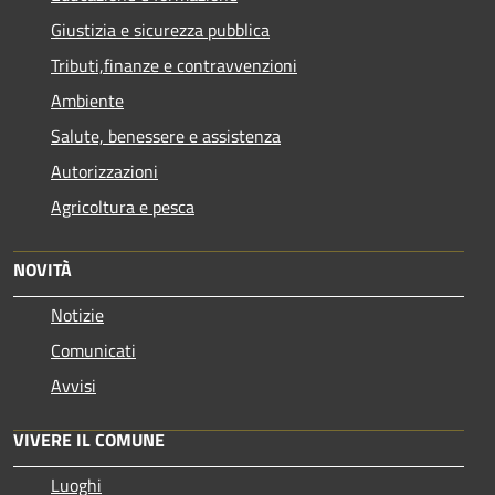
Giustizia e sicurezza pubblica
Tributi,finanze e contravvenzioni
Ambiente
Salute, benessere e assistenza
Autorizzazioni
Agricoltura e pesca
NOVITÀ
Notizie
Comunicati
Avvisi
VIVERE IL COMUNE
Luoghi