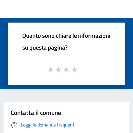
Quanto sono chiare le informazioni
su questa pagina?
Contatta il comune
Leggi le domande frequenti