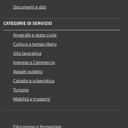
Documenti e dati
CATEGORIE DI SERVIZIO
Anagrafe e stato civile
Cultura e tempo libero
Vita lavorativa
Imprese e Commercio
Appalti pubblici
Catasto e urbanistica
Turismo
Mobilità e trasporti
Educazione e formazione