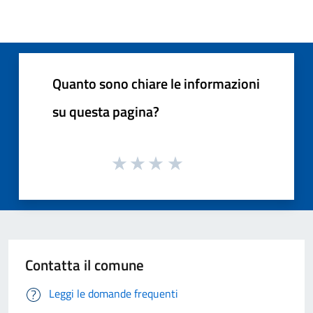
Quanto sono chiare le informazioni
su questa pagina?
Contatta il comune
Leggi le domande frequenti