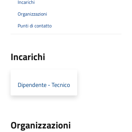
Incarichi
Organizzazioni
Punti di contatto
Incarichi
Dipendente - Tecnico
Organizzazioni