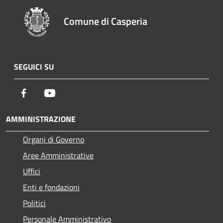
Comune di Casperia
SEGUICI SU
Facebook
Youtube
AMMINISTRAZIONE
Organi di Governo
Aree Amministrative
Uffici
Enti e fondazioni
Politici
Personale Amministrativo