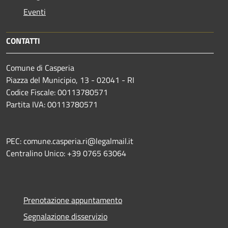
Eventi
CONTATTI
Comune di Casperia
Piazza del Municipio, 13 - 02041 - RI
Codice Fiscale: 00113780571
Partita IVA: 00113780571
PEC: comune.casperia.ri@legalmail.it
Centralino Unico: +39 0765 63064
Prenotazione appuntamento
Segnalazione disservizio