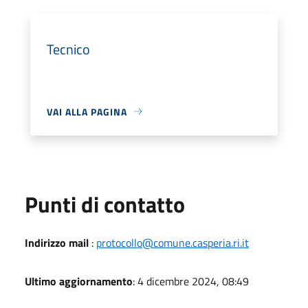
Tecnico
VAI ALLA PAGINA
Punti di contatto
Indirizzo mail
:
protocollo@comune.casperia.ri.it
Ultimo aggiornamento
: 4 dicembre 2024, 08:49