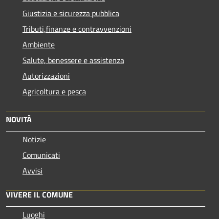
Giustizia e sicurezza pubblica
Tributi,finanze e contravvenzioni
Ambiente
Salute, benessere e assistenza
Autorizzazioni
Agricoltura e pesca
NOVITÀ
Notizie
Comunicati
Avvisi
VIVERE IL COMUNE
Luoghi