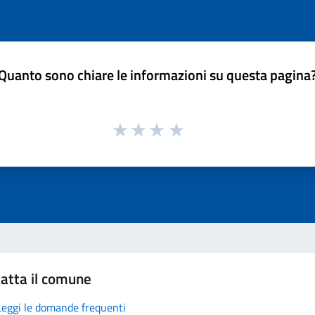
Quanto sono chiare le informazioni su questa pagina
atta il comune
Leggi le domande frequenti