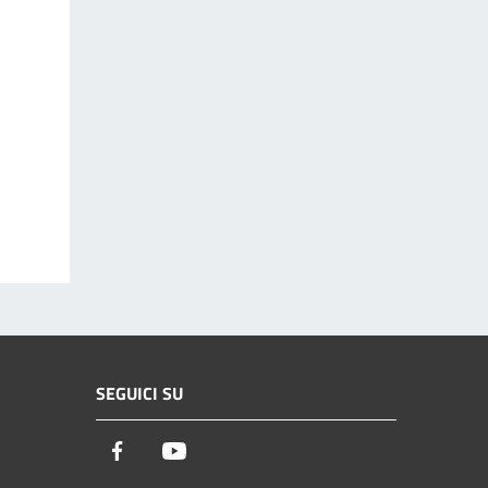
SEGUICI SU
Facebook
Youtube