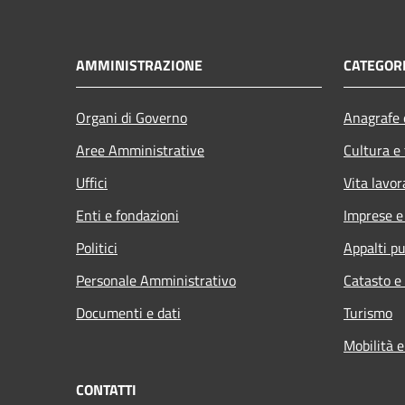
AMMINISTRAZIONE
CATEGORI
Organi di Governo
Anagrafe e
Aree Amministrative
Cultura e
Uffici
Vita lavor
Enti e fondazioni
Imprese 
Politici
Appalti pu
Personale Amministrativo
Catasto e
Documenti e dati
Turismo
Mobilità e
CONTATTI