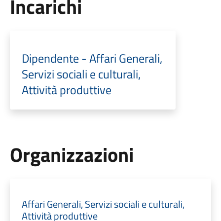
Incarichi
Dipendente - Affari Generali,
Servizi sociali e culturali,
Attività produttive
Organizzazioni
Affari Generali, Servizi sociali e culturali,
Attività produttive