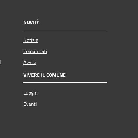
NOVITÀ
Notizie
Comunicati
i
Avvisi
VIVERE IL COMUNE
Luoghi
Eventi