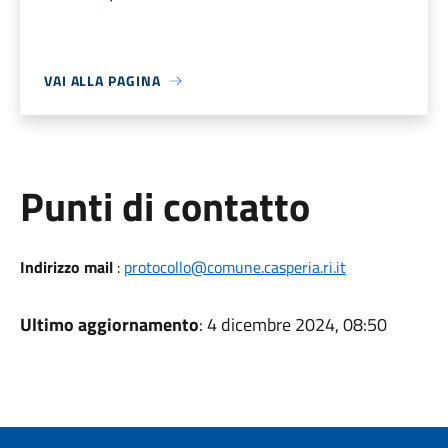
VAI ALLA PAGINA
Punti di contatto
Indirizzo mail
:
protocollo@comune.casperia.ri.it
Ultimo aggiornamento
: 4 dicembre 2024, 08:50