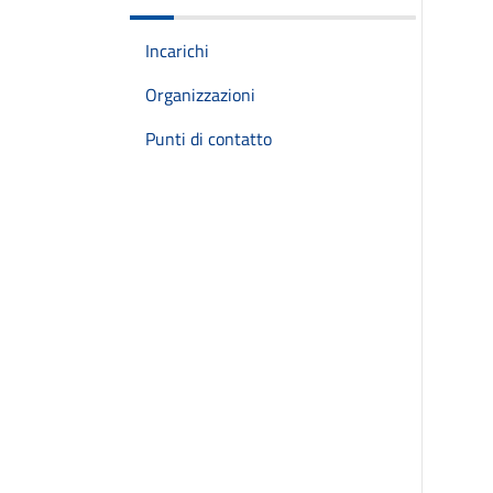
Incarichi
Organizzazioni
Punti di contatto