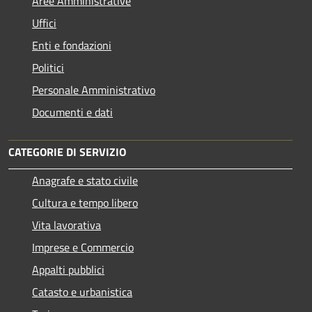
Aree Amministrative
Uffici
Enti e fondazioni
Politici
Personale Amministrativo
Documenti e dati
CATEGORIE DI SERVIZIO
Anagrafe e stato civile
Cultura e tempo libero
Vita lavorativa
Imprese e Commercio
Appalti pubblici
Catasto e urbanistica