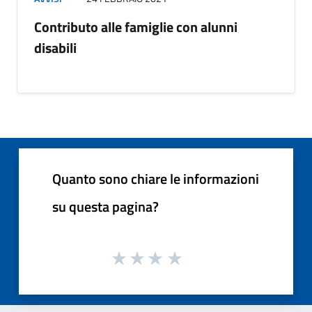
Contributo alle famiglie con alunni
disabili
Quanto sono chiare le informazioni
su questa pagina?