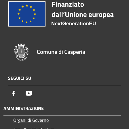
Comune di Casperia
SEGUICI SU
Facebook
Youtube
AMMINISTRAZIONE
Organi di Governo