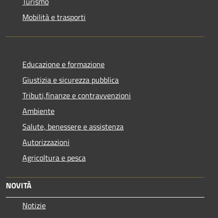
Turismo
Mobilità e trasporti
Educazione e formazione
Giustizia e sicurezza pubblica
Tributi,finanze e contravvenzioni
Ambiente
Salute, benessere e assistenza
Autorizzazioni
Agricoltura e pesca
NOVITÀ
Notizie