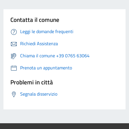
Contatta il comune
Leggi le domande frequenti
Richiedi Assistenza
Chiama il comune +39 0765 63064
Prenota un appuntamento
Problemi in città
Segnala disservizio