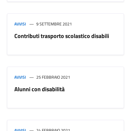
AVVISI
9 SETTEMBRE 2021
Contributi trasporto scolastico disabili
AVVISI
25 FEBBRAIO 2021
Alunni con disabilità
AVVISI
24 FEBBRAIO 2021