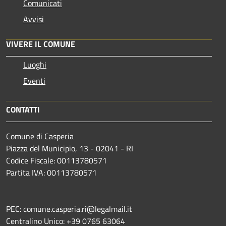
Comunicati
Avvisi
VIVERE IL COMUNE
Luoghi
Eventi
CONTATTI
Comune di Casperia
Piazza del Municipio, 13 - 02041 - RI
Codice Fiscale: 00113780571
Partita IVA: 00113780571
PEC: comune.casperia.ri@legalmail.it
Centralino Unico: +39 0765 63064