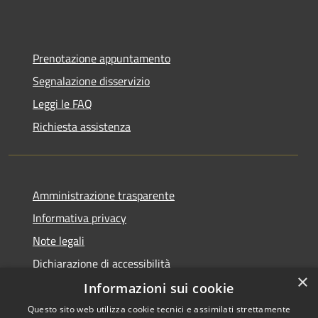
Prenotazione appuntamento
Segnalazione disservizio
Leggi le FAQ
Richiesta assistenza
Amministrazione trasparente
Informativa privacy
Note legali
Dichiarazione di accessibilità
×
Informazioni sui cookie
Questo sito web utilizza cookie tecnici e assimilati strettamente