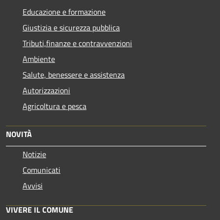
Educazione e formazione
Giustizia e sicurezza pubblica
Tributi,finanze e contravvenzioni
Ambiente
Salute, benessere e assistenza
Autorizzazioni
Agricoltura e pesca
NOVITÀ
Notizie
Comunicati
Avvisi
VIVERE IL COMUNE