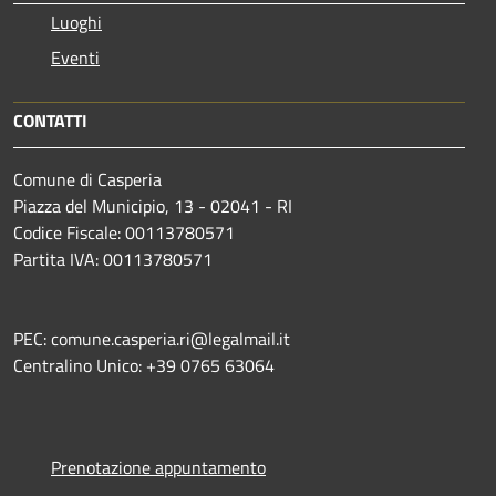
Luoghi
Eventi
CONTATTI
Comune di Casperia
Piazza del Municipio, 13 - 02041 - RI
Codice Fiscale: 00113780571
Partita IVA: 00113780571
PEC: comune.casperia.ri@legalmail.it
Centralino Unico: +39 0765 63064
Prenotazione appuntamento