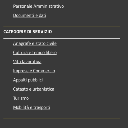
Personale Amministrativo
Documenti e dati
CATEGORIE DI SERVIZIO
Anagrafe e stato civile
Cultura e tempo libero
Vita lavorativa
Imprese e Commercio
Appalti pubblici
Catasto e urbanistica
Turismo
Mobilità e trasporti