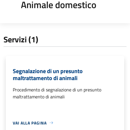
Animale domestico
Servizi (1)
Segnalazione di un presunto
maltrattamento di animali
Procedimento di segnalazione di un presunto
maltrattamento di animali
VAI ALLA PAGINA