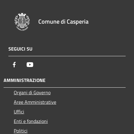
Comune di Casperia
SEGUICI SU
Facebook
Youtube
AMMINISTRAZIONE
Organi di Governo
Aree Amministrative
Uffici
Enti e fondazioni
Politici