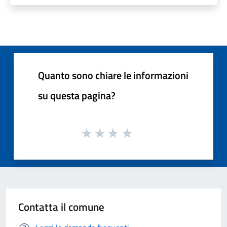
Quanto sono chiare le informazioni
su questa pagina?
Contatta il comune