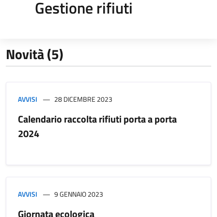
Gestione rifiuti
Novità (5)
AVVISI
28 DICEMBRE 2023
Calendario raccolta rifiuti porta a porta
2024
AVVISI
9 GENNAIO 2023
Giornata ecologica