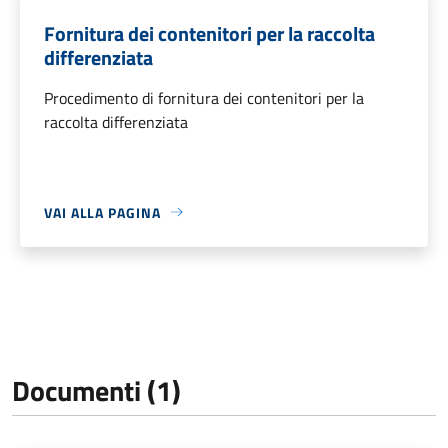
Fornitura dei contenitori per la raccolta
differenziata
Procedimento di fornitura dei contenitori per la
raccolta differenziata
VAI ALLA PAGINA
Documenti (1)