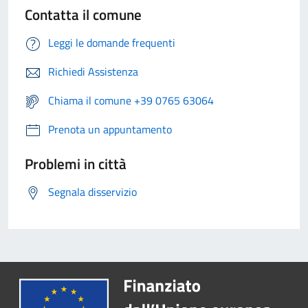
Contatta il comune
Leggi le domande frequenti
Richiedi Assistenza
Chiama il comune +39 0765 63064
Prenota un appuntamento
Problemi in città
Segnala disservizio