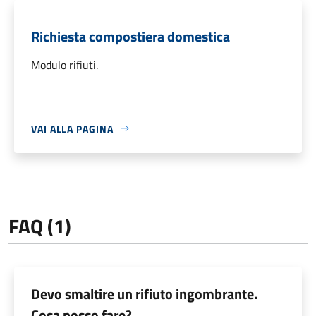
Richiesta compostiera domestica
Modulo rifiuti.
VAI ALLA PAGINA
FAQ (1)
Devo smaltire un rifiuto ingombrante.
Cosa posso fare?