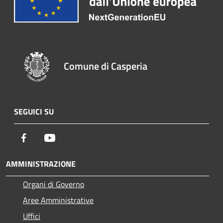
Comune di Casperia
SEGUICI SU
Facebook
Youtube
AMMINISTRAZIONE
Organi di Governo
Aree Amministrative
Uffici