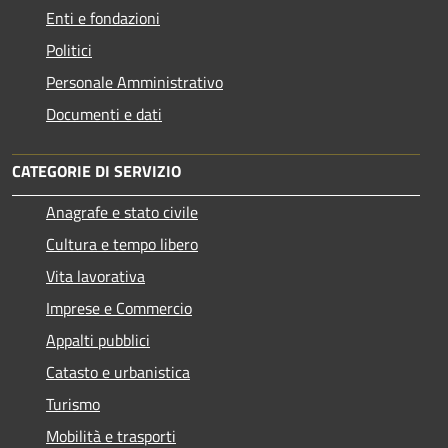
Enti e fondazioni
Politici
Personale Amministrativo
Documenti e dati
CATEGORIE DI SERVIZIO
Anagrafe e stato civile
Cultura e tempo libero
Vita lavorativa
Imprese e Commercio
Appalti pubblici
Catasto e urbanistica
Turismo
Mobilità e trasporti