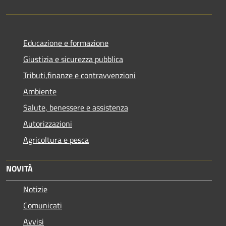
Educazione e formazione
Giustizia e sicurezza pubblica
Tributi,finanze e contravvenzioni
Ambiente
Salute, benessere e assistenza
Autorizzazioni
Agricoltura e pesca
NOVITÀ
Notizie
Comunicati
Avvisi