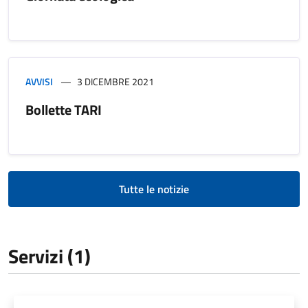
AVVISI
3 DICEMBRE 2021
Bollette TARI
Tutte le notizie
Servizi (1)