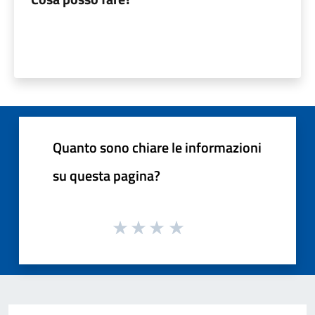
Quanto sono chiare le informazioni
su questa pagina?