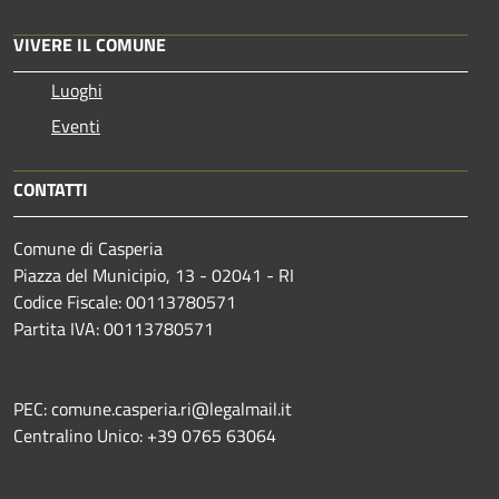
VIVERE IL COMUNE
Luoghi
Eventi
CONTATTI
Comune di Casperia
Piazza del Municipio, 13 - 02041 - RI
Codice Fiscale: 00113780571
Partita IVA: 00113780571
PEC: comune.casperia.ri@legalmail.it
Centralino Unico: +39 0765 63064