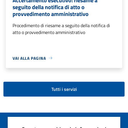
Accertamento esecutivo: riesame a
seguito della notifica di atto o
provvedimento amministrativo
Procedimento di riesame a seguito della notifica di
atto o provvedimento amministrativo
VAI ALLA PAGINA
Tutti i servizi