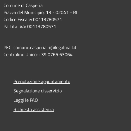
Comune di Casperia
Piazza del Municipio, 13 - 02041 - RI
Codice Fiscale: 00113780571
Partita IVA: 00113780571
PEC: comune.casperia.ri@legalmail.it
Centralino Unico: +39 0765 63064
Prenotazione appuntamento
Segnalazione disservizio
Leggi le FAQ
Richiesta assistenza