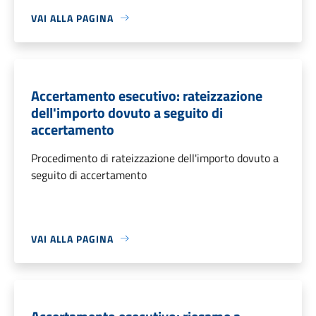
VAI ALLA PAGINA
Accertamento esecutivo: rateizzazione
dell'importo dovuto a seguito di
accertamento
Procedimento di rateizzazione dell'importo dovuto a
seguito di accertamento
VAI ALLA PAGINA