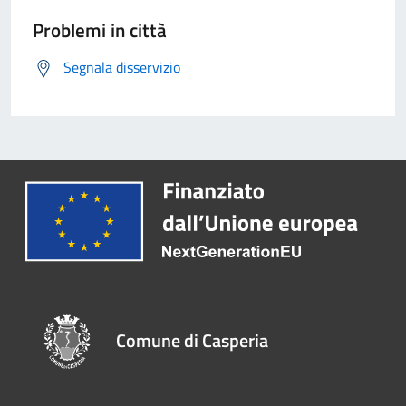
Problemi in città
Segnala disservizio
Comune di Casperia