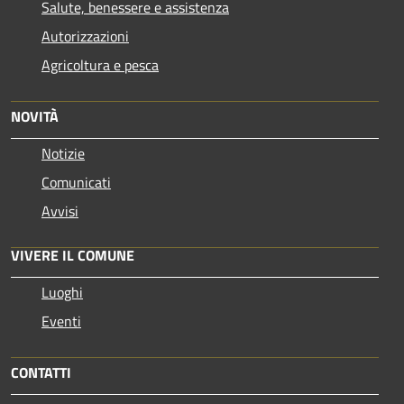
Salute, benessere e assistenza
Autorizzazioni
Agricoltura e pesca
NOVITÀ
Notizie
Comunicati
Avvisi
VIVERE IL COMUNE
Luoghi
Eventi
CONTATTI