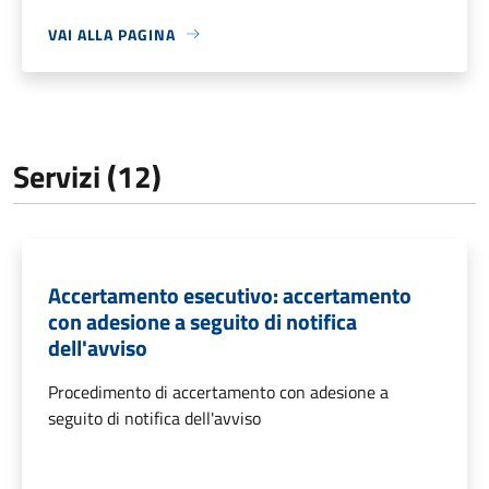
VAI ALLA PAGINA
Servizi (12)
Accertamento esecutivo: accertamento
con adesione a seguito di notifica
dell'avviso
Procedimento di accertamento con adesione a
seguito di notifica dell'avviso