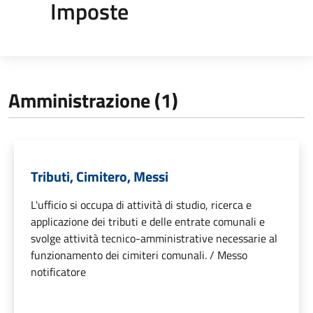
Imposte
Amministrazione (1)
Tributi, Cimitero, Messi
L'ufficio si occupa di attività di studio, ricerca e
applicazione dei tributi e delle entrate comunali e
svolge attività tecnico-amministrative necessarie al
funzionamento dei cimiteri comunali. / Messo
notificatore