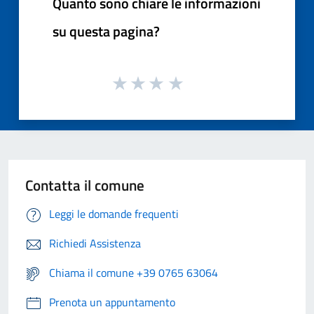
Quanto sono chiare le informazioni
su questa pagina?
Contatta il comune
Leggi le domande frequenti
Richiedi Assistenza
Chiama il comune +39 0765 63064
Prenota un appuntamento