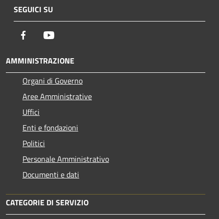
SEGUICI SU
Facebook
Youtube
AMMINISTRAZIONE
Organi di Governo
Aree Amministrative
Uffici
Enti e fondazioni
Politici
Personale Amministrativo
Documenti e dati
CATEGORIE DI SERVIZIO