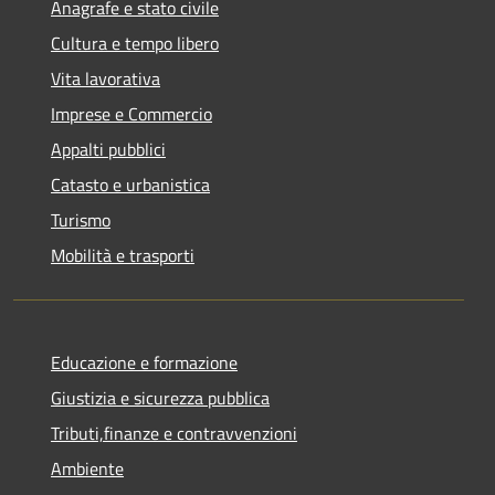
Anagrafe e stato civile
Cultura e tempo libero
Vita lavorativa
Imprese e Commercio
Appalti pubblici
Catasto e urbanistica
Turismo
Mobilità e trasporti
Educazione e formazione
Giustizia e sicurezza pubblica
Tributi,finanze e contravvenzioni
Ambiente