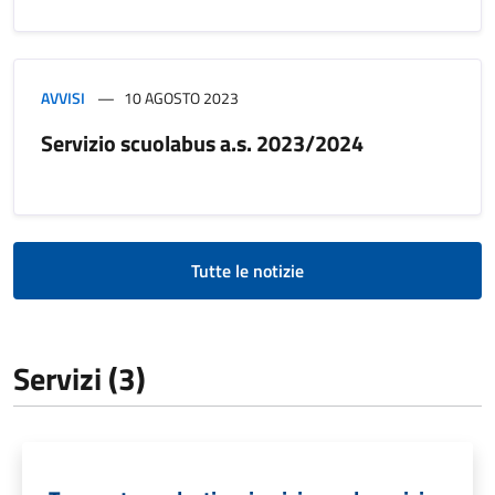
AVVISI
10 AGOSTO 2023
Servizio scuolabus a.s. 2023/2024
Tutte le notizie
Servizi (3)