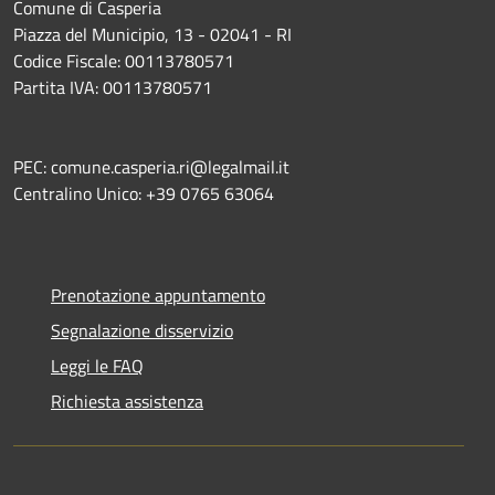
Comune di Casperia
Piazza del Municipio, 13 - 02041 - RI
Codice Fiscale: 00113780571
Partita IVA: 00113780571
PEC: comune.casperia.ri@legalmail.it
Centralino Unico: +39 0765 63064
Prenotazione appuntamento
Segnalazione disservizio
Leggi le FAQ
Richiesta assistenza