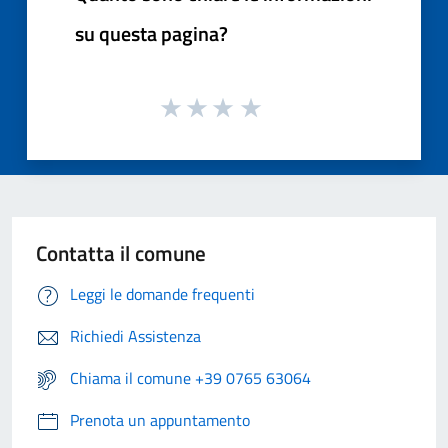
su questa pagina?
Contatta il comune
Leggi le domande frequenti
Richiedi Assistenza
Chiama il comune +39 0765 63064
Prenota un appuntamento