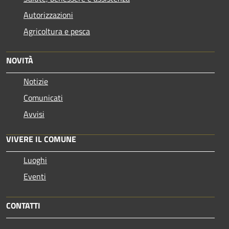
Autorizzazioni
Agricoltura e pesca
NOVITÀ
Notizie
Comunicati
Avvisi
VIVERE IL COMUNE
Luoghi
Eventi
CONTATTI