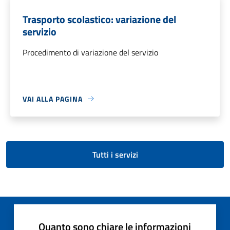
Trasporto scolastico: variazione del
servizio
Procedimento di variazione del servizio
VAI ALLA PAGINA
Tutti i servizi
Quanto sono chiare le informazioni