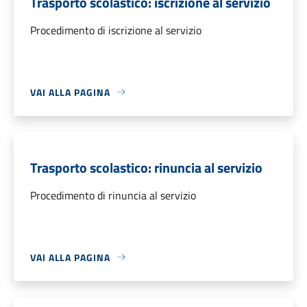
Trasporto scolastico: iscrizione al servizio
Procedimento di iscrizione al servizio
VAI ALLA PAGINA
Trasporto scolastico: rinuncia al servizio
Procedimento di rinuncia al servizio
VAI ALLA PAGINA