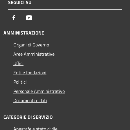
SEGUICI SU
Facebook
Youtube
AMMINISTRAZIONE
Organi di Governo
Aree Amministrative
Uffici
Enti e fondazioni
Politici
Personale Amministrativo
Documenti e dati
CATEGORIE DI SERVIZIO
Anagrafe e stato civile