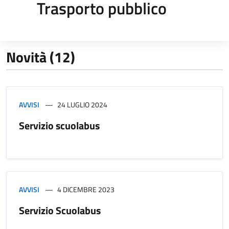
Trasporto pubblico
Novità (12)
AVVISI
24 LUGLIO 2024
Servizio scuolabus
AVVISI
4 DICEMBRE 2023
Servizio Scuolabus