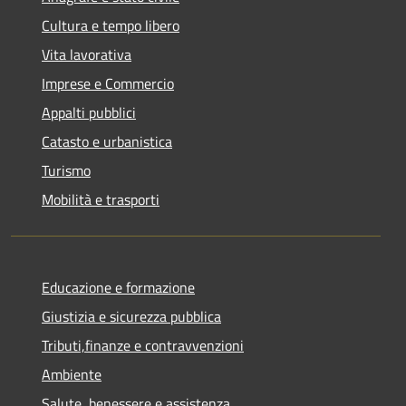
Cultura e tempo libero
Vita lavorativa
Imprese e Commercio
Appalti pubblici
Catasto e urbanistica
Turismo
Mobilità e trasporti
Educazione e formazione
Giustizia e sicurezza pubblica
Tributi,finanze e contravvenzioni
Ambiente
Salute, benessere e assistenza