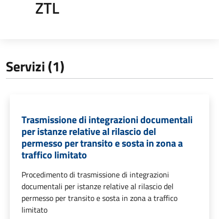
ZTL
Servizi (1)
Trasmissione di integrazioni documentali
per istanze relative al rilascio del
permesso per transito e sosta in zona a
traffico limitato
Procedimento di trasmissione di integrazioni
documentali per istanze relative al rilascio del
permesso per transito e sosta in zona a traffico
limitato