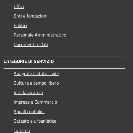
Uffici
Enti e fondazioni
Politici
Personale Amministrativo
Documenti e dati
CATEGORIE DI SERVIZIO
Anagrafe e stato civile
Cultura e tempo libero
Vita lavorativa
Imprese e Commercio
Appalti pubblici
Catasto e urbanistica
Turismo