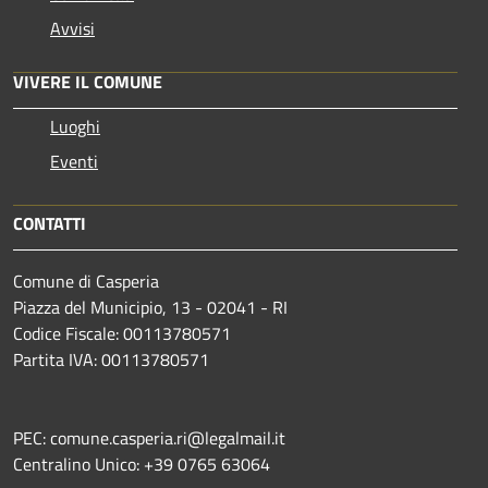
Avvisi
VIVERE IL COMUNE
Luoghi
Eventi
CONTATTI
Comune di Casperia
Piazza del Municipio, 13 - 02041 - RI
Codice Fiscale: 00113780571
Partita IVA: 00113780571
PEC: comune.casperia.ri@legalmail.it
Centralino Unico: +39 0765 63064