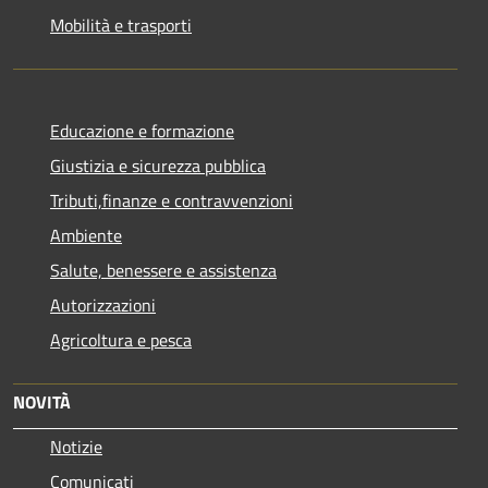
Mobilità e trasporti
Educazione e formazione
Giustizia e sicurezza pubblica
Tributi,finanze e contravvenzioni
Ambiente
Salute, benessere e assistenza
Autorizzazioni
Agricoltura e pesca
NOVITÀ
Notizie
Comunicati