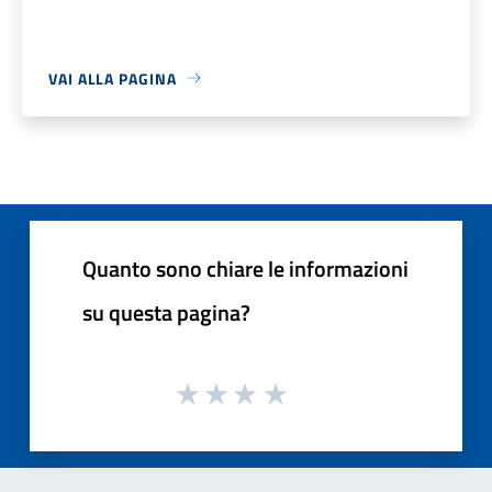
VAI ALLA PAGINA
Quanto sono chiare le informazioni
su questa pagina?