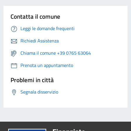
Contatta il comune
Leggi le domande frequenti
Richiedi Assistenza
Chiama il comune +39 0765 63064
Prenota un appuntamento
Problemi in città
Segnala disservizio