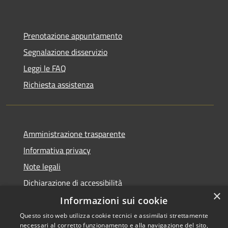
Prenotazione appuntamento
Segnalazione disservizio
Leggi le FAQ
Richiesta assistenza
Amministrazione trasparente
Informativa privacy
Note legali
Dichiarazione di accessibilità
×
Informazioni sui cookie
Questo sito web utilizza cookie tecnici e assimilati strettamente
necessari al corretto funzionamento e alla navigazione del sito,