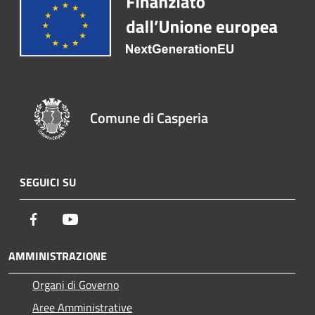
Comune di Casperia
SEGUICI SU
Facebook
Youtube
AMMINISTRAZIONE
Organi di Governo
Aree Amministrative