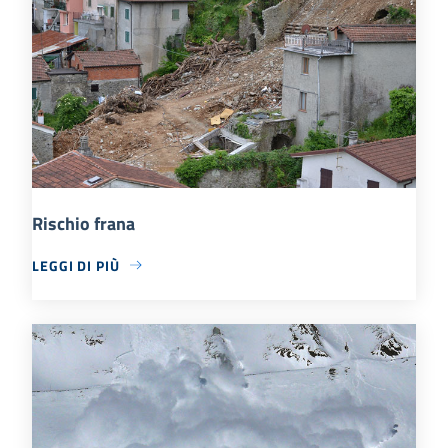
Rischio frana
LEGGI DI PIÙ