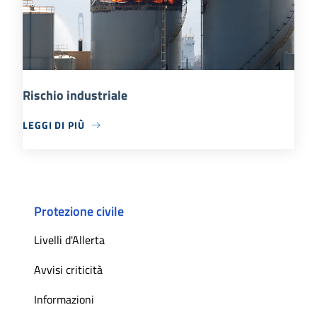
Rischio industriale
LEGGI DI PIÙ
Protezione civile
Livelli d'Allerta
Avvisi criticità
Informazioni