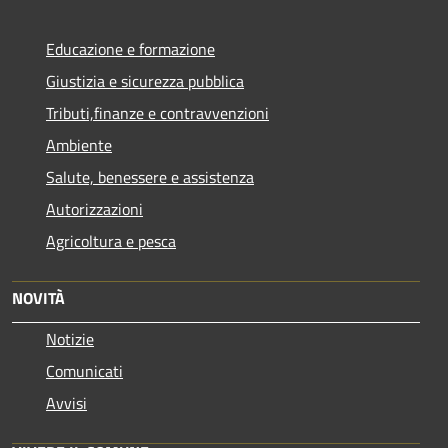
Educazione e formazione
Giustizia e sicurezza pubblica
Tributi,finanze e contravvenzioni
Ambiente
Salute, benessere e assistenza
Autorizzazioni
Agricoltura e pesca
NOVITÀ
Notizie
Comunicati
Avvisi