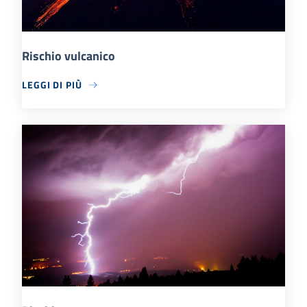
Rischio vulcanico
LEGGI DI PIÙ