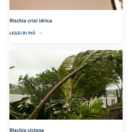
Rischio crisi idrica
LEGGI DI PIÙ
Rischio ciclone