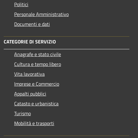
Politici
Personale Amministrativo
Documenti e dati
CATEGORIE DI SERVIZIO
Anagrafe e stato civile
Cultura e tempo libero
Vita lavorativa
Imprese e Commercio
Appalti pubblici
Catasto e urbanistica
Turismo
Mobilità e trasporti