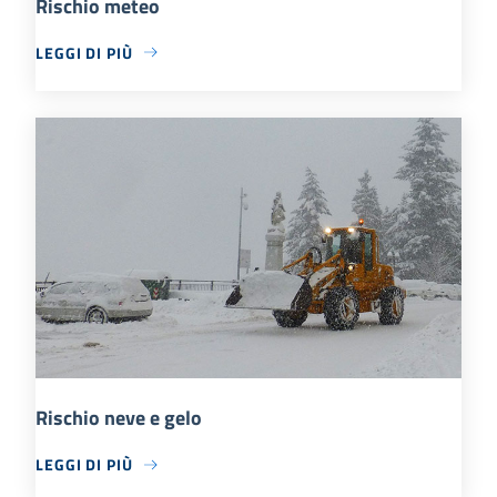
Rischio meteo
LEGGI DI PIÙ
Rischio neve e gelo
LEGGI DI PIÙ