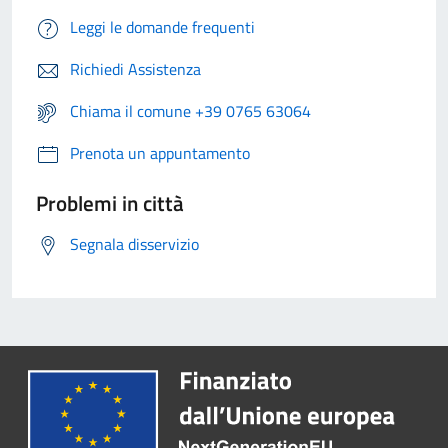
Leggi le domande frequenti
Richiedi Assistenza
Chiama il comune +39 0765 63064
Prenota un appuntamento
Problemi in città
Segnala disservizio