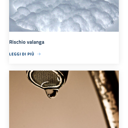
Rischio valanga
LEGGI DI PIÙ