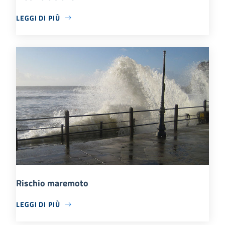
LEGGI DI PIÙ
Rischio maremoto
LEGGI DI PIÙ