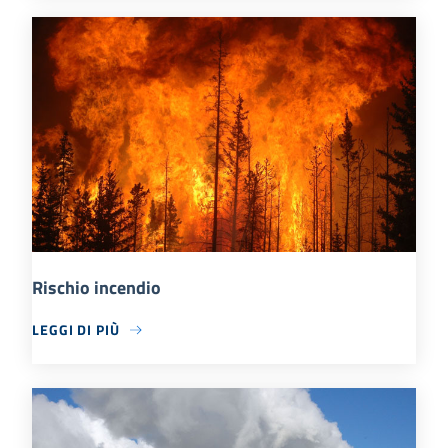
Rischio incendio
LEGGI DI PIÙ