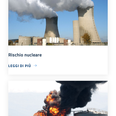
Rischio nucleare
LEGGI DI PIÙ