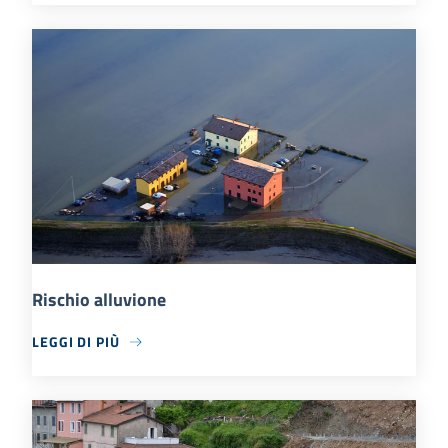
Rischio alluvione
LEGGI DI PIÙ