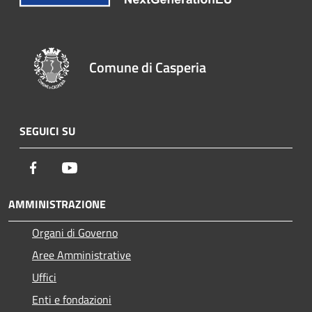
Comune di Casperia
SEGUICI SU
Facebook
Youtube
AMMINISTRAZIONE
Organi di Governo
Aree Amministrative
Uffici
Enti e fondazioni