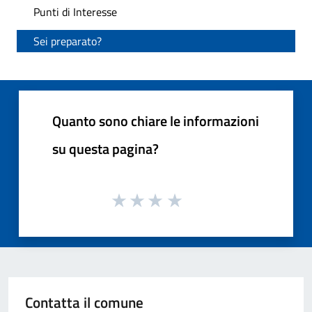
Punti di Interesse
Sei preparato?
Quanto sono chiare le informazioni
su questa pagina?
Contatta il comune