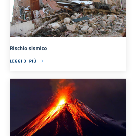
Rischio sismico
LEGGI DI PIÙ