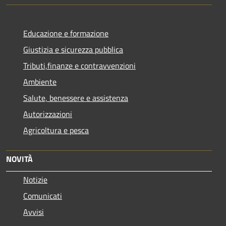
Educazione e formazione
Giustizia e sicurezza pubblica
Tributi,finanze e contravvenzioni
Ambiente
Salute, benessere e assistenza
Autorizzazioni
Agricoltura e pesca
NOVITÀ
Notizie
Comunicati
Avvisi