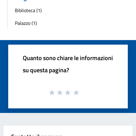
Biblioteca (1)
Palazzo (1)
Quanto sono chiare le informazioni
su questa pagina?