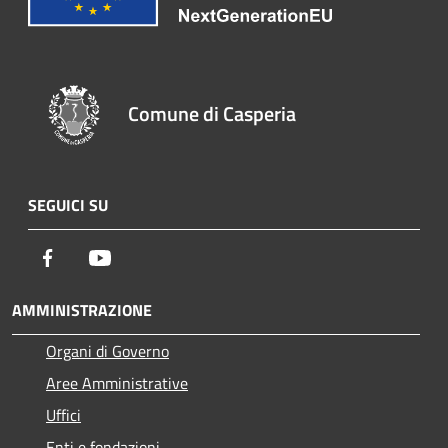
Comune di Casperia
SEGUICI SU
Facebook
Youtube
AMMINISTRAZIONE
Organi di Governo
Aree Amministrative
Uffici
Enti e fondazioni