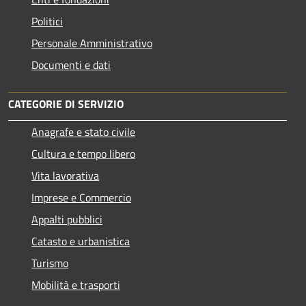
Politici
Personale Amministrativo
Documenti e dati
CATEGORIE DI SERVIZIO
Anagrafe e stato civile
Cultura e tempo libero
Vita lavorativa
Imprese e Commercio
Appalti pubblici
Catasto e urbanistica
Turismo
Mobilità e trasporti