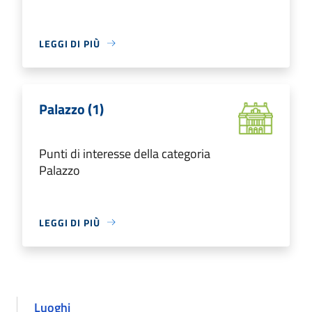
LEGGI DI PIÙ
Palazzo (1)
Punti di interesse della categoria
Palazzo
LEGGI DI PIÙ
Luoghi