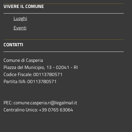
VIVERE IL COMUNE
Luoghi
Eventi
CONTATTI
Comune di Casperia
Piazza del Municipio, 13 - 02041 - RI
Codice Fiscale: 00113780571
Partita IVA: 00113780571
PEC: comune.casperia.ri@legalmail.it
Centralino Unico: +39 0765 63064