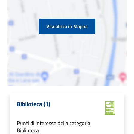
Visualizza in Mappa
Biblioteca (1)
Punti di interesse della categoria
Biblioteca