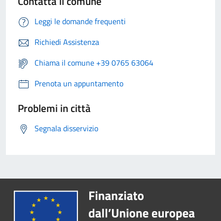
Contatta il comune
Leggi le domande frequenti
Richiedi Assistenza
Chiama il comune +39 0765 63064
Prenota un appuntamento
Problemi in città
Segnala disservizio