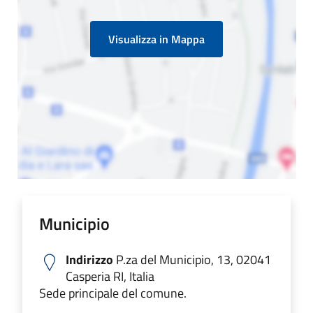
Visualizza in Mappa
Municipio
Indirizzo
P.za del Municipio, 13, 02041
Casperia RI, Italia
Sede principale del comune.