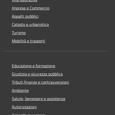
Imprese e Commercio
Appalti pubblici
Catasto e urbanistica
Turismo
Mobilità e trasporti
Educazione e formazione
Giustizia e sicurezza pubblica
Tributi,finanze e contravvenzioni
Ambiente
Salute, benessere e assistenza
Autorizzazioni
Agricoltura e pesca