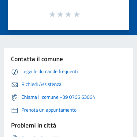
Contatta il comune
Leggi le domande frequenti
Richiedi Assistenza
Chiama il comune +39 0765 63064
Prenota un appuntamento
Problemi in città