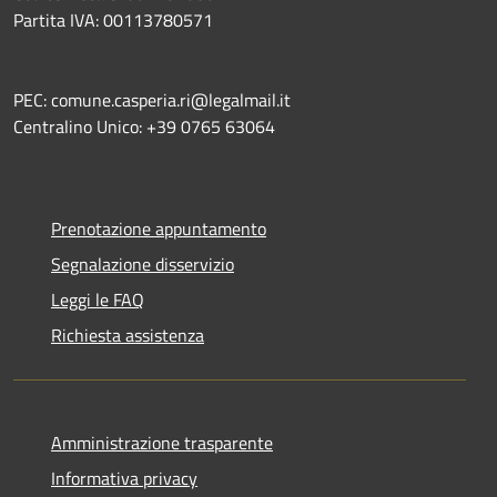
Partita IVA: 00113780571
PEC: comune.casperia.ri@legalmail.it
Centralino Unico: +39 0765 63064
Prenotazione appuntamento
Segnalazione disservizio
Leggi le FAQ
Richiesta assistenza
Amministrazione trasparente
Informativa privacy