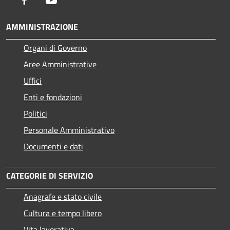
AMMINISTRAZIONE
Organi di Governo
Aree Amministrative
Uffici
Enti e fondazioni
Politici
Personale Amministrativo
Documenti e dati
CATEGORIE DI SERVIZIO
Anagrafe e stato civile
Cultura e tempo libero
Vita lavorativa