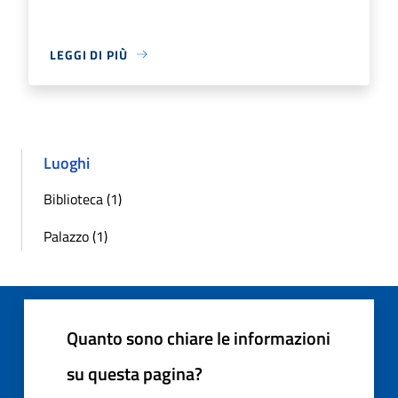
LEGGI DI PIÙ
Luoghi
Biblioteca (1)
Palazzo (1)
Quanto sono chiare le informazioni
su questa pagina?