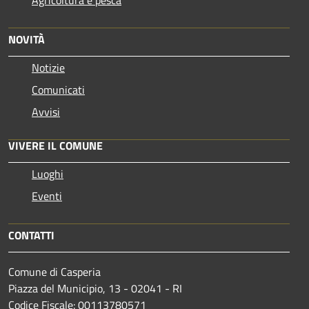
NOVITÀ
Notizie
Comunicati
Avvisi
VIVERE IL COMUNE
Luoghi
Eventi
CONTATTI
Comune di Casperia
Piazza del Municipio, 13 - 02041 - RI
Codice Fiscale: 00113780571