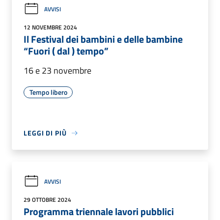
AVVISI
12 NOVEMBRE 2024
Il Festival dei bambini e delle bambine
“Fuori ( dal ) tempo”
16 e 23 novembre
Tempo libero
LEGGI DI PIÙ
AVVISI
29 OTTOBRE 2024
Programma triennale lavori pubblici