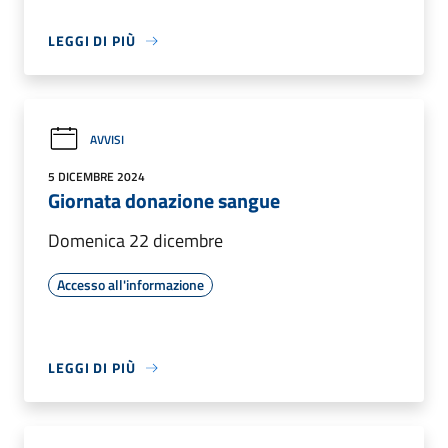
LEGGI DI PIÙ
AVVISI
5 DICEMBRE 2024
Giornata donazione sangue
Domenica 22 dicembre
Accesso all'informazione
LEGGI DI PIÙ