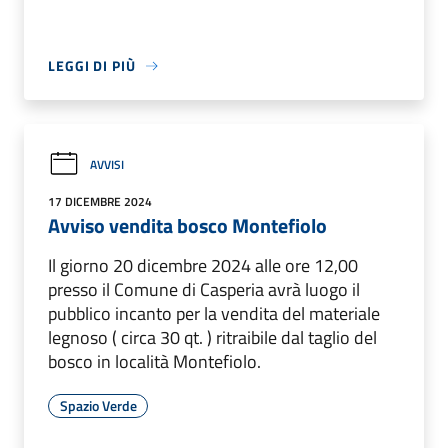
LEGGI DI PIÙ
AVVISI
17 DICEMBRE 2024
Avviso vendita bosco Montefiolo
Il giorno 20 dicembre 2024 alle ore 12,00
presso il Comune di Casperia avrà luogo il
pubblico incanto per la vendita del materiale
legnoso ( circa 30 qt. ) ritraibile dal taglio del
bosco in località Montefiolo.
Spazio Verde