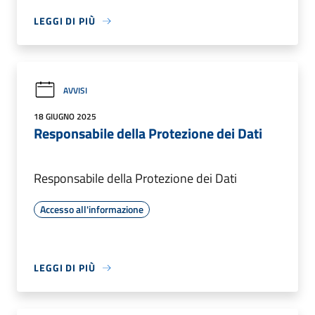
LEGGI DI PIÙ
AVVISI
18 GIUGNO 2025
Responsabile della Protezione dei Dati
Responsabile della Protezione dei Dati
Accesso all'informazione
LEGGI DI PIÙ