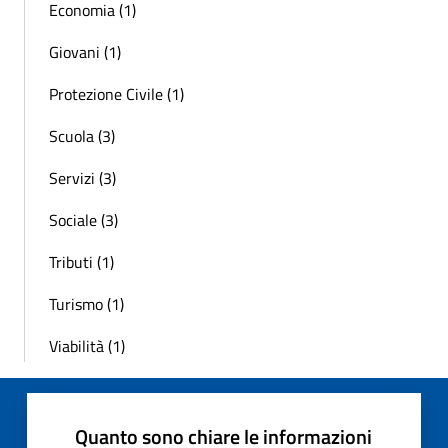
Economia (1)
Giovani (1)
Protezione Civile (1)
Scuola (3)
Servizi (3)
Sociale (3)
Tributi (1)
Turismo (1)
Viabilità (1)
Quanto sono chiare le informazioni