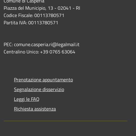
Comune di Casperia
Piazza del Municipio, 13 - 02041 - RI
Codice Fiscale: 00113780571
Partita IVA: 00113780571
PEC: comune.casperia.ri@legalmail.it
Centralino Unico: +39 0765 63064
Prenotazione appuntamento
Segnalazione disservizio
Leggi le FAQ
Richiesta assistenza