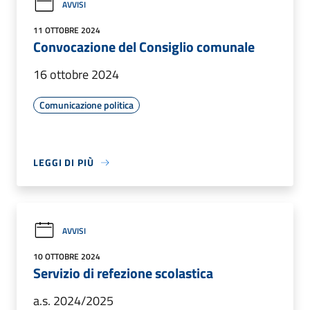
AVVISI
11 OTTOBRE 2024
Convocazione del Consiglio comunale
16 ottobre 2024
Comunicazione politica
LEGGI DI PIÙ
AVVISI
10 OTTOBRE 2024
Servizio di refezione scolastica
a.s. 2024/2025