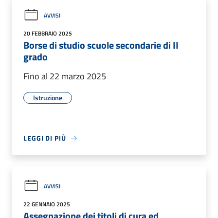
AVVISI
20 FEBBRAIO 2025
Borse di studio scuole secondarie di II
grado
Fino al 22 marzo 2025
Istruzione
LEGGI DI PIÙ
AVVISI
22 GENNAIO 2025
Assegnazione dei titoli di cura ed