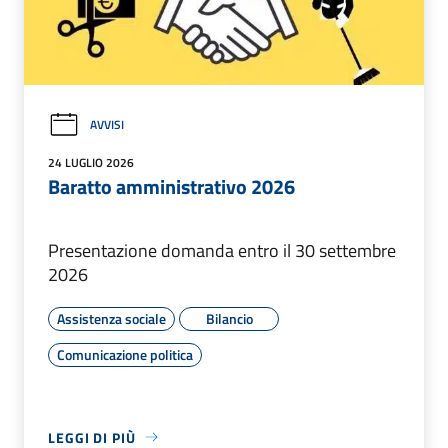
AVVISI
24 LUGLIO 2026
Baratto amministrativo 2026
Presentazione domanda entro il 30 settembre
2026
Assistenza sociale
Bilancio
Comunicazione politica
LEGGI DI PIÙ