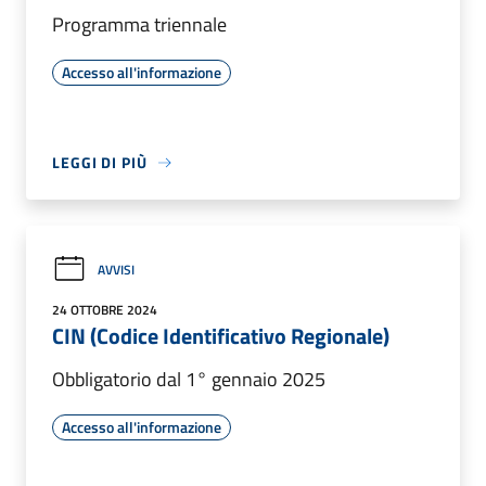
Programma triennale
Accesso all'informazione
LEGGI DI PIÙ
AVVISI
24 OTTOBRE 2024
CIN (Codice Identificativo Regionale)
Obbligatorio dal 1° gennaio 2025
Accesso all'informazione