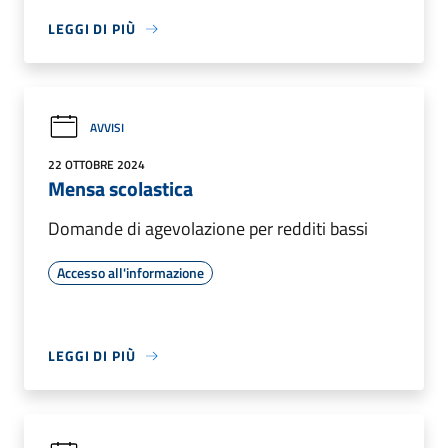
LEGGI DI PIÙ
AVVISI
22 OTTOBRE 2024
Mensa scolastica
Domande di agevolazione per redditi bassi
Accesso all'informazione
LEGGI DI PIÙ