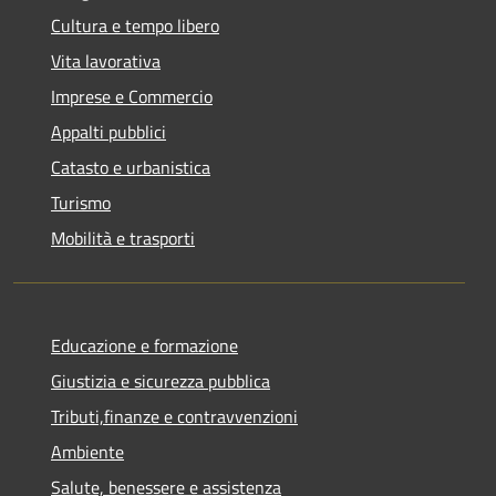
Cultura e tempo libero
Vita lavorativa
Imprese e Commercio
Appalti pubblici
Catasto e urbanistica
Turismo
Mobilità e trasporti
Educazione e formazione
Giustizia e sicurezza pubblica
Tributi,finanze e contravvenzioni
Ambiente
Salute, benessere e assistenza