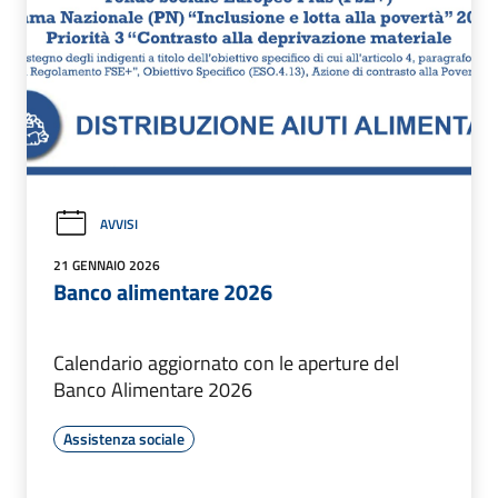
AVVISI
21 GENNAIO 2026
Banco alimentare 2026
Calendario aggiornato con le aperture del
Banco Alimentare 2026
Assistenza sociale