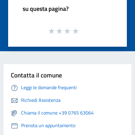
su questa pagina?
Contatta il comune
Leggi le domande frequenti
Richiedi Assistenza
Chiama il comune +39 0765 63064
Prenota un appuntamento