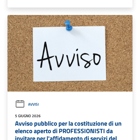
AVVISI
5 GIUGNO 2026
Avviso pubblico per la costituzione di un
elenco aperto di PROFESSIONISTI da
invitare per l'affidamento di servizi del