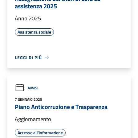
assistenza 2025
Anno 2025
Assistenza sociale
LEGGI DI PIÙ
AVVISI
7 GENNAIO 2025
Piano Anticorruzione e Trasparenza
Aggiornamento
Accesso all'informazione