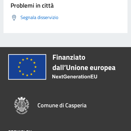
Problemi in città
Segnala disservizio
Comune di Casperia