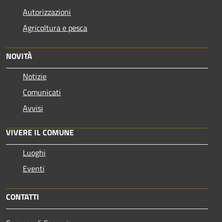
Autorizzazioni
Agricoltura e pesca
NOVITÀ
Notizie
Comunicati
Avvisi
VIVERE IL COMUNE
Luoghi
Eventi
CONTATTI