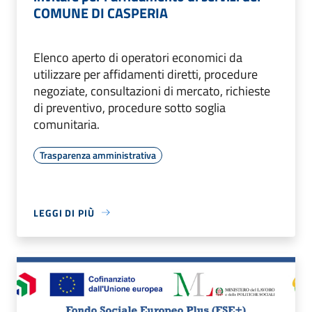
COMUNE DI CASPERIA
Elenco aperto di operatori economici da
utilizzare per affidamenti diretti, procedure
negoziate, consultazioni di mercato, richieste
di preventivo, procedure sotto soglia
comunitaria.
Trasparenza amministrativa
LEGGI DI PIÙ