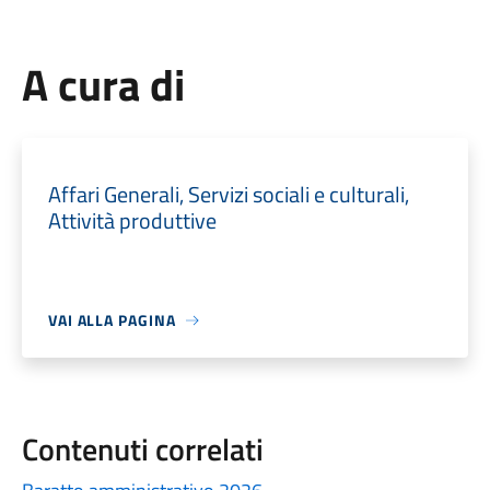
A cura di
Affari Generali, Servizi sociali e culturali,
Attività produttive
VAI ALLA PAGINA
Contenuti correlati