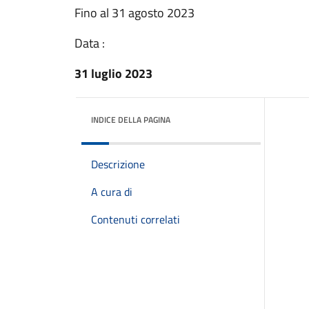
Fino al 31 agosto 2023
Data :
31 luglio 2023
INDICE DELLA PAGINA
Descrizione
A cura di
Contenuti correlati