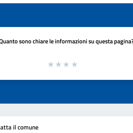
Quanto sono chiare le informazioni su questa pagina
atta il comune