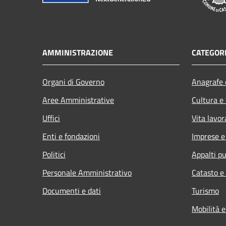
AMMINISTRAZIONE
CATEGORI
Organi di Governo
Anagrafe e
Aree Amministrative
Cultura e
Uffici
Vita lavor
Enti e fondazioni
Imprese 
Politici
Appalti pu
Personale Amministrativo
Catasto e
Documenti e dati
Turismo
Mobilità e