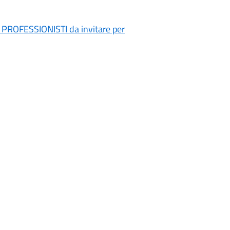
di PROFESSIONISTI da invitare per