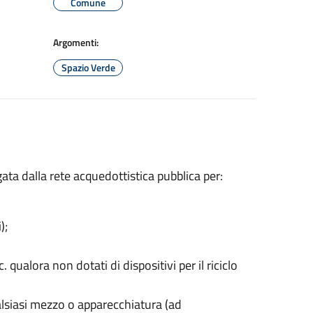
Comune
Argomenti:
Spazio Verde
gata dalla rete acquedottistica pubblica per:
);
 qualora non dotati di dispositivi per il riciclo
qualsiasi mezzo o apparecchiatura (ad