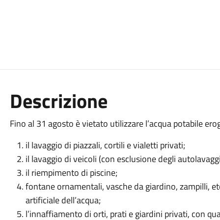
Descrizione
Fino al 31 agosto è vietato utilizzare l’acqua potabile ero
il lavaggio di piazzali, cortili e vialetti privati;
il lavaggio di veicoli (con esclusione degli autolavaggi
il riempimento di piscine;
fontane ornamentali, vasche da giardino, zampilli, etc.
artificiale dell’acqua;
l’innaffiamento di orti, prati e giardini privati, con 