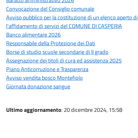
Baratto amministrativo 2026
Convocazione del Consiglio comunale
Avviso pubblico per la costituzione di un elenco aperto 
l'affidamento di servizi del COMUNE DI CASPERIA
Banco alimentare 2026
Responsabile della Protezione dei Dati
Borse di studio scuole secondarie di II grado
Assegnazione dei titoli di cura ed assistenza 2025
Piano Anticorruzione e Trasparenza
Avviso vendita bosco Montefiolo
Giornata donazione sangue
Ultimo aggiornamento
: 20 dicembre 2024, 15:58