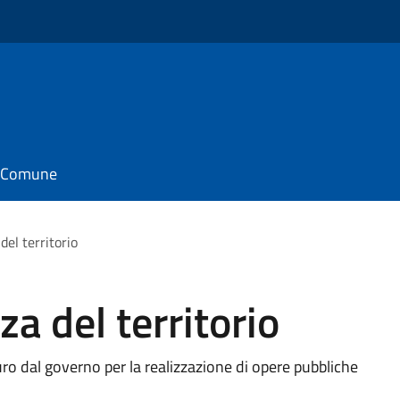
il Comune
del territorio
a del territorio
ro dal governo per la realizzazione di opere pubbliche