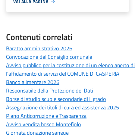
VAI ALLA PAGINA
Contenuti correlati
Baratto amministrativo 2026
Convocazione del Consiglio comunale
Avviso pubblico per la costituzione di un elenco aperto 
l'affidamento di servizi del COMUNE DI CASPERIA
Banco alimentare 2026
Responsabile della Protezione dei Dati
Borse di studio scuole secondarie di II grado
Assegnazione dei titoli di cura ed assistenza 2025
Piano Anticorruzione e Trasparenza
Avviso vendita bosco Montefiolo
Giornata donazione sangue