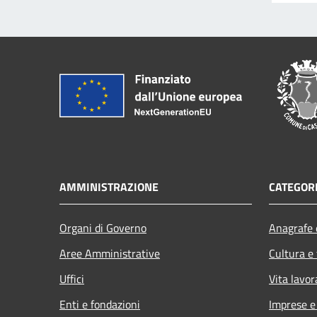
AMMINISTRAZIONE
CATEGORI
Organi di Governo
Anagrafe e
Aree Amministrative
Cultura e
Uffici
Vita lavor
Enti e fondazioni
Imprese 