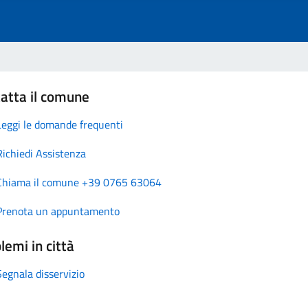
atta il comune
Leggi le domande frequenti
Richiedi Assistenza
Chiama il comune +39 0765 63064
Prenota un appuntamento
lemi in città
Segnala disservizio