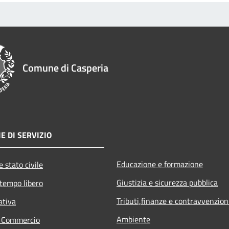
Comune di Casperia
E DI SERVIZIO
Educazione e formazione
 stato civile
Giustizia e sicurezza pubblica
 tempo libero
Tributi,finanze e contravvenzion
ativa
Ambiente
e Commercio