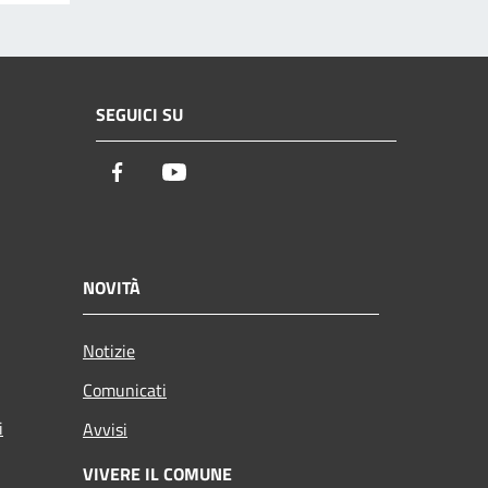
SEGUICI SU
Facebook
Youtube
NOVITÀ
Notizie
Comunicati
i
Avvisi
VIVERE IL COMUNE