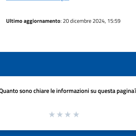
Ultimo aggiornamento
: 20 dicembre 2024, 15:59
Quanto sono chiare le informazioni su questa pagina