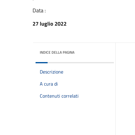
Data :
27 luglio 2022
INDICE DELLA PAGINA
Descrizione
A cura di
Contenuti correlati