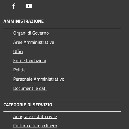
Facebook
Youtube
AMMINISTRAZIONE
Organi di Governo
Aree Amministrative
Uffici
Enti e fondazioni
Politici
Personale Amministrativo
Documenti e dati
CATEGORIE DI SERVIZIO
Anagrafe e stato civile
Cultura e tempo libero