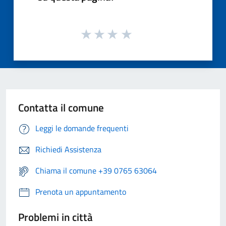
Contatta il comune
Leggi le domande frequenti
Richiedi Assistenza
Chiama il comune +39 0765 63064
Prenota un appuntamento
Problemi in città