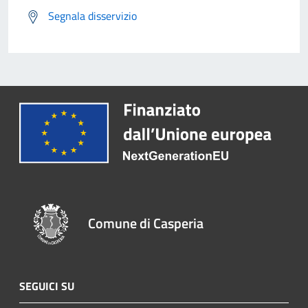
Segnala disservizio
Comune di Casperia
SEGUICI SU