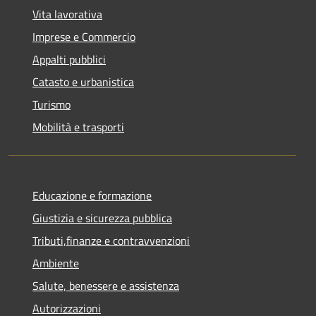
Vita lavorativa
Imprese e Commercio
Appalti pubblici
Catasto e urbanistica
Turismo
Mobilità e trasporti
Educazione e formazione
Giustizia e sicurezza pubblica
Tributi,finanze e contravvenzioni
Ambiente
Salute, benessere e assistenza
Autorizzazioni