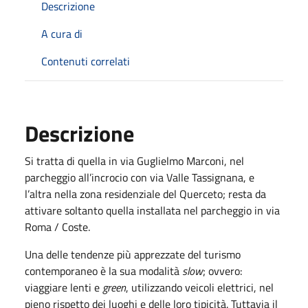
Descrizione
A cura di
Contenuti correlati
Descrizione
Si tratta di quella in via Guglielmo Marconi, nel
parcheggio all’incrocio con via Valle Tassignana, e
l’altra nella zona residenziale del Querceto; resta da
attivare soltanto quella installata nel parcheggio in via
Roma / Coste.
Una delle tendenze più apprezzate del turismo
contemporaneo è la sua modalità
slow
; ovvero:
viaggiare lenti e
green
, utilizzando veicoli elettrici, nel
pieno rispetto dei luoghi e delle loro tipicità. Tuttavia il