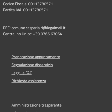
Codice Fiscale: 00113780571
Partita IVA: 00113780571
PEC: comune.casperia.ri@legalmail.it
Centralino Unico: +39 0765 63064
Prenotazione appuntamento
Segnalazione disservizio
Leggi le FAQ
Richiesta assistenza
Amministrazione trasparente