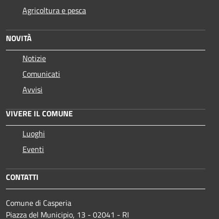
Agricoltura e pesca
NOVITÀ
Notizie
Comunicati
Avvisi
VIVERE IL COMUNE
Luoghi
Eventi
CONTATTI
Comune di Casperia
Piazza del Municipio, 13 - 02041 - RI