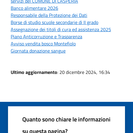
servizi del COMUNE DI CASPERIA
Banco alimentare 2026
Responsabile della Protezione dei Dati
Borse di studio scuole secondarie di II grado
Assegnazione dei titoli di cura ed assistenza 2025
Piano Anticorruzione e Trasparenza
Avviso vendita bosco Montefiolo
Giornata donazione sangue
Ultimo aggiornamento
: 20 dicembre 2024, 16:34
Quanto sono chiare le informazioni
su questa pagina?