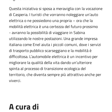
Questa iniziativa si sposa a meraviglia con la vocazione
di Casperia. I turisti che vorranno noleggiare un’auto
elettrica o ne possiedono una propria – ora che la
mobilità elettrica è una certezza del futuro prossimo
- avranno la possibilità di viaggiare in Sabina
utilizzando le nostre postazioni. Una grande impresa
italiana come Enel aiuta i piccoli comuni, dove i servizi
di trasporto pubblico scarseggiano e la mobilità è
difficoltosa. L’automobile elettrica è un incentivo per
migliorare la qualità della vita dando un’ulteriore
spinta al processo di transizione ecologica del
territorio, che diventa sempre più attrattivo anche per
viverci.
A cura di