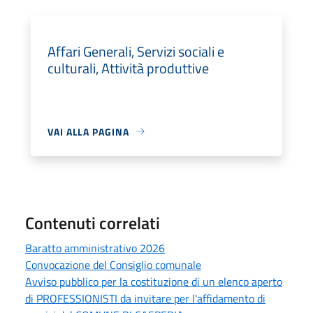
Affari Generali, Servizi sociali e
culturali, Attività produttive
VAI ALLA PAGINA
Contenuti correlati
Baratto amministrativo 2026
Convocazione del Consiglio comunale
Avviso pubblico per la costituzione di un elenco aperto
di PROFESSIONISTI da invitare per l'affidamento di