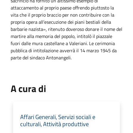
sacrificio ha fornito un altissimo esempio di
attaccamento al proprio paese offrendo piuttosto la
vita che il proprio braccio per non contribuire con la
propria opera all’esecuzione dei piani bestiali della
barbarie nazista», ritenuto doveroso donare il nome del
martire alla memoria del popolo, intitolò il piazzale
fuori dalle mura castellane a Valeriani. Le cerimonia
pubblica di intitolazione avverrà il 14 marzo 1945 da
parte del sindaco Antonangeli.
A cura di
Affari Generali, Servizi sociali e
culturali, Attività produttive