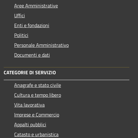
Aree Amministrative
Uffici
Enti e fondazioni
Politici
Personale Amministrativo
Documenti e dati
CATEGORIE DI SERVIZIO
Anagrafe e stato civile
Cultura e tempo libero
Vita lavorativa
Imprese e Commercio
Appalti pubblici
Catasto e urbanistica