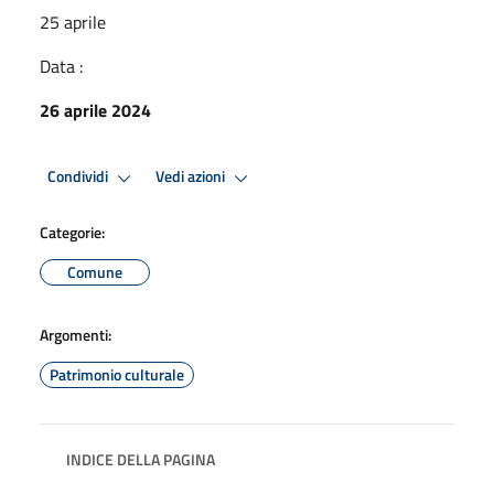
25 aprile
Data :
26 aprile 2024
Condividi
Vedi azioni
Categorie:
Comune
Argomenti:
Patrimonio culturale
INDICE DELLA PAGINA