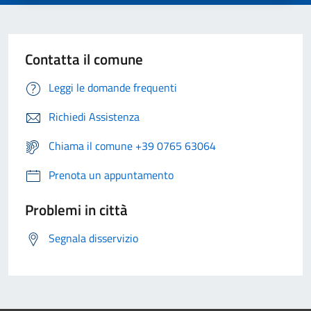
Contatta il comune
Leggi le domande frequenti
Richiedi Assistenza
Chiama il comune +39 0765 63064
Prenota un appuntamento
Problemi in città
Segnala disservizio