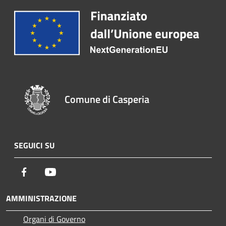
Comune di Casperia
SEGUICI SU
Facebook
Youtube
AMMINISTRAZIONE
Organi di Governo