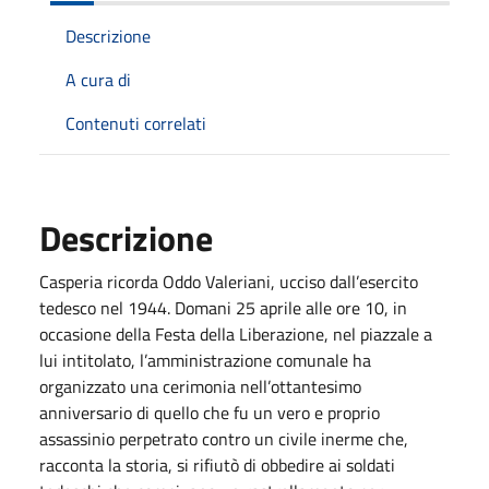
Descrizione
A cura di
Contenuti correlati
Descrizione
Casperia ricorda Oddo Valeriani, ucciso dall’esercito
tedesco nel 1944. Domani 25 aprile alle ore 10, in
occasione della Festa della Liberazione, nel piazzale a
lui intitolato, l’amministrazione comunale ha
organizzato una cerimonia nell’ottantesimo
anniversario di quello che fu un vero e proprio
assassinio perpetrato contro un civile inerme che,
racconta la storia, si rifiutò di obbedire ai soldati