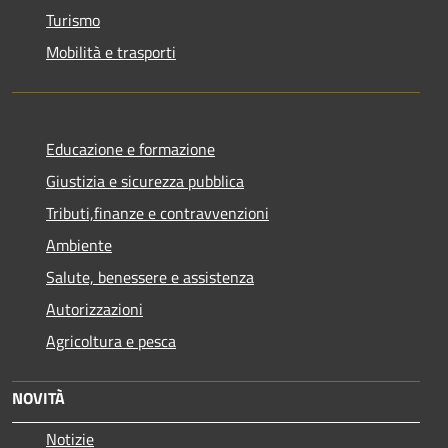
Turismo
Mobilità e trasporti
Educazione e formazione
Giustizia e sicurezza pubblica
Tributi,finanze e contravvenzioni
Ambiente
Salute, benessere e assistenza
Autorizzazioni
Agricoltura e pesca
NOVITÀ
Notizie