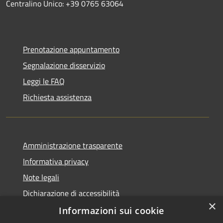
Centralino Unico: +39 0765 63064
Prenotazione appuntamento
Segnalazione disservizio
Leggi le FAQ
Richiesta assistenza
Amministrazione trasparente
Informativa privacy
Note legali
Dichiarazione di accessibilità
×
Informazioni sui cookie