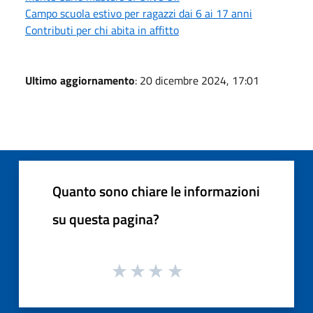
Campo scuola estivo per ragazzi dai 6 ai 17 anni
Contributi per chi abita in affitto
Ultimo aggiornamento
: 20 dicembre 2024, 17:01
Quanto sono chiare le informazioni
su questa pagina?