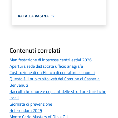
VAI ALLA PAGINA
Contenuti correlati
Manifestazione di interesse centri estivi 2026
Apertura sede distaccata ufficio anagrafe
Costituzione di un Elenco di operatori economici
Questo è il nuovo sito web del Comune di Casperia.
Benvenuti
Raccolta brochure e depliant delle strutture turistiche
locali
Giornata di prevenzione
Referendum 2025
Monte Carlo Masters of Olive Oil