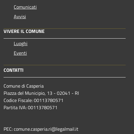
Comunicati
Avvisi
VIVERE IL COMUNE
Luoghi
Eventi
CONTATTI
Comune di Casperia
Piazza del Municipio, 13 - 02041 - RI
Codice Fiscale: 00113780571
Partita IVA: 00113780571
PEC: comune.casperia.ri@legalmail.it