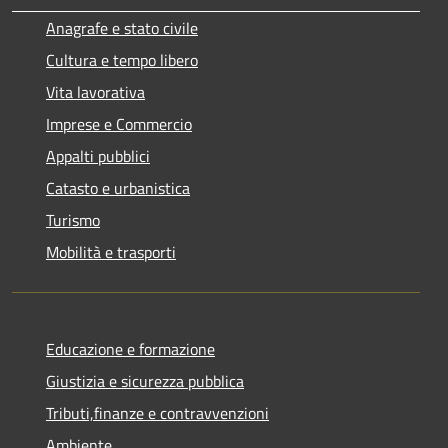
Anagrafe e stato civile
Cultura e tempo libero
Vita lavorativa
Imprese e Commercio
Appalti pubblici
Catasto e urbanistica
Turismo
Mobilità e trasporti
Educazione e formazione
Giustizia e sicurezza pubblica
Tributi,finanze e contravvenzioni
Ambiente