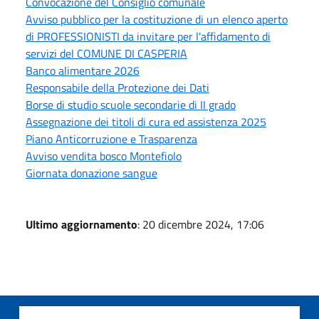
Convocazione del Consiglio comunale
Avviso pubblico per la costituzione di un elenco aperto
di PROFESSIONISTI da invitare per l'affidamento di
servizi del COMUNE DI CASPERIA
Banco alimentare 2026
Responsabile della Protezione dei Dati
Borse di studio scuole secondarie di II grado
Assegnazione dei titoli di cura ed assistenza 2025
Piano Anticorruzione e Trasparenza
Avviso vendita bosco Montefiolo
Giornata donazione sangue
Ultimo aggiornamento
: 20 dicembre 2024, 17:06