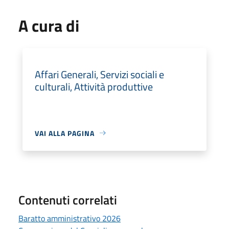
A cura di
Affari Generali, Servizi sociali e
culturali, Attività produttive
VAI ALLA PAGINA
Contenuti correlati
Baratto amministrativo 2026