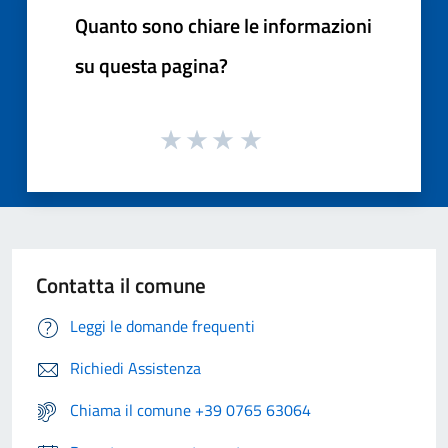
Quanto sono chiare le informazioni
su questa pagina?
Contatta il comune
Leggi le domande frequenti
Richiedi Assistenza
Chiama il comune +39 0765 63064