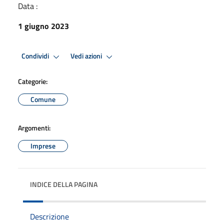
Data :
1 giugno 2023
Condividi
Vedi azioni
Categorie:
Comune
Argomenti:
Imprese
INDICE DELLA PAGINA
Descrizione