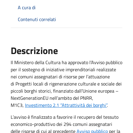
A cura di
Contenuti correlati
Descrizione
Il Ministero della Cultura ha approvato l’Avviso pubblico
per il sostegno di iniziative imprenditoriali realizzate
nei comuni assegnatari di risorse per l’attuazione
di Progetti locali di rigenerazione culturale e sociale dei
piccoli borghi storici, finanziato dall’Unione europea –
NextGenerationEU nell’ambito del PNRR,
M1C3,
Investimento 2.1 “Attrattività dei borghi”
.
L’avviso è finalizzato a favorire il recupero del tessuto
economico-produttivo dei 294 comuni assegnatari
delle risorse di cui al precedente
Avviso pubblico
per la