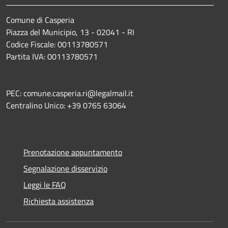
Comune di Casperia
Piazza del Municipio, 13 - 02041 - RI
Codice Fiscale: 00113780571
Partita IVA: 00113780571
PEC: comune.casperia.ri@legalmail.it
Centralino Unico: +39 0765 63064
Prenotazione appuntamento
Segnalazione disservizio
Leggi le FAQ
Richiesta assistenza