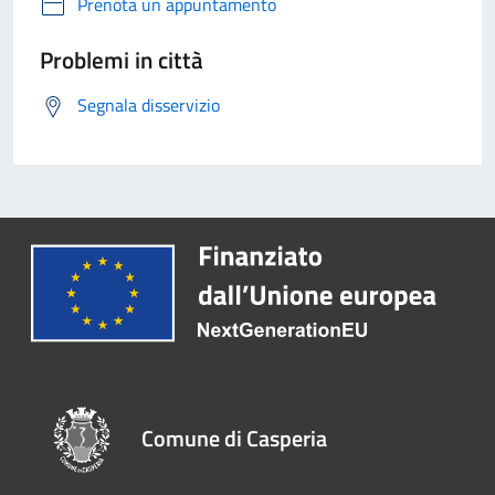
Prenota un appuntamento
Problemi in città
Segnala disservizio
Comune di Casperia