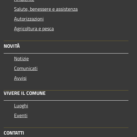
Salute, benessere e assistenza
Autorizzazioni
Agricoltura e pesca
NOVITÀ
Notizie
Comunicati
Avvisi
VIVERE IL COMUNE
Luoghi
Eventi
CONTATTI