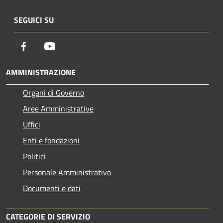
SEGUICI SU
Facebook
Youtube
AMMINISTRAZIONE
Organi di Governo
Aree Amministrative
Uffici
Enti e fondazioni
Politici
Personale Amministrativo
Documenti e dati
CATEGORIE DI SERVIZIO