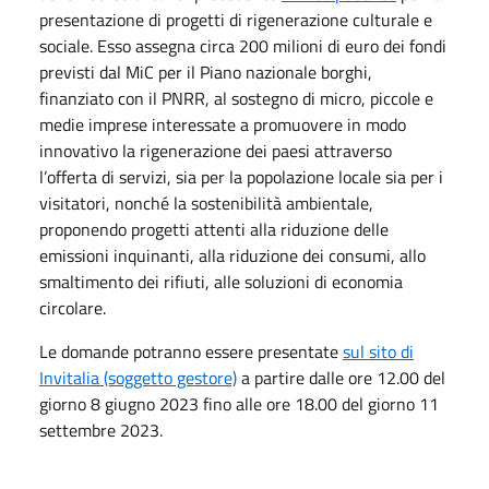
presentazione di progetti di rigenerazione culturale e
sociale. Esso assegna circa 200 milioni di euro dei fondi
previsti dal MiC per il Piano nazionale borghi,
finanziato con il PNRR, al sostegno di micro, piccole e
medie imprese interessate a promuovere in modo
innovativo la rigenerazione dei paesi attraverso
l’offerta di servizi, sia per la popolazione locale sia per i
visitatori, nonché la sostenibilità ambientale,
proponendo progetti attenti alla riduzione delle
emissioni inquinanti, alla riduzione dei consumi, allo
smaltimento dei rifiuti, alle soluzioni di economia
circolare.
Le domande potranno essere presentate
sul sito di
Invitalia (soggetto gestore)
a partire dalle ore 12.00 del
giorno 8 giugno 2023 fino alle ore 18.00 del giorno 11
settembre 2023.