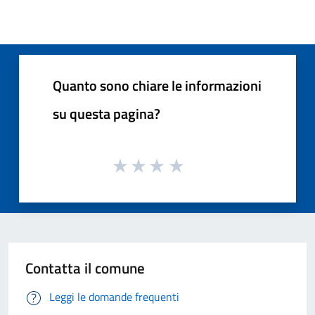
Quanto sono chiare le informazioni
su questa pagina?
Contatta il comune
Leggi le domande frequenti