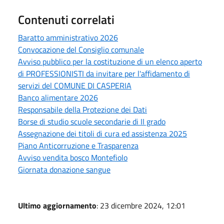
Contenuti correlati
Baratto amministrativo 2026
Convocazione del Consiglio comunale
Avviso pubblico per la costituzione di un elenco aperto
di PROFESSIONISTI da invitare per l'affidamento di
servizi del COMUNE DI CASPERIA
Banco alimentare 2026
Responsabile della Protezione dei Dati
Borse di studio scuole secondarie di II grado
Assegnazione dei titoli di cura ed assistenza 2025
Piano Anticorruzione e Trasparenza
Avviso vendita bosco Montefiolo
Giornata donazione sangue
Ultimo aggiornamento
: 23 dicembre 2024, 12:01