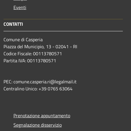
Eventi
CONTATTI
Comune di Casperia
Piazza del Municipio, 13 - 02041 - RI
Codice Fiscale: 00113780571
Partita IVA: 00113780571
PEC: comune.casperia.ri@legalmail.it
Centralino Unico: +39 0765 63064
Prenotazione appuntamento
Segnalazione disservizio