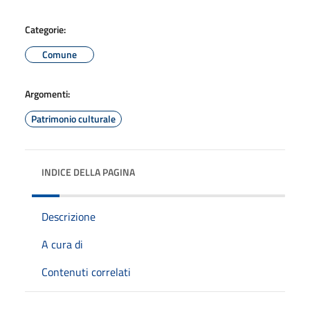
Categorie:
Comune
Argomenti:
Patrimonio culturale
INDICE DELLA PAGINA
Descrizione
A cura di
Contenuti correlati