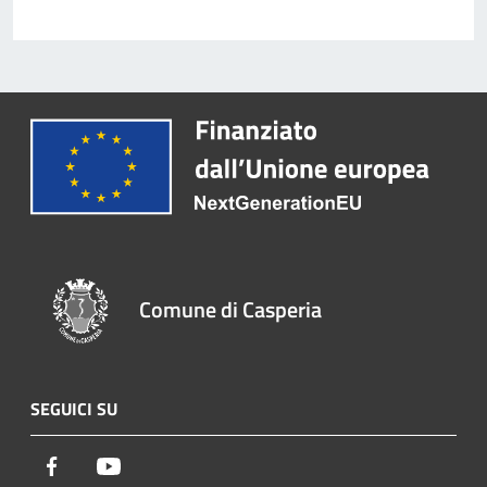
Comune di Casperia
SEGUICI SU
Facebook
Youtube