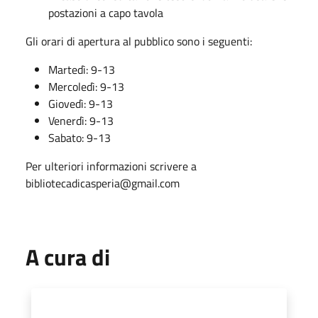
postazioni a capo tavola
Gli orari di apertura al pubblico sono i seguenti:
Martedì: 9-13
Mercoledì: 9-13
Giovedì: 9-13
Venerdì: 9-13
Sabato: 9-13
Per ulteriori informazioni scrivere a
bibliotecadicasperia@gmail.com
A cura di