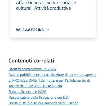
Affari Generali, Servizi sociali e
culturali, Attività produttive
VAI ALLA PAGINA
Contenuti correlati
Baratto amministrativo 2026
Avviso pubblico per la costituzione di un elenco aperto
di PROFESSIONISTI da invitare per l'affidamento di
servizi del COMUNE DI CASPERIA
Banco alimentare 2026
Responsabile della Protezione dei Dati
Borse di studio scuole secondarie di II grado