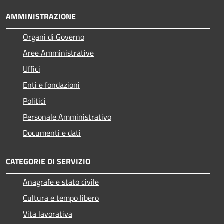
AMMINISTRAZIONE
Organi di Governo
Aree Amministrative
Uffici
Enti e fondazioni
Politici
Personale Amministrativo
Documenti e dati
CATEGORIE DI SERVIZIO
Anagrafe e stato civile
Cultura e tempo libero
Vita lavorativa