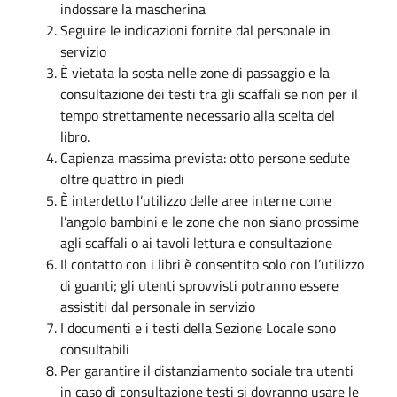
indossare la mascherina
Seguire le indicazioni fornite dal personale in
servizio
È vietata la sosta nelle zone di passaggio e la
consultazione dei testi tra gli scaffali se non per il
tempo strettamente necessario alla scelta del
libro.
Capienza massima prevista: otto persone sedute
oltre quattro in piedi
È interdetto l’utilizzo delle aree interne come
l’angolo bambini e le zone che non siano prossime
agli scaffali o ai tavoli lettura e consultazione
Il contatto con i libri è consentito solo con l’utilizzo
di guanti; gli utenti sprovvisti potranno essere
assistiti dal personale in servizio
I documenti e i testi della Sezione Locale sono
consultabili
Per garantire il distanziamento sociale tra utenti
in caso di consultazione testi si dovranno usare le