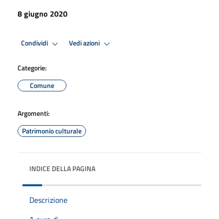
8 giugno 2020
Condividi
Vedi azioni
Categorie:
Comune
Argomenti:
Patrimonio culturale
INDICE DELLA PAGINA
Descrizione