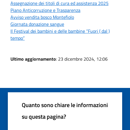
Assegnazione dei titoli di cura ed assistenza 2025
Piano Anticorruzione e Trasparenza
Avviso vendita bosco Montefiolo
Giornata donazione sangue
Il Festival dei bambini e delle bambine “Fuori ( dal )
tempo”
Ultimo aggiornamento
: 23 dicembre 2024, 12:06
Quanto sono chiare le informazioni
su questa pagina?