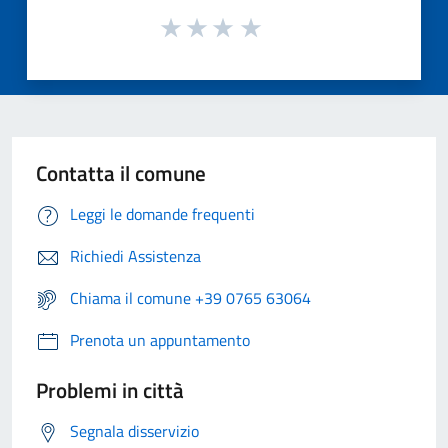
Contatta il comune
Leggi le domande frequenti
Richiedi Assistenza
Chiama il comune +39 0765 63064
Prenota un appuntamento
Problemi in città
Segnala disservizio