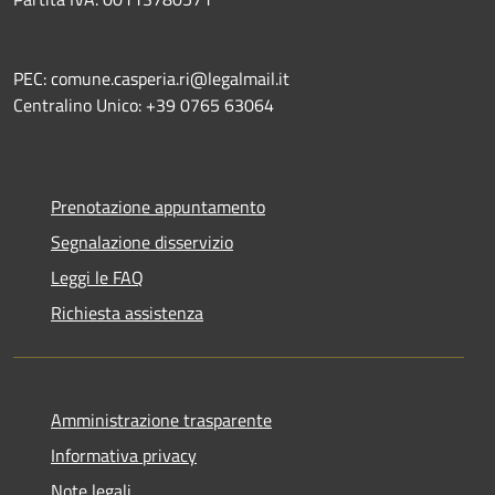
PEC: comune.casperia.ri@legalmail.it
Centralino Unico: +39 0765 63064
Prenotazione appuntamento
Segnalazione disservizio
Leggi le FAQ
Richiesta assistenza
Amministrazione trasparente
Informativa privacy
Note legali