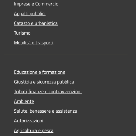
Imprese e Commercio
Appalti pubblici
Catasto e urbanistica
Turismo
Mobilità e trasporti
Educazione e formazione
Giustizia e sicurezza pubblica
Tributi,finanze e contravvenzioni
Ambiente
Salute, benessere e assistenza
Autorizzazioni
Agricoltura e pesca