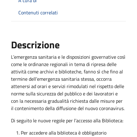
A cura di
Contenuti correlati
Descrizione
L’emergenza sanitaria e le disposizioni governative così
come le ordinanze regionali in tema di ripresa delle
attività come archivi e biblioteche, fanno sì che fino al
termine dell’emergenza sanitaria stessa, occorra
attenersi ad orari e servizi rimodulati nel rispetto delle
norme sulla sicurezza del pubblico e dei lavoratori e
con la necessaria gradualità richiesta dalle misure per
il contenimento della diffusione del nuovo coronavirus.
Di seguito le nuove regole per l’accesso alla Biblioteca:
Per accedere alla biblioteca è obbligatorio