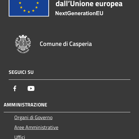
Comune di Casperia
SEGUICI SU
Facebook
Youtube
AMMINISTRAZIONE
Organi di Governo
Aree Amministrative
Uffici