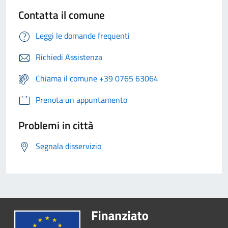
Contatta il comune
Leggi le domande frequenti
Richiedi Assistenza
Chiama il comune +39 0765 63064
Prenota un appuntamento
Problemi in città
Segnala disservizio