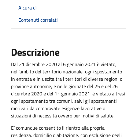
A cura di
Contenuti correlati
Descrizione
Dal 21 dicembre 2020 al 6 gennaio 2021 è vietato,
nell’ambito del territorio nazionale, ogni spostamento
in entrata e in uscita tra i territori di diverse regioni o
province autonome, e nelle giornate del 25 e del 26
dicembre 2020 e del 1° gennaio 2021 è vietato altresì
ogni spostamento tra comuni, salvi gli spostamenti
motivati da comprovate esigenze lavorative o
situazioni di necessità ovvero per motivi di salute.
E’ comunque consentito il rientro alla propria
residenza, domicilio o abitazione, con esclusione degli