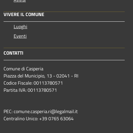
VIVERE IL COMUNE
Luoghi
Eventi
CONTATTI
Comune di Casperia
Piazza del Municipio, 13 - 02041 - RI
Codice Fiscale: 00113780571
Partita IVA: 00113780571
PEC: comune.casperia.ri@legalmail.it
Centralino Unico: +39 0765 63064