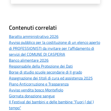
Contenuti correlati
Baratto amministrativo 2026
Avviso pubblico per la costituzione di un elenco aperto
di PROFESSIONISTI da invitare per l'affidamento di
servizi del COMUNE DI CASPERIA
Banco alimentare 2026
Responsabile della Protezione dei Dati
Borse di studio scuole secondarie di II grado
Assegnazione dei titoli di cura ed assistenza 2025
Piano Anticorruzione e Trasparenza
Avviso vendita bosco Montefiolo
Giornata donazione sangue
Il Festival dei bambini e delle bambine “Fuori ( dal )
tempo”