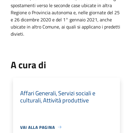
spostamenti verso le seconde case ubicate in altra
Regione o Provincia autonoma e, nelle giornate del 25
e 26 dicembre 2020 e del 1° gennaio 2021, anche
ubicate in altro Comune, ai quali si applicano i predetti
divieti.
A cura di
Affari Generali, Servizi sociali e
culturali, Attività produttive
VAI ALLA PAGINA