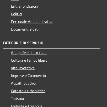
Enti e fondazioni
Politici
Personale Amministrativo
Documenti e dati
CATEGORIE DI SERVIZIO
Anagrafe e stato civile
Cultura e tempo libero
Vita lavorativa
Imprese e Commercio
Appalti pubblici
Catasto e urbanistica
Turismo
Mobilità e trasporti