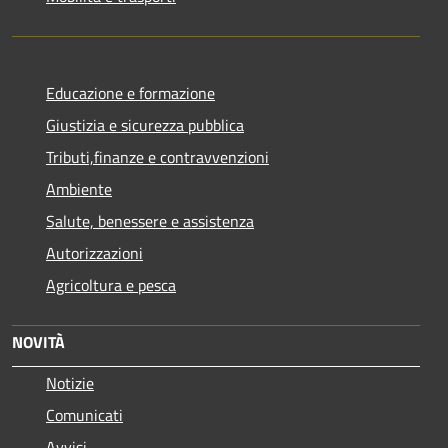
Educazione e formazione
Giustizia e sicurezza pubblica
Tributi,finanze e contravvenzioni
Ambiente
Salute, benessere e assistenza
Autorizzazioni
Agricoltura e pesca
NOVITÀ
Notizie
Comunicati
Avvisi