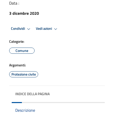
Data :
3 dicembre 2020
Condividi
Vedi azioni
Categorie:
Comune
Argomenti:
Protezione civile
INDICE DELLA PAGINA
Descrizione