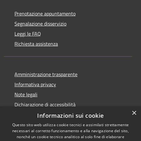
Prenotazione appuntamento
Segnalazione disservizio
Leggi le FAQ
Richiesta assistenza
Amministrazione trasparente
Informativa privacy
Note legali
Dichiarazione di accessibilità
×
Informazioni sui cookie
Questo sito web utilizza cookie tecnici e assimilati strettamente
necessari al corretto funzionamento e alla navigazione del sito,
RSS
Copyright © 2026 • Comune di
nonché un cookie tecnico analitico al solo fine di elaborare