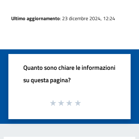
Ultimo aggiornamento
: 23 dicembre 2024, 12:24
Quanto sono chiare le informazioni
su questa pagina?