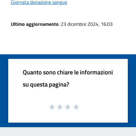
Giornata donazione sangue
Ultimo aggiornamento
: 23 dicembre 2024, 16:03
Quanto sono chiare le informazioni
su questa pagina?