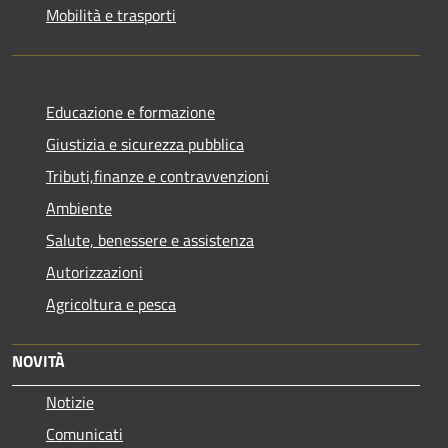
Mobilità e trasporti
Educazione e formazione
Giustizia e sicurezza pubblica
Tributi,finanze e contravvenzioni
Ambiente
Salute, benessere e assistenza
Autorizzazioni
Agricoltura e pesca
NOVITÀ
Notizie
Comunicati