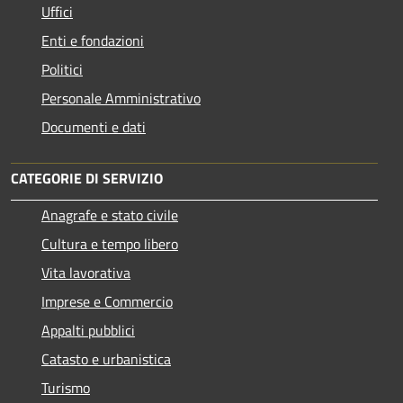
Uffici
Enti e fondazioni
Politici
Personale Amministrativo
Documenti e dati
CATEGORIE DI SERVIZIO
Anagrafe e stato civile
Cultura e tempo libero
Vita lavorativa
Imprese e Commercio
Appalti pubblici
Catasto e urbanistica
Turismo