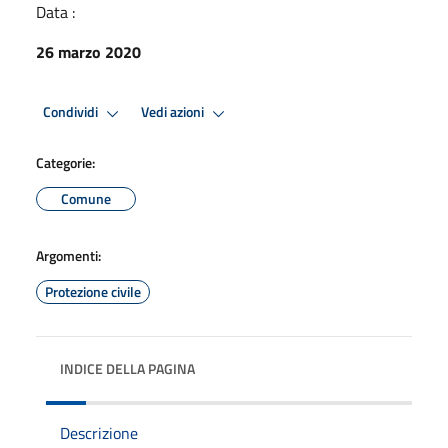
Data :
26 marzo 2020
Condividi
Vedi azioni
Categorie:
Comune
Argomenti:
Protezione civile
INDICE DELLA PAGINA
Descrizione