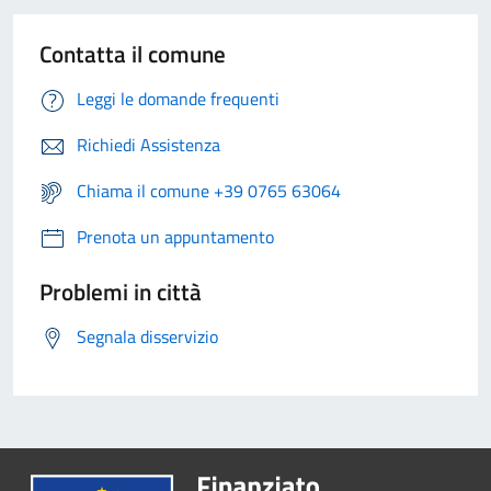
Contatta il comune
Leggi le domande frequenti
Richiedi Assistenza
Chiama il comune +39 0765 63064
Prenota un appuntamento
Problemi in città
Segnala disservizio