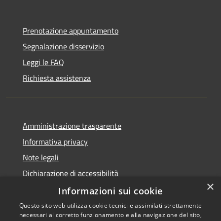
Prenotazione appuntamento
Segnalazione disservizio
Leggi le FAQ
Richiesta assistenza
Amministrazione trasparente
Informativa privacy
Note legali
Dichiarazione di accessibilità
×
Informazioni sui cookie
Questo sito web utilizza cookie tecnici e assimilati strettamente
necessari al corretto funzionamento e alla navigazione del sito,