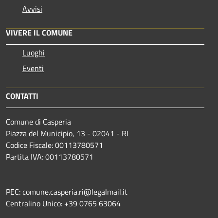
Avvisi
VIVERE IL COMUNE
Luoghi
Eventi
CONTATTI
Comune di Casperia
Piazza del Municipio, 13 - 02041 - RI
Codice Fiscale: 00113780571
Partita IVA: 00113780571
PEC: comune.casperia.ri@legalmail.it
Centralino Unico: +39 0765 63064