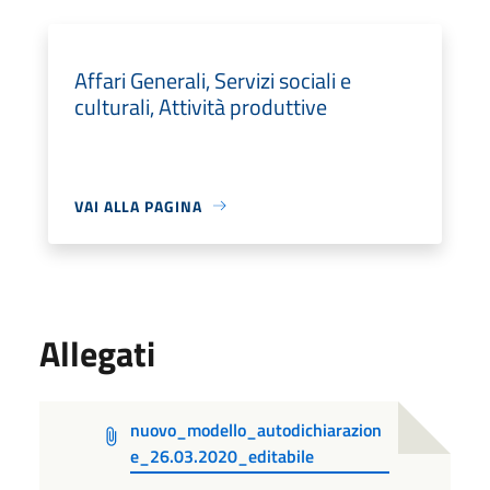
Affari Generali, Servizi sociali e
culturali, Attività produttive
VAI ALLA PAGINA
Allegati
nuovo_modello_autodichiarazion
e_26.03.2020_editabile