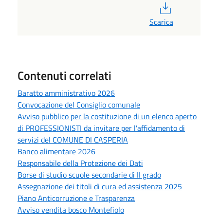
PDF
Scarica
Contenuti correlati
Baratto amministrativo 2026
Convocazione del Consiglio comunale
Avviso pubblico per la costituzione di un elenco aperto
di PROFESSIONISTI da invitare per l'affidamento di
servizi del COMUNE DI CASPERIA
Banco alimentare 2026
Responsabile della Protezione dei Dati
Borse di studio scuole secondarie di II grado
Assegnazione dei titoli di cura ed assistenza 2025
Piano Anticorruzione e Trasparenza
Avviso vendita bosco Montefiolo