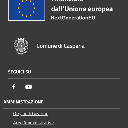
Comune di Casperia
SEGUICI SU
Facebook
Youtube
AMMINISTRAZIONE
Organi di Governo
Aree Amministrative