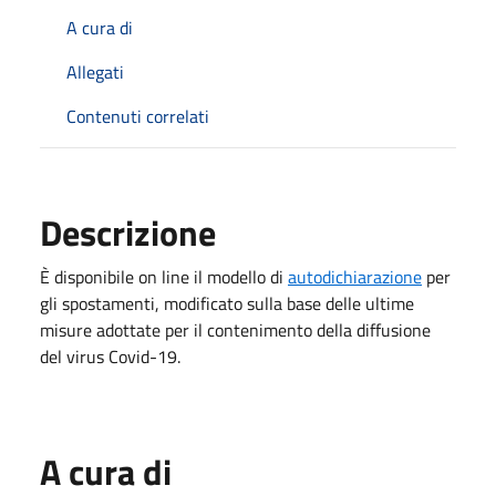
A cura di
Allegati
Contenuti correlati
Descrizione
È​ disponibile on line il modello di
autodichiarazione
per
gli spostamenti, modificato sulla base delle ultime
misure adottate per il contenimento della diffusione
del virus Covid-19.
A cura di