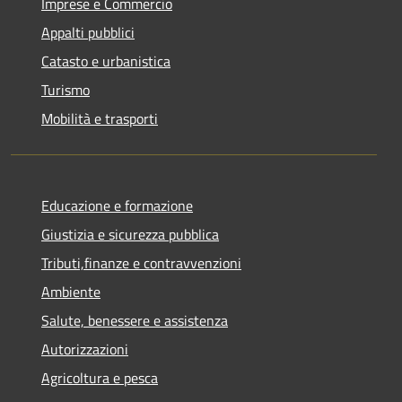
Imprese e Commercio
Appalti pubblici
Catasto e urbanistica
Turismo
Mobilità e trasporti
Educazione e formazione
Giustizia e sicurezza pubblica
Tributi,finanze e contravvenzioni
Ambiente
Salute, benessere e assistenza
Autorizzazioni
Agricoltura e pesca