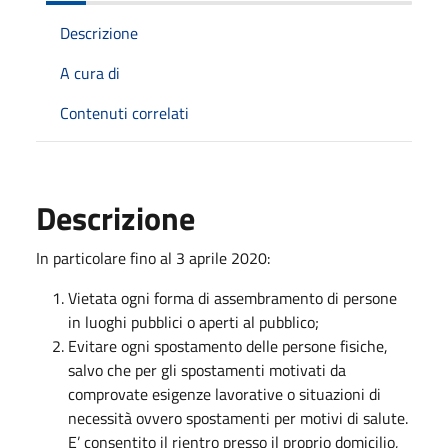
Descrizione
A cura di
Contenuti correlati
Descrizione
In particolare fino al 3 aprile 2020:
Vietata ogni forma di assembramento di persone
in luoghi pubblici o aperti al pubblico;
Evitare ogni spostamento delle persone fisiche,
salvo che per gli spostamenti motivati da
comprovate esigenze lavorative o situazioni di
necessità ovvero spostamenti per motivi di salute.
E’ consentito il rientro presso il proprio domicilio,