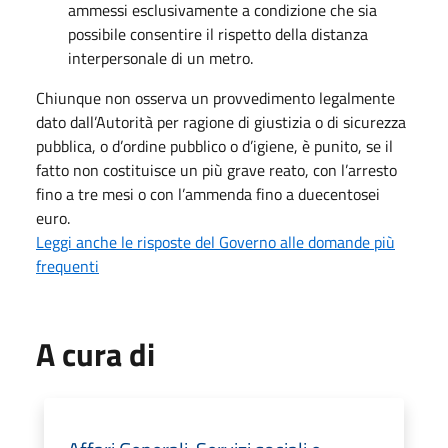
ammessi esclusivamente a condizione che sia
possibile consentire il rispetto della distanza
interpersonale di un metro.
Chiunque non osserva un provvedimento legalmente
dato dall’Autorità per ragione di giustizia o di sicurezza
pubblica, o d’ordine pubblico o d’igiene, è punito, se il
fatto non costituisce un più grave reato, con l’arresto
fino a tre mesi o con l’ammenda fino a duecentosei
euro.
Leggi anche le risposte del Governo alle domande più
frequenti
A cura di