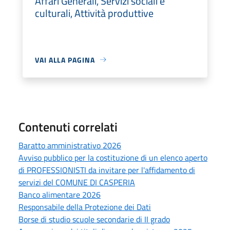
Affari Generali, Servizi sociali e
culturali, Attività produttive
VAI ALLA PAGINA
Contenuti correlati
Baratto amministrativo 2026
Avviso pubblico per la costituzione di un elenco aperto
di PROFESSIONISTI da invitare per l'affidamento di
servizi del COMUNE DI CASPERIA
Banco alimentare 2026
Responsabile della Protezione dei Dati
Borse di studio scuole secondarie di II grado