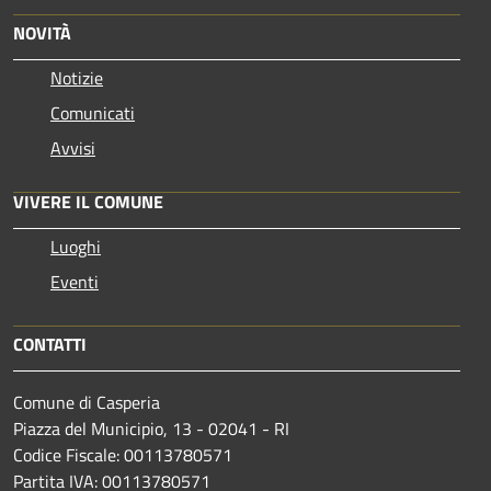
NOVITÀ
Notizie
Comunicati
Avvisi
VIVERE IL COMUNE
Luoghi
Eventi
CONTATTI
Comune di Casperia
Piazza del Municipio, 13 - 02041 - RI
Codice Fiscale: 00113780571
Partita IVA: 00113780571