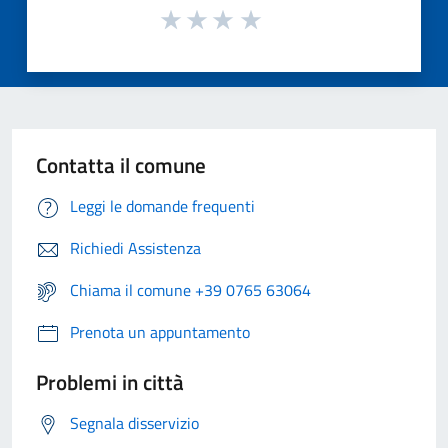
Contatta il comune
Leggi le domande frequenti
Richiedi Assistenza
Chiama il comune +39 0765 63064
Prenota un appuntamento
Problemi in città
Segnala disservizio