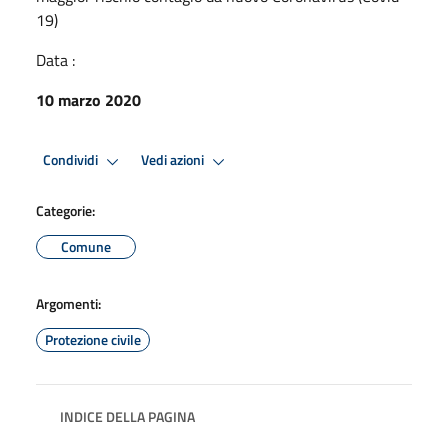
19)
Data :
10 marzo 2020
Condividi
Vedi azioni
Categorie:
Comune
Argomenti:
Protezione civile
INDICE DELLA PAGINA