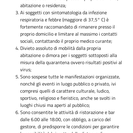
abitazione o residenza;
Ai soggetti con sintomatologia da infezione
respiratoria e febbre (maggiore di 37,5° C) è
fortemente raccomandato di rimanere presso il
proprio domicilio e limitare al massimo i contatti
sociali, contattando il proprio medico curante;
Divieto assoluto di mobilità dalla propria
abitazione o dimora per i soggetti sottoposti alla
misura della quarantena ovvero risultati positivi al
virus;
Sono sospese tutte le manifestazioni organizzate,
nonché gli eventi in luogo pubblico o privato, ivi
compresi quelli di carattere culturale, ludico,
sportivo, religioso e fieristico, anche se svolti in
luoghi chiusi ma aperti al pubblico;
Sono consentite le attività di ristorazione e bar
dalle 6.00 alle 18.00, con obbligo, a carico del
gestore, di predisporre le condizioni per garantire