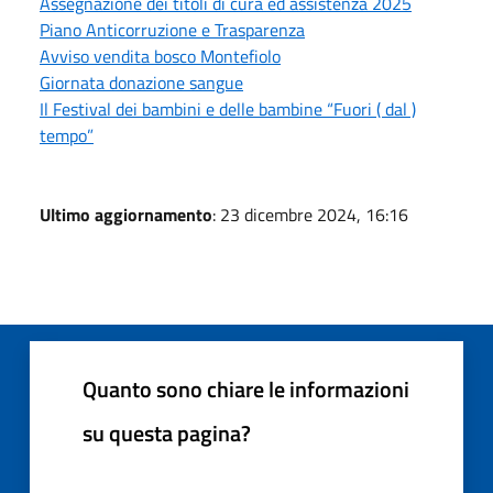
Assegnazione dei titoli di cura ed assistenza 2025
Piano Anticorruzione e Trasparenza
Avviso vendita bosco Montefiolo
Giornata donazione sangue
Il Festival dei bambini e delle bambine “Fuori ( dal )
tempo”
Ultimo aggiornamento
: 23 dicembre 2024, 16:16
Quanto sono chiare le informazioni
su questa pagina?