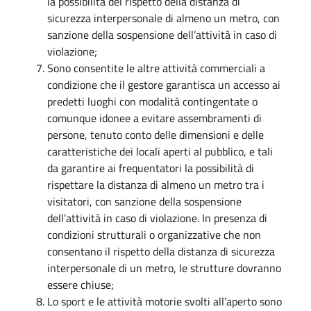
la possibilità del rispetto della distanza di
sicurezza interpersonale di almeno un metro, con
sanzione della sospensione dell’attività in caso di
violazione;
Sono consentite le altre attività commerciali a
condizione che il gestore garantisca un accesso ai
predetti luoghi con modalità contingentate o
comunque idonee a evitare assembramenti di
persone, tenuto conto delle dimensioni e delle
caratteristiche dei locali aperti al pubblico, e tali
da garantire ai frequentatori la possibilità di
rispettare la distanza di almeno un metro tra i
visitatori, con sanzione della sospensione
dell’attività in caso di violazione. In presenza di
condizioni strutturali o organizzative che non
consentano il rispetto della distanza di sicurezza
interpersonale di un metro, le strutture dovranno
essere chiuse;
Lo sport e le attività motorie svolti all’aperto sono