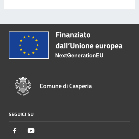
Comune di Casperia
SEGUICI SU
Facebook
Youtube