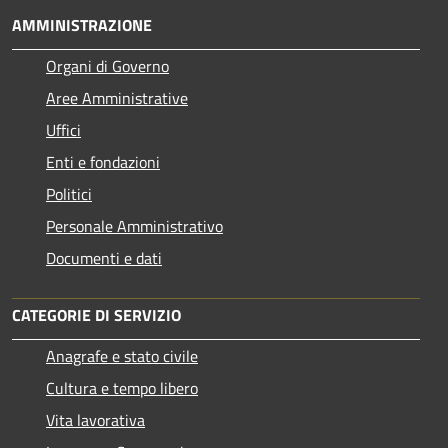
AMMINISTRAZIONE
Organi di Governo
Aree Amministrative
Uffici
Enti e fondazioni
Politici
Personale Amministrativo
Documenti e dati
CATEGORIE DI SERVIZIO
Anagrafe e stato civile
Cultura e tempo libero
Vita lavorativa