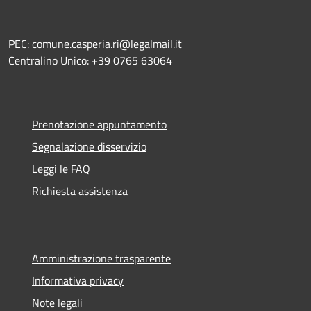
PEC: comune.casperia.ri@legalmail.it
Centralino Unico: +39 0765 63064
Prenotazione appuntamento
Segnalazione disservizio
Leggi le FAQ
Richiesta assistenza
Amministrazione trasparente
Informativa privacy
Note legali