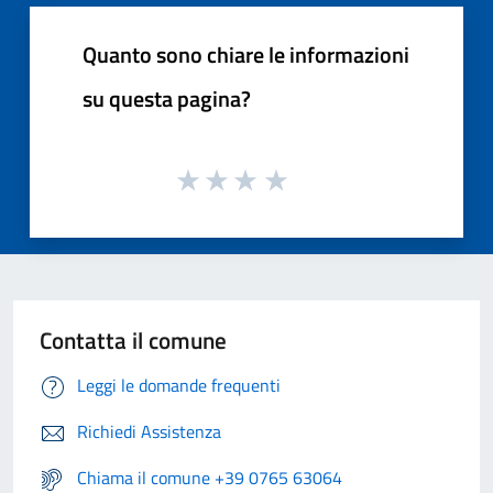
Quanto sono chiare le informazioni
su questa pagina?
Contatta il comune
Leggi le domande frequenti
Richiedi Assistenza
Chiama il comune +39 0765 63064