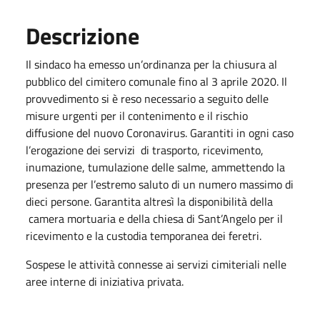
Descrizione
Il sindaco ha emesso un’ordinanza per la chiusura al
pubblico del cimitero comunale fino al 3 aprile 2020. Il
provvedimento si è reso necessario a seguito delle
misure urgenti per il contenimento e il rischio
diffusione del nuovo Coronavirus. Garantiti in ogni caso
l’erogazione dei servizi di trasporto, ricevimento,
inumazione, tumulazione delle salme, ammettendo la
presenza per l’estremo saluto di un numero massimo di
dieci persone. Garantita altresì la disponibilità della
camera mortuaria e della chiesa di Sant’Angelo per il
ricevimento e la custodia temporanea dei feretri.
Sospese le attività connesse ai servizi cimiteriali nelle
aree interne di iniziativa privata.