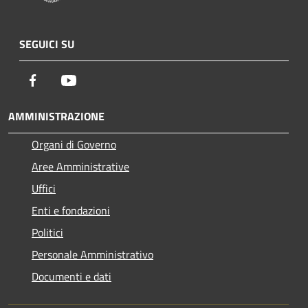
SEGUICI SU
Facebook
Youtube
AMMINISTRAZIONE
Organi di Governo
Aree Amministrative
Uffici
Enti e fondazioni
Politici
Personale Amministrativo
Documenti e dati