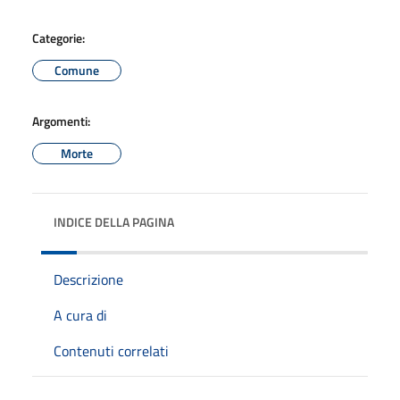
Categorie:
Comune
Argomenti:
Morte
INDICE DELLA PAGINA
Descrizione
A cura di
Contenuti correlati