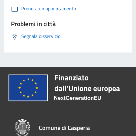
Prenota un appuntamento
Problemi in città
Segnala disservizio
Comune di Casperia