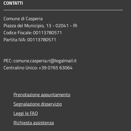
CONTATTI
Comune di Casperia
Piazza del Municipio, 13 - 02041 - RI
Codice Fiscale: 00113780571
Partita IVA: 00113780571
PEC: comune.casperia.ri@legalmail.it
Centralino Unico: +39 0765 63064
Prenotazione appuntamento
Segnalazione disservizio
Leggi le FAQ
Richiesta assistenza