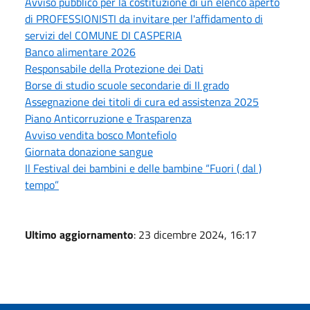
Avviso pubblico per la costituzione di un elenco aperto
di PROFESSIONISTI da invitare per l'affidamento di
servizi del COMUNE DI CASPERIA
Banco alimentare 2026
Responsabile della Protezione dei Dati
Borse di studio scuole secondarie di II grado
Assegnazione dei titoli di cura ed assistenza 2025
Piano Anticorruzione e Trasparenza
Avviso vendita bosco Montefiolo
Giornata donazione sangue
Il Festival dei bambini e delle bambine “Fuori ( dal )
tempo”
Ultimo aggiornamento
: 23 dicembre 2024, 16:17