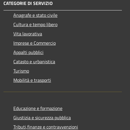
CATEGORIE DI SERVIZIO
Anagrafe e stato civile
Cultura e tempo libero
Vita lavorativa
Imprese e Commercio
Appalti pubblici
Catasto e urbanistica
Turismo
Mobilità e trasporti
Educazione e formazione
Giustizia e sicurezza pubblica
Tributi,finanze e contravvenzioni