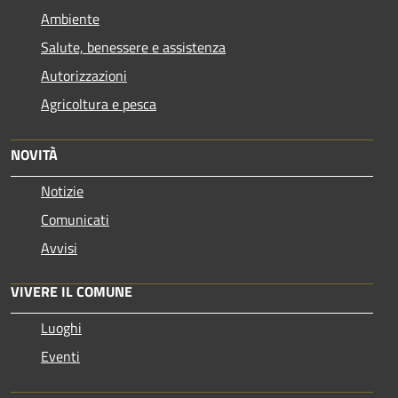
Ambiente
Salute, benessere e assistenza
Autorizzazioni
Agricoltura e pesca
NOVITÀ
Notizie
Comunicati
Avvisi
VIVERE IL COMUNE
Luoghi
Eventi