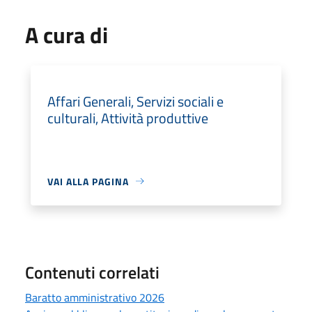
A cura di
Affari Generali, Servizi sociali e
culturali, Attività produttive
VAI ALLA PAGINA
Contenuti correlati
Baratto amministrativo 2026