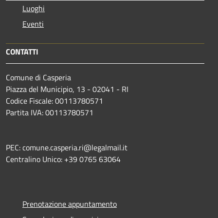
Luoghi
Eventi
CONTATTI
Comune di Casperia
Piazza del Municipio, 13 - 02041 - RI
Codice Fiscale: 00113780571
Partita IVA: 00113780571
PEC: comune.casperia.ri@legalmail.it
Centralino Unico: +39 0765 63064
Prenotazione appuntamento