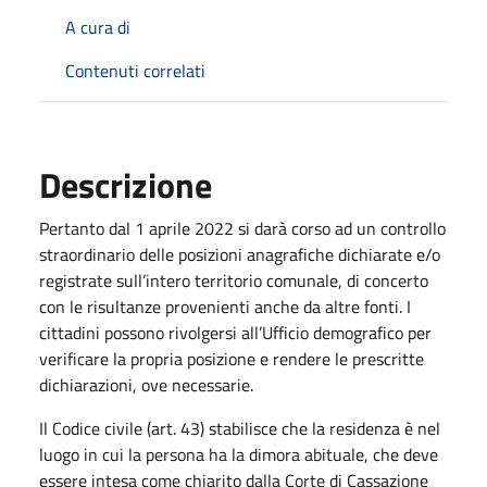
A cura di
Contenuti correlati
Descrizione
Pertanto dal 1 aprile 2022 si darà corso ad un controllo
straordinario delle posizioni anagrafiche dichiarate e/o
registrate sull’intero territorio comunale, di concerto
con le risultanze provenienti anche da altre fonti. I
cittadini possono rivolgersi all’Ufficio demografico per
verificare la propria posizione e rendere le prescritte
dichiarazioni, ove necessarie.
Il Codice civile (art. 43) stabilisce che la residenza è nel
luogo in cui la persona ha la dimora abituale, che deve
essere intesa come chiarito dalla Corte di Cassazione