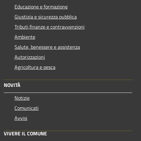
Educazione e formazione
Giustizia e sicurezza pubblica
Tributi,finanze e contravvenzioni
Ambiente
Salute, benessere e assistenza
Autorizzazioni
Agricoltura e pesca
NOVITÀ
Notizie
Comunicati
Avvisi
VIVERE IL COMUNE