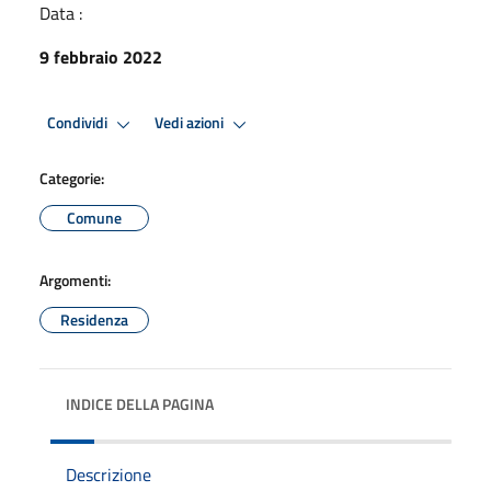
Data :
9 febbraio 2022
Condividi
Vedi azioni
Categorie:
Comune
Argomenti:
Residenza
INDICE DELLA PAGINA
Descrizione