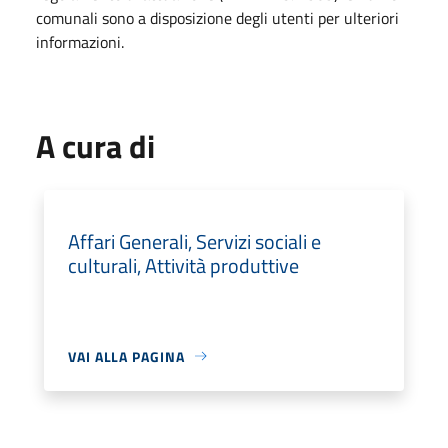
comunali sono a disposizione degli utenti per ulteriori
informazioni.
A cura di
Affari Generali, Servizi sociali e
culturali, Attività produttive
VAI ALLA PAGINA