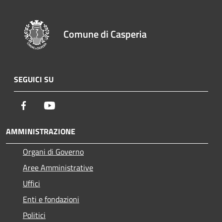
Comune di Casperia
SEGUICI SU
Facebook
Youtube
AMMINISTRAZIONE
Organi di Governo
Aree Amministrative
Uffici
Enti e fondazioni
Politici