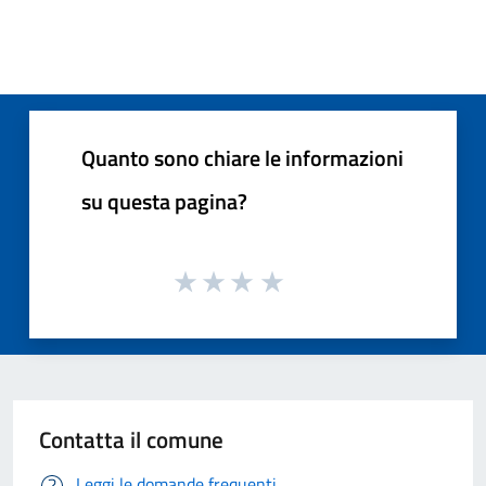
Quanto sono chiare le informazioni
su questa pagina?
Contatta il comune
Leggi le domande frequenti