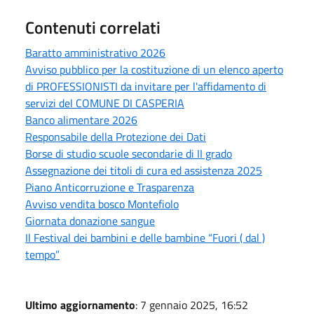
Contenuti correlati
Baratto amministrativo 2026
Avviso pubblico per la costituzione di un elenco aperto
di PROFESSIONISTI da invitare per l'affidamento di
servizi del COMUNE DI CASPERIA
Banco alimentare 2026
Responsabile della Protezione dei Dati
Borse di studio scuole secondarie di II grado
Assegnazione dei titoli di cura ed assistenza 2025
Piano Anticorruzione e Trasparenza
Avviso vendita bosco Montefiolo
Giornata donazione sangue
Il Festival dei bambini e delle bambine “Fuori ( dal )
tempo”
Ultimo aggiornamento
: 7 gennaio 2025, 16:52