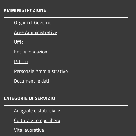
AMMINISTRAZIONE
Organi di Governo
Aree Amministrative
Uffici
Enti e fondazioni
Politici
Personale Amministrativo
Documenti e dati
CATEGORIE DI SERVIZIO
Anagrafe e stato civile
Cultura e tempo libero
Vita lavorativa