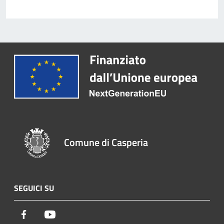
Comune di Casperia
SEGUICI SU
Facebook
Youtube