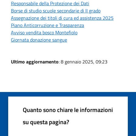
Responsabile della Protezione dei Dati
Borse di studio scuole secondarie di II grado
Assegnazione dei titoli di cura ed assistenza 2025
Piano Anticorruzione e Trasparenza
Avviso vendita bosco Montefiolo
Giornata donazione sangue
Ultimo aggiornamento
: 8 gennaio 2025, 09:23
Quanto sono chiare le informazioni
su questa pagina?