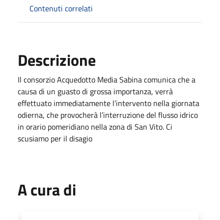
Contenuti correlati
Descrizione
Il consorzio Acquedotto Media Sabina comunica che a
causa di un guasto di grossa importanza, verrà
effettuato immediatamente l’intervento nella giornata
odierna, che provocherà l’interruzione del flusso idrico
in orario pomeridiano nella zona di San Vito. Ci
scusiamo per il disagio
A cura di