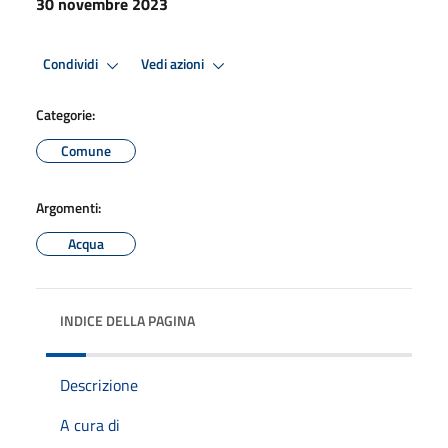
30 novembre 2023
Condividi
Vedi azioni
Categorie:
Comune
Argomenti:
Acqua
INDICE DELLA PAGINA
Descrizione
A cura di