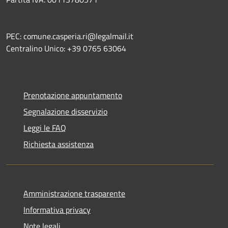
PEC: comune.casperia.ri@legalmail.it
Centralino Unico: +39 0765 63064
Prenotazione appuntamento
Segnalazione disservizio
Leggi le FAQ
Richiesta assistenza
Amministrazione trasparente
Informativa privacy
Note legali