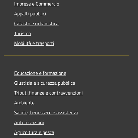
Imprese e Commercio
Appalti pubblici
Catasto e urbanistica
Turismo
Mobilità e trasporti
Educazione e formazione
Giustizia e sicurezza pubblica
Tributi,finanze e contravvenzioni
Ambiente
Salute, benessere e assistenza
Autorizzazioni
Agricoltura e pesca