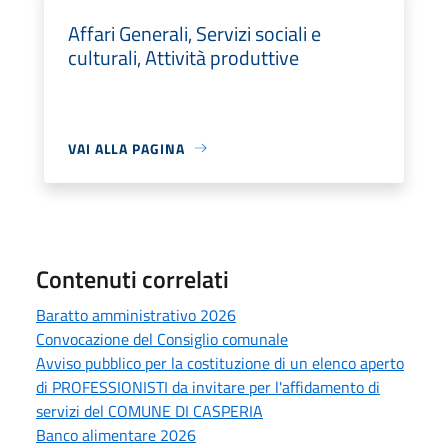
Affari Generali, Servizi sociali e
culturali, Attività produttive
VAI ALLA PAGINA
Contenuti correlati
Baratto amministrativo 2026
Convocazione del Consiglio comunale
Avviso pubblico per la costituzione di un elenco aperto
di PROFESSIONISTI da invitare per l'affidamento di
servizi del COMUNE DI CASPERIA
Banco alimentare 2026