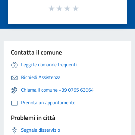
Contatta il comune
Leggi le domande frequenti
Richiedi Assistenza
Chiama il comune +39 0765 63064
Prenota un appuntamento
Problemi in città
Segnala disservizio