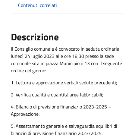
Contenuti correlati
Descrizione
Il Consiglio comunale è convocato in seduta ordinaria
lunedì 24 luglio 2023 alle ore 18,30 presso la sede
comunale sita in piazza Municipio n.13 con il seguente
ordine del giorno:
1. Lettura e approvazione verbali sedute precedenti;
2. Verifica qualità e quantità aree fabbricabili;
4. Bilancio di previsione finanziario 2023-2025 –
Approvazione;
5. Assestamento generale e salvaguardia equilibri di
bilancio di previsione finanziario 2023/2025.