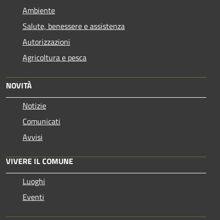
Ambiente
Salute, benessere e assistenza
Autorizzazioni
Agricoltura e pesca
NOVITÀ
Notizie
Comunicati
Avvisi
VIVERE IL COMUNE
Luoghi
Eventi