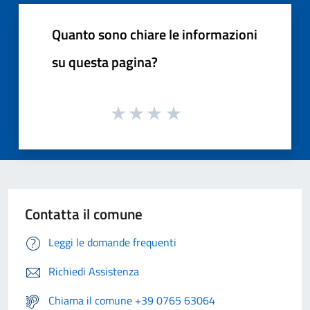
Quanto sono chiare le informazioni
su questa pagina?
Contatta il comune
Leggi le domande frequenti
Richiedi Assistenza
Chiama il comune +39 0765 63064