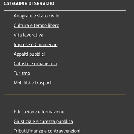
CATEGORIE DI SERVIZIO
Anagrafe e stato civile
Cultura e tempo libero
Vita lavorativa
Imprese e Commercio
Appalti pubblici
Catasto e urbanistica
Turismo
Mobilità e trasporti
Educazione e formazione
Giustizia e sicurezza pubblica
Tributi,finanze e contravvenzioni