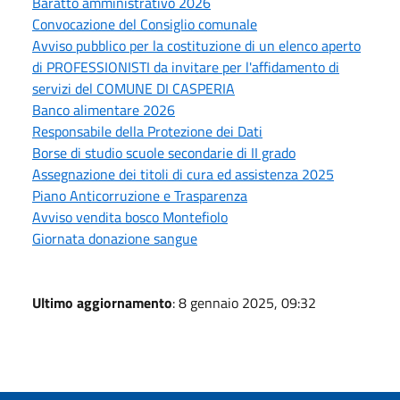
Baratto amministrativo 2026
Convocazione del Consiglio comunale
Avviso pubblico per la costituzione di un elenco aperto
di PROFESSIONISTI da invitare per l'affidamento di
servizi del COMUNE DI CASPERIA
Banco alimentare 2026
Responsabile della Protezione dei Dati
Borse di studio scuole secondarie di II grado
Assegnazione dei titoli di cura ed assistenza 2025
Piano Anticorruzione e Trasparenza
Avviso vendita bosco Montefiolo
Giornata donazione sangue
Ultimo aggiornamento
: 8 gennaio 2025, 09:32