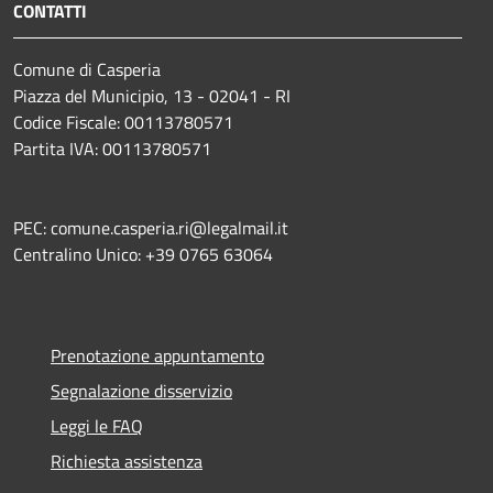
CONTATTI
Comune di Casperia
Piazza del Municipio, 13 - 02041 - RI
Codice Fiscale: 00113780571
Partita IVA: 00113780571
PEC: comune.casperia.ri@legalmail.it
Centralino Unico: +39 0765 63064
Prenotazione appuntamento
Segnalazione disservizio
Leggi le FAQ
Richiesta assistenza