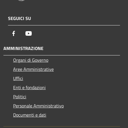
SEGUICI SU
Facebook
Youtube
AMMINISTRAZIONE
Organi di Governo
Aree Amministrative
Uffici
Enti e fondazioni
Politici
Personale Amministrativo
Documenti e dati