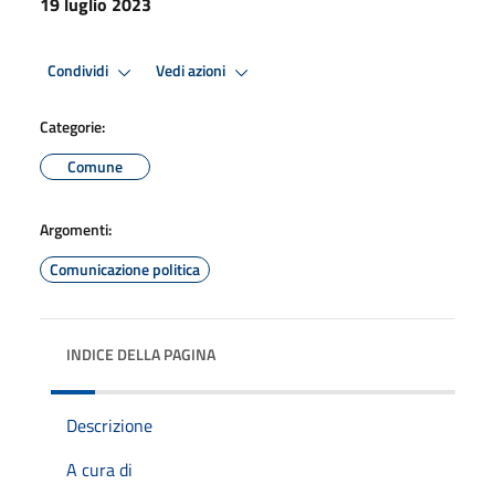
19 luglio 2023
Condividi
Vedi azioni
Categorie:
Comune
Argomenti:
Comunicazione politica
INDICE DELLA PAGINA
Descrizione
A cura di