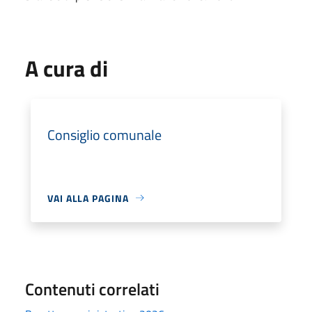
A cura di
Consiglio comunale
VAI ALLA PAGINA
Contenuti correlati