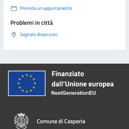
Prenota un appuntamento
Problemi in città
Segnala disservizio
Comune di Casperia