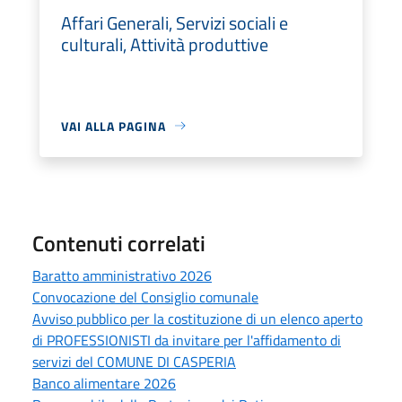
Affari Generali, Servizi sociali e
culturali, Attività produttive
VAI ALLA PAGINA
Contenuti correlati
Baratto amministrativo 2026
Convocazione del Consiglio comunale
Avviso pubblico per la costituzione di un elenco aperto
di PROFESSIONISTI da invitare per l'affidamento di
servizi del COMUNE DI CASPERIA
Banco alimentare 2026