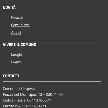
NOVITÀ
Notizie
Comunicati
Avvisi
VIVERE IL COMUNE
Luoghi
Eventi
CONTATTI
Comune di Casperia
Piazza del Municipio, 13 - 02041 - RI
Codice Fiscale: 00113780571
Partita IVA: 00113780571