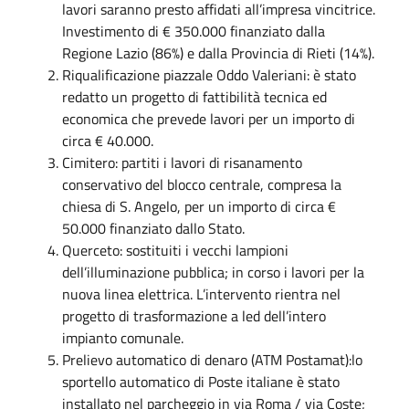
lavori saranno presto affidati all’impresa vincitrice.
Investimento di € 350.000 finanziato dalla
Regione Lazio (86%) e dalla Provincia di Rieti (14%).
Riqualificazione piazzale Oddo Valeriani: è stato
redatto un progetto di fattibilità tecnica ed
economica che prevede lavori per un importo di
circa € 40.000.
Cimitero: partiti i lavori di risanamento
conservativo del blocco centrale, compresa la
chiesa di S. Angelo, per un importo di circa €
50.000 finanziato dallo Stato.
Querceto: sostituiti i vecchi lampioni
dell’illuminazione pubblica; in corso i lavori per la
nuova linea elettrica. L’intervento rientra nel
progetto di trasformazione a led dell’intero
impianto comunale.
Prelievo automatico di denaro (ATM Postamat):lo
sportello automatico di Poste italiane è stato
installato nel parcheggio in via Roma / via Coste;