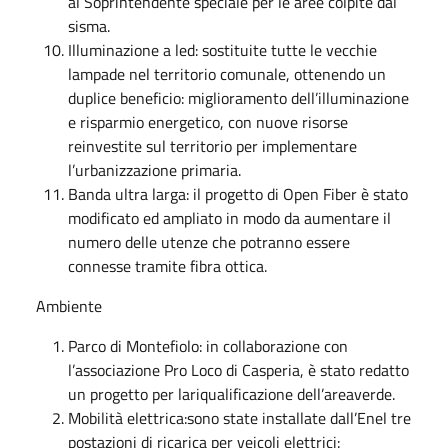
al Soprintendente speciale per le aree colpite dal
sisma.
Illuminazione a led: sostituite tutte le vecchie
lampade nel territorio comunale, ottenendo un
duplice beneficio: miglioramento dell’illuminazione
e risparmio energetico, con nuove risorse
reinvestite sul territorio per implementare
l’urbanizzazione primaria.
Banda ultra larga: il progetto di Open Fiber è stato
modificato ed ampliato in modo da aumentare il
numero delle utenze che potranno essere
connesse tramite fibra ottica.
Ambiente
Parco di Montefiolo: in collaborazione con
l’associazione Pro Loco di Casperia, è stato redatto
un progetto per lariqualificazione dell’areaverde.
Mobilità elettrica:sono state installate dall’Enel tre
postazioni di ricarica per veicoli elettrici: