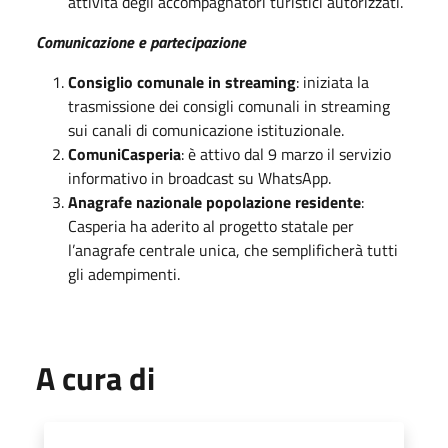
attività degli accompagnatori turistici autorizzati.
Comunicazione e partecipazione
Consiglio comunale in streaming
: iniziata la
trasmissione dei consigli comunali in streaming
sui canali di comunicazione istituzionale.
ComuniCasperia
: è attivo dal 9 marzo il servizio
informativo in broadcast su WhatsApp.
Anagrafe nazionale popolazione residente
:
Casperia ha aderito al progetto statale per
l’anagrafe centrale unica, che semplificherà tutti
gli adempimenti.
A cura di