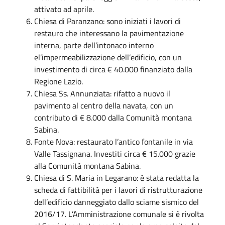
attivato ad aprile.
Chiesa di Paranzano: sono iniziati i lavori di
restauro che interessano la pavimentazione
interna, parte dell’intonaco interno
el’impermeabilizzazione dell’edificio, con un
investimento di circa € 40.000 finanziato dalla
Regione Lazio.
Chiesa Ss. Annunziata: rifatto a nuovo il
pavimento al centro della navata, con un
contributo di € 8.000 dalla Comunità montana
Sabina.
Fonte Nova: restaurato l’antico fontanile in via
Valle Tassignana. Investiti circa € 15.000 grazie
alla Comunità montana Sabina.
Chiesa di S. Maria in Legarano: è stata redatta la
scheda di fattibilità per i lavori di ristrutturazione
dell’edificio danneggiato dallo sciame sismico del
2016/17. L’Amministrazione comunale si è rivolta