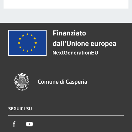
Comune di Casperia
SEGUICI SU
Facebook
Youtube