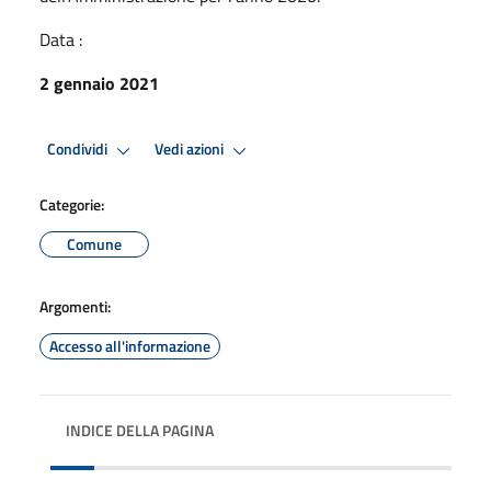
Data :
2 gennaio 2021
Condividi
Vedi azioni
Categorie:
Comune
Argomenti:
Accesso all'informazione
INDICE DELLA PAGINA