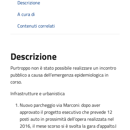
Descrizione
A cura di
Contenuti correlati
Descrizione
Purtroppo non è stato possibile realizzare un incontro
pubblico a causa dell’emergenza epidemiologica in
corso.
Infrastrutture e urbanistica
Nuovo parcheggio via Marconi: dopo aver
approvato il progetto esecutivo che prevede 12
posti auto in prossimità dell’opera realizzata nel
2016, il mese scorso si è svolta la gara d’appalto.I