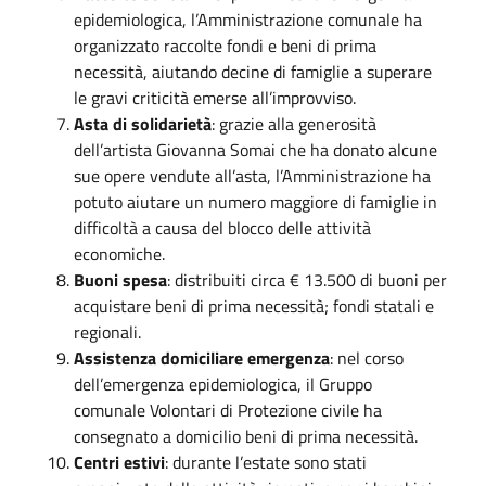
epidemiologica, l’Amministrazione comunale ha
organizzato raccolte fondi e beni di prima
necessità, aiutando decine di famiglie a superare
le gravi criticità emerse all’improvviso.
Asta di solidarietà
: grazie alla generosità
dell’artista Giovanna Somai che ha donato alcune
sue opere vendute all’asta, l’Amministrazione ha
potuto aiutare un numero maggiore di famiglie in
difficoltà a causa del blocco delle attività
economiche.
Buoni spesa
: distribuiti circa € 13.500 di buoni per
acquistare beni di prima necessità; fondi statali e
regionali.
Assistenza domiciliare emergenza
: nel corso
dell’emergenza epidemiologica, il Gruppo
comunale Volontari di Protezione civile ha
consegnato a domicilio beni di prima necessità.
Centri estivi
: durante l’estate sono stati