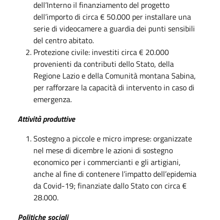
dell’Interno il finanziamento del progetto
dell’importo di circa € 50.000 per installare una
serie di videocamere a guardia dei punti sensibili
del centro abitato.
Protezione civile: investiti circa € 20.000
provenienti da contributi dello Stato, della
Regione Lazio e della Comunità montana Sabina,
per rafforzare la capacità di intervento in caso di
emergenza.
Attività produttive
Sostegno a piccole e micro imprese: organizzate
nel mese di dicembre le azioni di sostegno
economico per i commercianti e gli artigiani,
anche al fine di contenere l’impatto dell’epidemia
da Covid-19; finanziate dallo Stato con circa €
28.000.
Politiche sociali