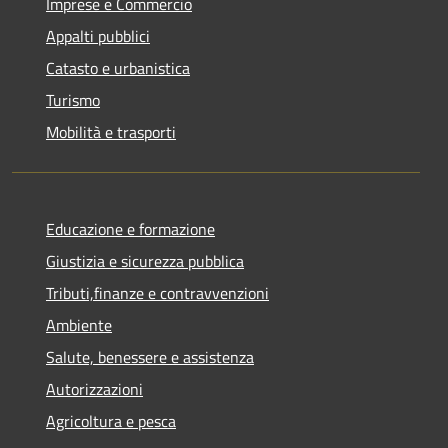
Imprese e Commercio
Appalti pubblici
Catasto e urbanistica
Turismo
Mobilità e trasporti
Educazione e formazione
Giustizia e sicurezza pubblica
Tributi,finanze e contravvenzioni
Ambiente
Salute, benessere e assistenza
Autorizzazioni
Agricoltura e pesca