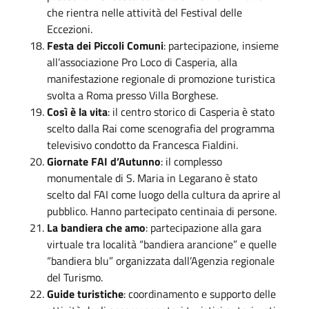
che rientra nelle attività del Festival delle
Eccezioni.
Festa dei Piccoli Comuni
: partecipazione, insieme
all’associazione Pro Loco di Casperia, alla
manifestazione regionale di promozione turistica
svolta a Roma presso Villa Borghese.
Così è la vita
: il centro storico di Casperia è stato
scelto dalla Rai come scenografia del programma
televisivo condotto da Francesca Fialdini.
Giornate FAI d’Autunno
: il complesso
monumentale di S. Maria in Legarano è stato
scelto dal FAI come luogo della cultura da aprire al
pubblico. Hanno partecipato centinaia di persone.
La bandiera che amo
: partecipazione alla gara
virtuale tra località “bandiera arancione” e quelle
“bandiera blu” organizzata dall’Agenzia regionale
del Turismo.
Guide turistiche
: coordinamento e supporto delle