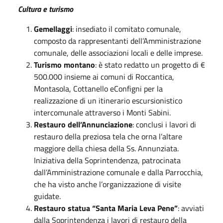
Cultura e turismo
Gemellaggi
: insediato il comitato comunale,
composto da rappresentanti dell’Amministrazione
comunale, delle associazioni locali e delle imprese.
Turismo montano
: è stato redatto un progetto di €
500.000 insieme ai comuni di Roccantica,
Montasola, Cottanello eConfigni per la
realizzazione di un itinerario escursionistico
intercomunale attraverso i Monti Sabini.
Restauro dell’Annunciazione
: conclusi i lavori di
restauro della preziosa tela che orna l’altare
maggiore della chiesa della Ss. Annunziata.
Iniziativa della Soprintendenza, patrocinata
dall’Amministrazione comunale e dalla Parrocchia,
che ha visto anche l’organizzazione di visite
guidate.
Restauro statua “Santa Maria Leva Pene”
: avviati
dalla Soprintendenza i lavori di restauro della