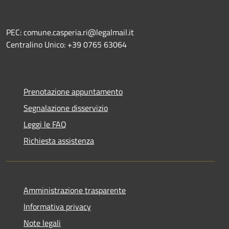
PEC: comune.casperia.ri@legalmail.it
Centralino Unico: +39 0765 63064
Prenotazione appuntamento
Segnalazione disservizio
Leggi le FAQ
Richiesta assistenza
Amministrazione trasparente
Informativa privacy
Note legali