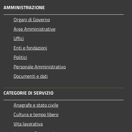
AMMINISTRAZIONE
Organi di Governo
Aree Amministrative
Uffici
Enti e fondazioni
Politici
Personale Amministrativo
Documenti e dati
CATEGORIE DI SERVIZIO
Anagrafe e stato civile
Cultura e tempo libero
Vita lavorativa