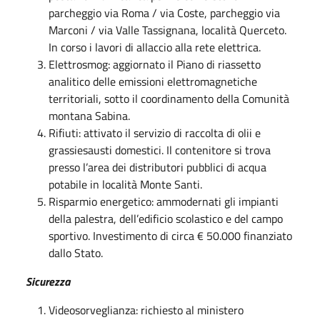
parcheggio via Roma / via Coste, parcheggio via
Marconi / via Valle Tassignana, località Querceto.
In corso i lavori di allaccio alla rete elettrica.
Elettrosmog: aggiornato il Piano di riassetto
analitico delle emissioni elettromagnetiche
territoriali, sotto il coordinamento della Comunità
montana Sabina.
Rifiuti: attivato il servizio di raccolta di olii e
grassiesausti domestici. Il contenitore si trova
presso l’area dei distributori pubblici di acqua
potabile in località Monte Santi.
Risparmio energetico: ammodernati gli impianti
della palestra, dell’edificio scolastico e del campo
sportivo
. Investimento di circa € 50.000 finanziato
dallo Stato.
Sicurezza
Videosorveglianza: richiesto al ministero