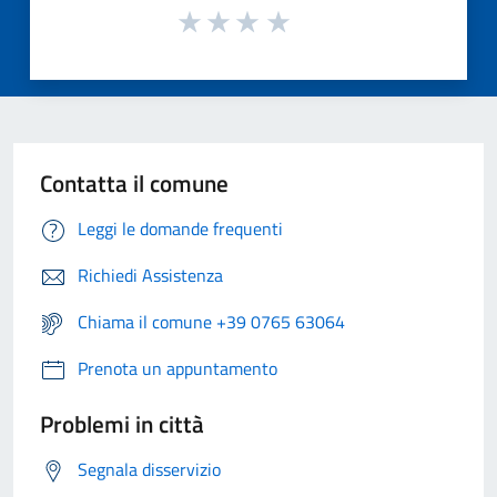
Contatta il comune
Leggi le domande frequenti
Richiedi Assistenza
Chiama il comune +39 0765 63064
Prenota un appuntamento
Problemi in città
Segnala disservizio