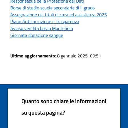
Responsabile della Protezione dei Dati
Borse di studio scuole secondarie di II grado
Assegnazione dei titoli di cura ed assistenza 2025
Piano Anticorruzione e Trasparenza
Avviso vendita bosco Montefiolo
Giornata donazione sangue
Ultimo aggiornamento
: 8 gennaio 2025, 09:51
Quanto sono chiare le informazioni
su questa pagina?