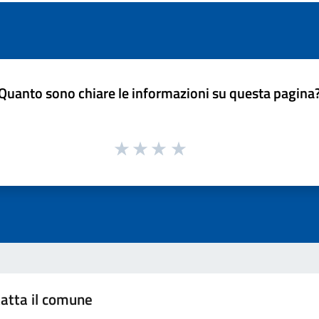
Quanto sono chiare le informazioni su questa pagina
atta il comune