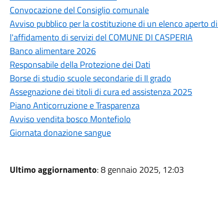
Convocazione del Consiglio comunale
Avviso pubblico per la costituzione di un elenco aperto 
l'affidamento di servizi del COMUNE DI CASPERIA
Banco alimentare 2026
Responsabile della Protezione dei Dati
Borse di studio scuole secondarie di II grado
Assegnazione dei titoli di cura ed assistenza 2025
Piano Anticorruzione e Trasparenza
Avviso vendita bosco Montefiolo
Giornata donazione sangue
Ultimo aggiornamento
: 8 gennaio 2025, 12:03