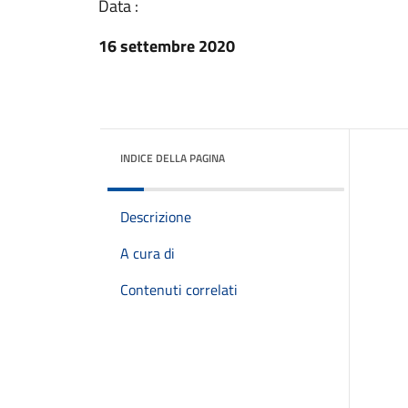
Data :
16 settembre 2020
INDICE DELLA PAGINA
Descrizione
A cura di
Contenuti correlati