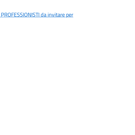
di PROFESSIONISTI da invitare per