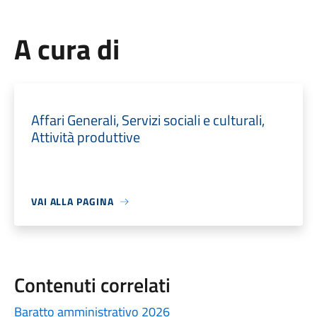
A cura di
Affari Generali, Servizi sociali e culturali,
Attività produttive
VAI ALLA PAGINA
Contenuti correlati
Baratto amministrativo 2026