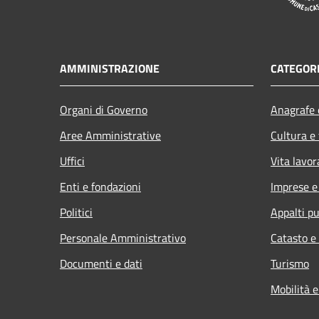
AMMINISTRAZIONE
CATEGORI
Organi di Governo
Anagrafe e
Aree Amministrative
Cultura e
Uffici
Vita lavor
Enti e fondazioni
Imprese 
Politici
Appalti pu
Personale Amministrativo
Catasto e
Documenti e dati
Turismo
Mobilità e