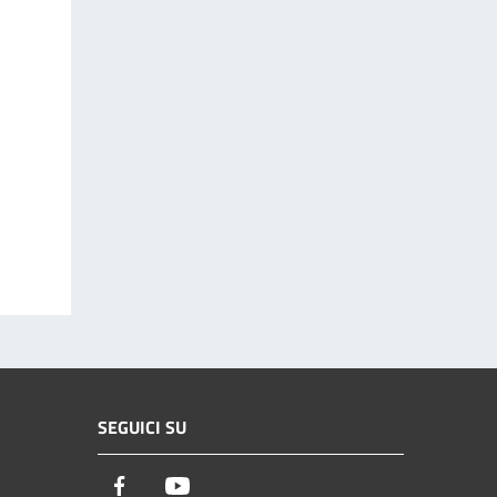
SEGUICI SU
Facebook
Youtube