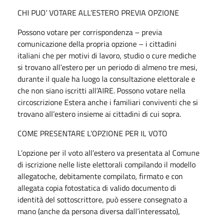
CHI PUO’ VOTARE ALL’ESTERO PREVIA OPZIONE
Possono votare per corrispondenza – previa
comunicazione della propria opzione – i cittadini
italiani che per motivi di lavoro, studio o cure mediche
si trovano all’estero per un periodo di almeno tre mesi,
durante il quale ha luogo la consultazione elettorale e
che non siano iscritti all’AIRE. Possono votare nella
circoscrizione Estera anche i familiari conviventi che si
trovano all’estero insieme ai cittadini di cui sopra.
COME PRESENTARE L’OPZIONE PER IL VOTO
L’opzione per il voto all’estero va presentata al Comune
di iscrizione nelle liste elettorali compilando il modello
allegatoche, debitamente compilato, firmato e con
allegata copia fotostatica di valido documento di
identità del sottoscrittore, può essere consegnato a
mano (anche da persona diversa dall’interessato),