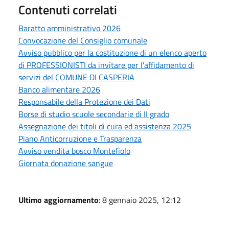
Contenuti correlati
Baratto amministrativo 2026
Convocazione del Consiglio comunale
Avviso pubblico per la costituzione di un elenco aperto
di PROFESSIONISTI da invitare per l'affidamento di
servizi del COMUNE DI CASPERIA
Banco alimentare 2026
Responsabile della Protezione dei Dati
Borse di studio scuole secondarie di II grado
Assegnazione dei titoli di cura ed assistenza 2025
Piano Anticorruzione e Trasparenza
Avviso vendita bosco Montefiolo
Giornata donazione sangue
Ultimo aggiornamento
: 8 gennaio 2025, 12:12