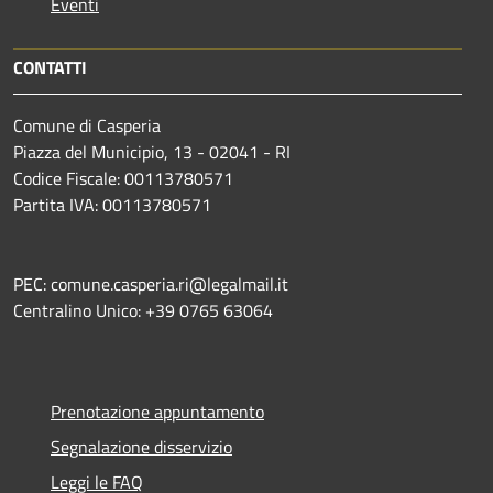
Eventi
CONTATTI
Comune di Casperia
Piazza del Municipio, 13 - 02041 - RI
Codice Fiscale: 00113780571
Partita IVA: 00113780571
PEC: comune.casperia.ri@legalmail.it
Centralino Unico: +39 0765 63064
Prenotazione appuntamento
Segnalazione disservizio
Leggi le FAQ