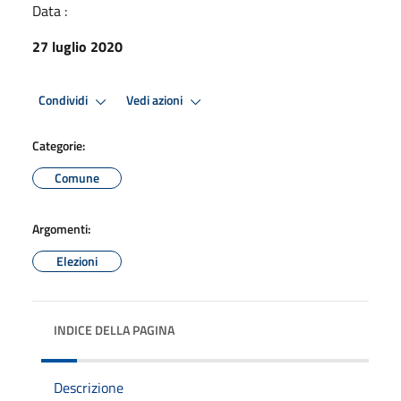
Data :
27 luglio 2020
Condividi
Vedi azioni
Categorie:
Comune
Argomenti:
Elezioni
INDICE DELLA PAGINA
Descrizione