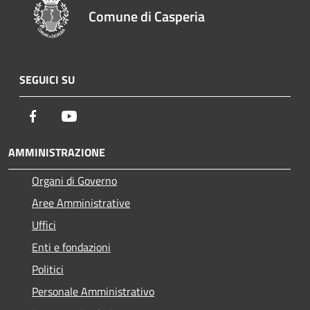
Comune di Casperia
SEGUICI SU
Facebook
Youtube
AMMINISTRAZIONE
Organi di Governo
Aree Amministrative
Uffici
Enti e fondazioni
Politici
Personale Amministrativo