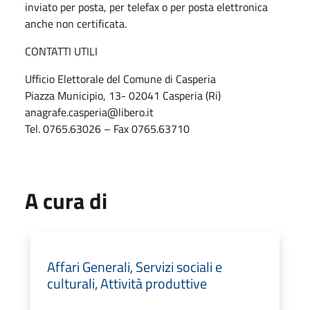
inviato per posta, per telefax o per posta elettronica
anche non certificata.
CONTATTI UTILI
Ufficio Elettorale del Comune di Casperia
Piazza Municipio, 13- 02041 Casperia (Ri)
anagrafe.casperia@libero.it
Tel. 0765.63026 – Fax 0765.63710
A cura di
Affari Generali, Servizi sociali e
culturali, Attività produttive