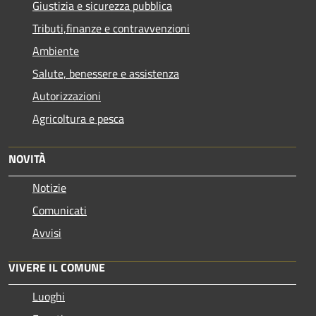
Giustizia e sicurezza pubblica
Tributi,finanze e contravvenzioni
Ambiente
Salute, benessere e assistenza
Autorizzazioni
Agricoltura e pesca
NOVITÀ
Notizie
Comunicati
Avvisi
VIVERE IL COMUNE
Luoghi