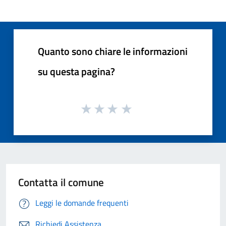
Quanto sono chiare le informazioni
su questa pagina?
Contatta il comune
Leggi le domande frequenti
Richiedi Assistenza