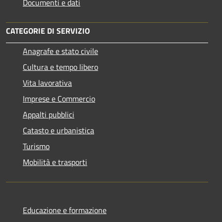
Documenti e dati
CATEGORIE DI SERVIZIO
Anagrafe e stato civile
Cultura e tempo libero
Vita lavorativa
Imprese e Commercio
Appalti pubblici
Catasto e urbanistica
Turismo
Mobilità e trasporti
Educazione e formazione