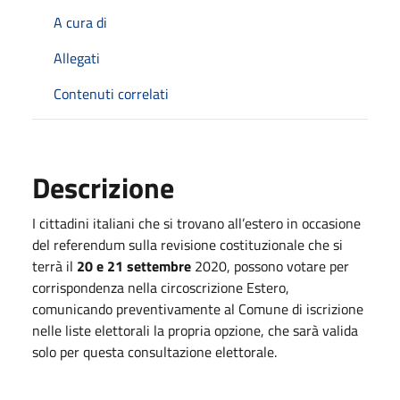
A cura di
Allegati
Contenuti correlati
Descrizione
I cittadini italiani che si trovano all’estero in occasione
del referendum sulla revisione costituzionale che si
terrà il
20 e 21 settembre
2020, possono votare per
corrispondenza nella circoscrizione Estero,
comunicando preventivamente al Comune di iscrizione
nelle liste elettorali la propria opzione, che sarà valida
solo per questa consultazione elettorale.