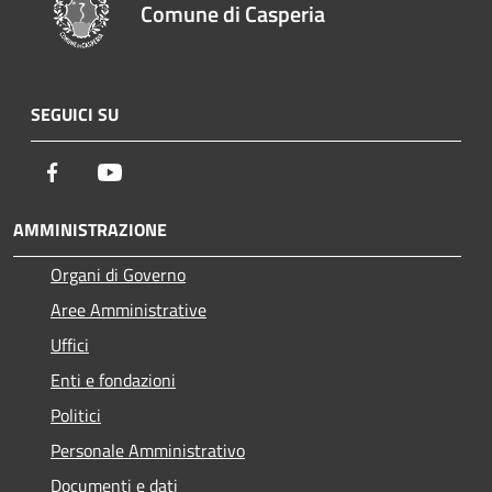
Comune di Casperia
SEGUICI SU
Facebook
Youtube
AMMINISTRAZIONE
Organi di Governo
Aree Amministrative
Uffici
Enti e fondazioni
Politici
Personale Amministrativo
Documenti e dati