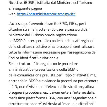
Ricettive (BDSR), istituita dal Ministero del Turismo
alla seguente pagina
web:
https://bdsr.ministeroturismo.gov.it/
L’accesso può avvenire tramite SPID, CIE o, per i
cittadini stranieri, ottenendo user e password dal
Ministero del Turismo previa registrazione.
La BDSR è interoperabile con le banche dati regionali
delle strutture ricettive e ha lo scopo di centralizzare
tutte le informazioni necessarie per l’assegnazione del
Codice Identificativo Nazionale.
Se la struttura è in regola con le procedure
amministrative (presentazione della SCIA o
della comunicazione prevista per il tipo di attività) ma,
entrando in BDSR e avviando la procedura per ottenere
il CIN, non è visibile nell’elenco delle strutture, allora
bisognerà procedere, esclusivamente all’interno della
medesima piattaforma BDSR, con una “segnalazione di
struttura mancante” (si rinvia al “manuale cittadino”