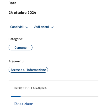
Data :
24 ottobre 2024
Condividi
Vedi azioni
Categorie:
Comune
Argomenti:
Accesso all'informazione
INDICE DELLA PAGINA
Descrizione