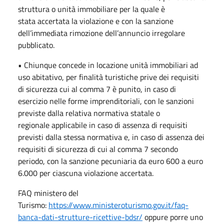
struttura o unità immobiliare per la quale è
stata accertata la violazione e con la sanzione
dell’immediata rimozione dell’annuncio irregolare
pubblicato.
• Chiunque concede in locazione unità immobiliari ad
uso abitativo, per finalità turistiche prive dei requisiti
di sicurezza cui al comma 7 è punito, in caso di
esercizio nelle forme imprenditoriali, con le sanzioni
previste dalla relativa normativa statale o
regionale applicabile in caso di assenza di requisiti
previsti dalla stessa normativa e, in caso di assenza dei
requisiti di sicurezza di cui al comma 7 secondo
periodo, con la sanzione pecuniaria da euro 600 a euro
6.000 per ciascuna violazione accertata.
FAQ ministero del
Turismo:
https://www.ministeroturismo.gov.it/faq-
banca-dati-strutture-ricettive-bdsr/
oppure porre uno