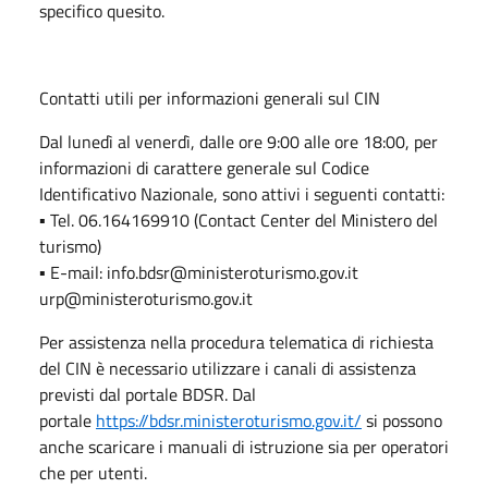
specifico quesito.
Contatti utili per informazioni generali sul CIN
Dal lunedì al venerdì, dalle ore 9:00 alle ore 18:00, per
informazioni di carattere generale sul Codice
Identificativo Nazionale, sono attivi i seguenti contatti:
▪ Tel. 06.164169910 (Contact Center del Ministero del
turismo)
▪ E-mail: info.bdsr@ministeroturismo.gov.it
urp@ministeroturismo.gov.it
Per assistenza nella procedura telematica di richiesta
del CIN è necessario utilizzare i canali di assistenza
previsti dal portale BDSR. Dal
portale
https://bdsr.ministeroturismo.gov.it/
si possono
anche scaricare i manuali di istruzione sia per operatori
che per utenti.