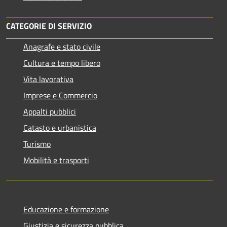
CATEGORIE DI SERVIZIO
Anagrafe e stato civile
Cultura e tempo libero
Vita lavorativa
Imprese e Commercio
Appalti pubblici
Catasto e urbanistica
Turismo
Mobilità e trasporti
Educazione e formazione
Giustizia e sicurezza pubblica