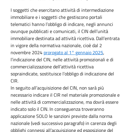
I soggetti che esercitano attività di intermediazione
immobiliare e i soggetti che gestiscono portali
telematici hanno l’obbligo di indicare, negli annunci
ovunque pubblicati e comunicati, il CIN dell’unità
immobiliare destinata ad attività ricettiva. Dall’entrata
in vigore della normativa nazionale, cioè dal 2
novembre 2024
prorogato al 1° gennaio 2025
,
l’indicazione del CIN, nelle attività promozionali e di
commercializzazione dell’attività ricettiva
sopraindicate, sostituisce l’obbligo di indicazione del
CIR.
In seguito all’acquisizione del CIN, non sarà più
necessario indicare il CIR nel materiale promozionale e
nelle attività di commercializzazione, ma dovrà essere
indicato solo il CIN. In conseguenza troveranno
applicazione SOLO le sanzioni previste dalla norma
nazionale (vedi successivo paragrafo) in carenza degli
obblighi connessi all’acquisizione ed esposizione del