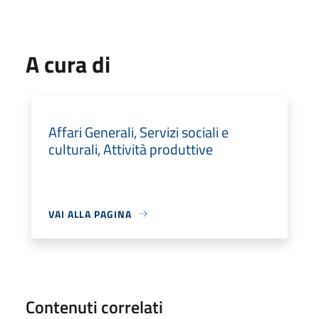
A cura di
Affari Generali, Servizi sociali e
culturali, Attività produttive
VAI ALLA PAGINA
Contenuti correlati