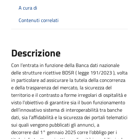
A cura di
Contenuti correlati
Descrizione
Con l’entrata in funzione della Banca dati nazionale
delle strutture ricettive BDSR ( legge 191/2023 ), volta
in particolare ad assicurare la tutela della concorrenza
e della trasparenza del mercato, la sicurezza del
territorio e il contrasto a forme irregolari di ospitalità e
visto l’obiettivo di garantire sia il buon funzionamento
dell’innovativo sistema di interoperabilità tra banche
dati, sia l’affidabilità e la sicurezza dei portali telematici
sui quali vengono pubblicati gli annunci, a
decorrere dal 1° gennaio 2025 corre l’obbligo per i