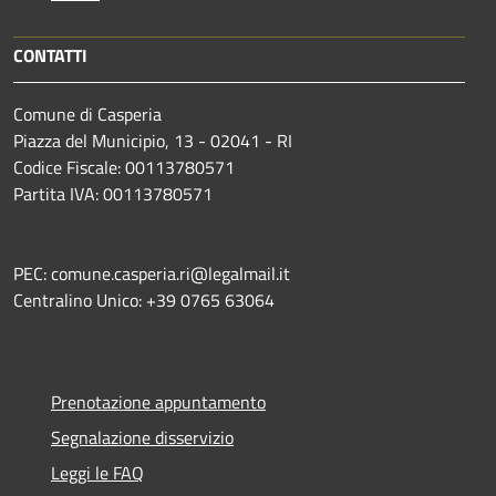
CONTATTI
Comune di Casperia
Piazza del Municipio, 13 - 02041 - RI
Codice Fiscale: 00113780571
Partita IVA: 00113780571
PEC: comune.casperia.ri@legalmail.it
Centralino Unico: +39 0765 63064
Prenotazione appuntamento
Segnalazione disservizio
Leggi le FAQ