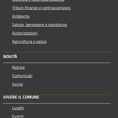
Tributi,finanze e contravvenzioni
Ambiente
Salute, benessere e assistenza
Autorizzazioni
Agricoltura e pesca
NOVITÀ
Notizie
Comunicati
Avvisi
VIVERE IL COMUNE
Luoghi
Eventi