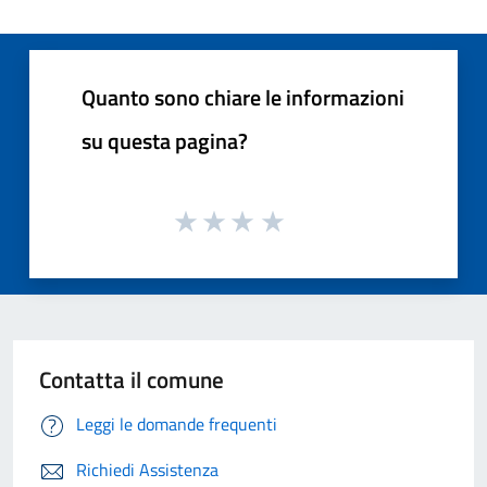
Quanto sono chiare le informazioni
su questa pagina?
Contatta il comune
Leggi le domande frequenti
Richiedi Assistenza