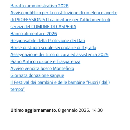
Baratto amministrativo 2026
Avviso pubblico per la costituzione di un elenco aperto
di PROFESSIONISTI da invitare per l'affidamento di
servizi del COMUNE DI CASPERIA
Banco alimentare 2026
Responsabile della Protezione dei Dati
Borse di studio scuole secondarie di II grado
Assegnazione dei titoli di cura ed assistenza 2025
Piano Anticorruzione e Trasparenza
Avviso vendita bosco Montefiolo
Giornata donazione sangue
Il Festival dei bambini e delle bambine “Fuori ( dal )
tempo”
Ultimo aggiornamento
: 8 gennaio 2025, 14:30