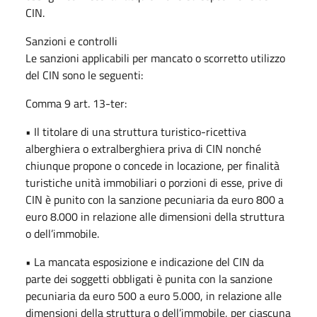
CIN.
Sanzioni e controlli
Le sanzioni applicabili per mancato o scorretto utilizzo
del CIN sono le seguenti:
Comma 9 art. 13-ter:
• Il titolare di una struttura turistico-ricettiva
alberghiera o extralberghiera priva di CIN nonché
chiunque propone o concede in locazione, per finalità
turistiche unità immobiliari o porzioni di esse, prive di
CIN è punito con la sanzione pecuniaria da euro 800 a
euro 8.000 in relazione alle dimensioni della struttura
o dell’immobile.
• La mancata esposizione e indicazione del CIN da
parte dei soggetti obbligati è punita con la sanzione
pecuniaria da euro 500 a euro 5.000, in relazione alle
dimensioni della struttura o dell’immobile, per ciascuna