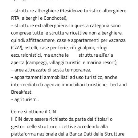
- strutture alberghiere (Residenze turistico alberghiere
RTA, alberghi e Condhotel),
- strutture extralberghiere. In questa categoria sono
comprese tutte le strutture ricettive non alberghiere,
quindi: affittacamere, case e appartamenti per vacanza
(CAV), ostelli, case per ferie, rifugi alpini, rifugi
escursionistici, ma anche le strutture all’aria
aperta (campeggi, villaggi turistici e marina resort),
- aree attrezzate di sosta temporanea,
- appartamenti ammobiliati ad uso turistico, anche
intermediati da agenzie immobiliari turistiche, bed and
Breakfast,
- agriturismi.
Come si ottiene il CIN
Il CIN deve essere richiesto da parte dei titolari o
gestori delle strutture ricettive accedendo alla
piattaforma nazionale della Banca Dati delle Strutture