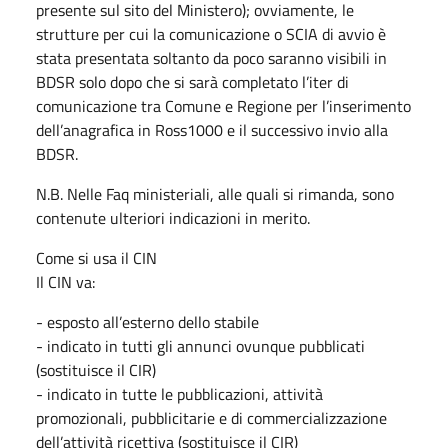
presente sul sito del Ministero); ovviamente, le
strutture per cui la comunicazione o SCIA di avvio è
stata presentata soltanto da poco saranno visibili in
BDSR solo dopo che si sarà completato l’iter di
comunicazione tra Comune e Regione per l’inserimento
dell’anagrafica in Ross1000 e il successivo invio alla
BDSR.
N.B. Nelle Faq ministeriali, alle quali si rimanda, sono
contenute ulteriori indicazioni in merito.
Come si usa il CIN
Il CIN va:
- esposto all’esterno dello stabile
- indicato in tutti gli annunci ovunque pubblicati
(sostituisce il CIR)
- indicato in tutte le pubblicazioni, attività
promozionali, pubblicitarie e di commercializzazione
dell’attività ricettiva (sostituisce il CIR)