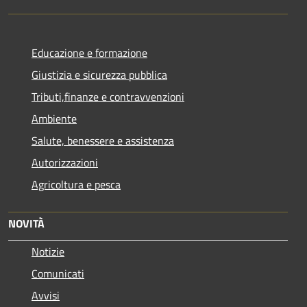
Educazione e formazione
Giustizia e sicurezza pubblica
Tributi,finanze e contravvenzioni
Ambiente
Salute, benessere e assistenza
Autorizzazioni
Agricoltura e pesca
NOVITÀ
Notizie
Comunicati
Avvisi