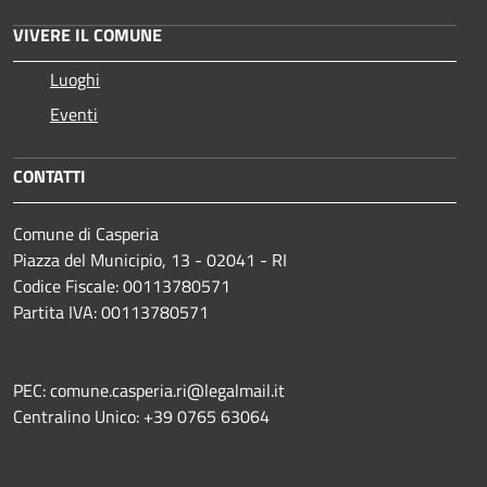
VIVERE IL COMUNE
Luoghi
Eventi
CONTATTI
Comune di Casperia
Piazza del Municipio, 13 - 02041 - RI
Codice Fiscale: 00113780571
Partita IVA: 00113780571
PEC: comune.casperia.ri@legalmail.it
Centralino Unico: +39 0765 63064