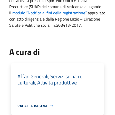
dell’attività presso lo Sportello Unico Attività
Produttive (SUAP) del comune di residenza allegando
il
modulo “Notifica ai fini della registrazione”
approvato
con atto dirigenziale della Regione Lazio – Direzione
Salute e Politiche sociali n.G08413/2017.
A cura di
Affari Generali, Servizi sociali e
culturali, Attività produttive
VAI ALLA PAGINA