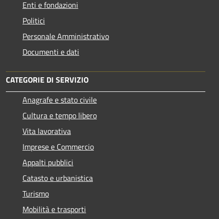
Enti e fondazioni
Politici
Personale Amministrativo
Documenti e dati
CATEGORIE DI SERVIZIO
Anagrafe e stato civile
Cultura e tempo libero
Vita lavorativa
Imprese e Commercio
Appalti pubblici
Catasto e urbanistica
Turismo
Mobilità e trasporti