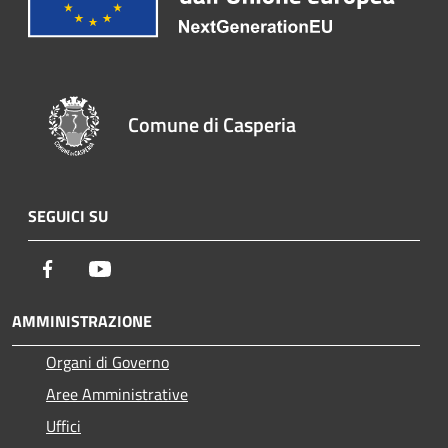
Comune di Casperia
SEGUICI SU
Facebook
Youtube
AMMINISTRAZIONE
Organi di Governo
Aree Amministrative
Uffici