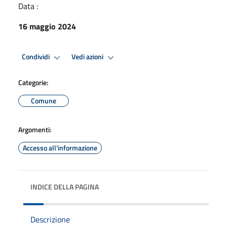
Data :
16 maggio 2024
Condividi
Vedi azioni
Categorie:
Comune
Argomenti:
Accesso all'informazione
INDICE DELLA PAGINA
Descrizione