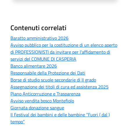
Contenuti correlati
Baratto amministrativo 2026
Avviso pubblico per la costituzione di un elenco aperto
di PROFESSIONISTI da invitare per l'affidamento di
servizi del COMUNE DI CASPERIA
Banco alimentare 2026
Responsabile della Protezione dei Dati
Borse di studio scuole secondarie di II grado
Assegnazione dei titoli di cura ed assistenza 2025
Piano Anticorruzione e Trasparenza
Avviso vendita bosco Montefiolo
Giornata donazione sangue
Il Festival dei bambini e delle bambine “Fuori ( dal )
tempo”