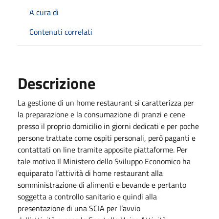
A cura di
Contenuti correlati
Descrizione
La gestione di un home restaurant si caratterizza per
la preparazione e la consumazione di pranzi e cene
presso il proprio domicilio in giorni dedicati e per poche
persone trattate come ospiti personali, però paganti e
contattati on line tramite apposite piattaforme. Per
tale motivo Il Ministero dello Sviluppo Economico ha
equiparato l’attività di home restaurant alla
somministrazione di alimenti e bevande e pertanto
soggetta a controllo sanitario e quindi alla
presentazione di una SCIA per l’avvio