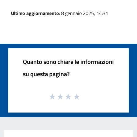
Ultimo aggiornamento
: 8 gennaio 2025, 14:31
Quanto sono chiare le informazioni
su questa pagina?