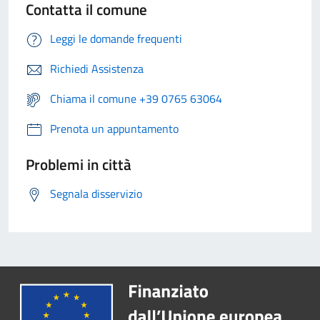
Contatta il comune
Leggi le domande frequenti
Richiedi Assistenza
Chiama il comune +39 0765 63064
Prenota un appuntamento
Problemi in città
Segnala disservizio