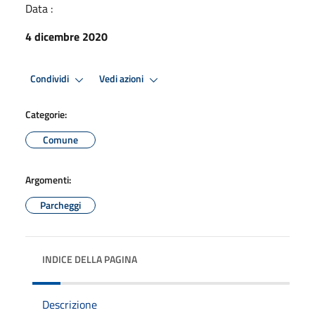
Data :
4 dicembre 2020
Condividi
Vedi azioni
Categorie:
Comune
Argomenti:
Parcheggi
INDICE DELLA PAGINA
Descrizione