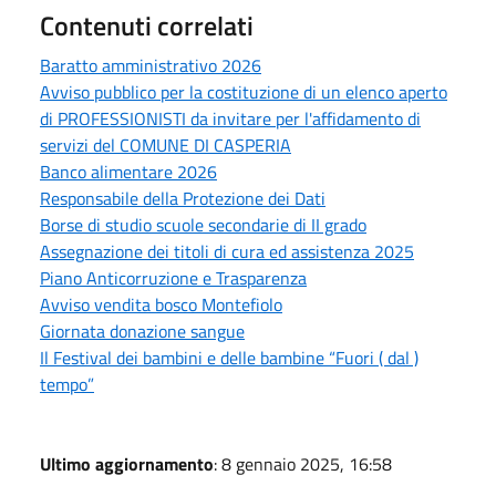
Contenuti correlati
Baratto amministrativo 2026
Avviso pubblico per la costituzione di un elenco aperto
di PROFESSIONISTI da invitare per l'affidamento di
servizi del COMUNE DI CASPERIA
Banco alimentare 2026
Responsabile della Protezione dei Dati
Borse di studio scuole secondarie di II grado
Assegnazione dei titoli di cura ed assistenza 2025
Piano Anticorruzione e Trasparenza
Avviso vendita bosco Montefiolo
Giornata donazione sangue
Il Festival dei bambini e delle bambine “Fuori ( dal )
tempo”
Ultimo aggiornamento
: 8 gennaio 2025, 16:58