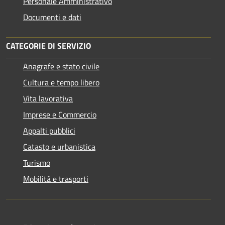
Personale Amministrativo
Documenti e dati
CATEGORIE DI SERVIZIO
Anagrafe e stato civile
Cultura e tempo libero
Vita lavorativa
Imprese e Commercio
Appalti pubblici
Catasto e urbanistica
Turismo
Mobilità e trasporti