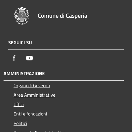
Comune di Casperia
SEGUICI SU
Facebook
Youtube
AMMINISTRAZIONE
Organi di Governo
Aree Amministrative
Uffici
Enti e fondazioni
Politici