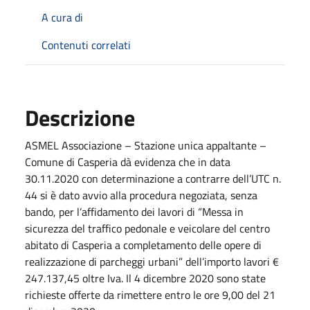
A cura di
Contenuti correlati
Descrizione
ASMEL Associazione – Stazione unica appaltante –
Comune di Casperia dà evidenza che in data
30.11.2020 con determinazione a contrarre dell’UTC n.
44 si è dato avvio alla procedura negoziata, senza
bando, per l’affidamento dei lavori di “Messa in
sicurezza del traffico pedonale e veicolare del centro
abitato di Casperia a completamento delle opere di
realizzazione di parcheggi urbani” dell’importo lavori €
247.137,45 oltre Iva.
Il 4 dicembre 2020 sono state
richieste offerte da rimettere entro le ore 9,00 del 21