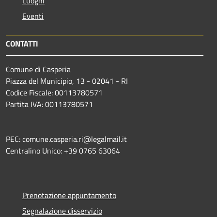
Luoghi
Eventi
CONTATTI
Comune di Casperia
Piazza del Municipio, 13 - 02041 - RI
Codice Fiscale: 00113780571
Partita IVA: 00113780571
PEC: comune.casperia.ri@legalmail.it
Centralino Unico: +39 0765 63064
Prenotazione appuntamento
Segnalazione disservizio