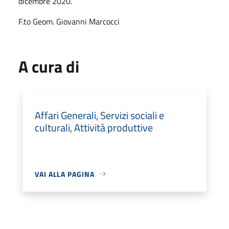
dicembre 2020.
F.to Geom. Giovanni Marcocci
A cura di
Affari Generali, Servizi sociali e
culturali, Attività produttive
VAI ALLA PAGINA