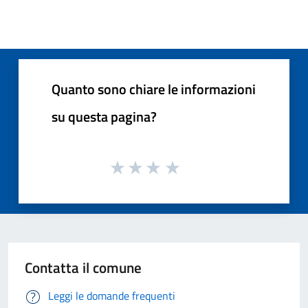
Quanto sono chiare le informazioni
su questa pagina?
Contatta il comune
Leggi le domande frequenti