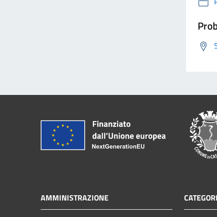
Prob
AMMINISTRAZIONE
CATEGORI