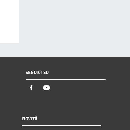
SEGUICI SU
Facebook
Youtube
NOVITÀ