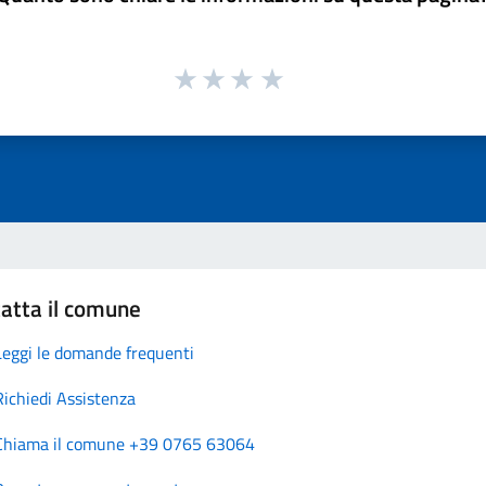
atta il comune
Leggi le domande frequenti
Richiedi Assistenza
Chiama il comune +39 0765 63064