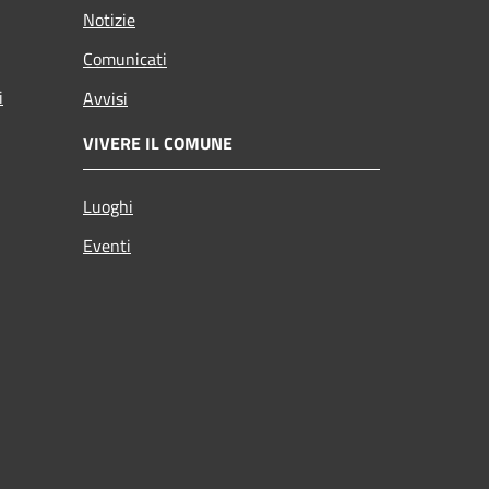
Notizie
Comunicati
i
Avvisi
VIVERE IL COMUNE
Luoghi
Eventi