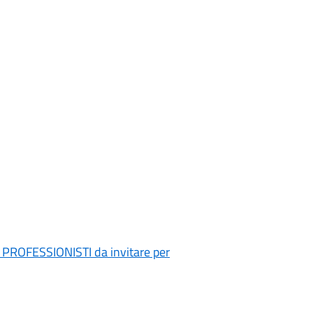
di PROFESSIONISTI da invitare per