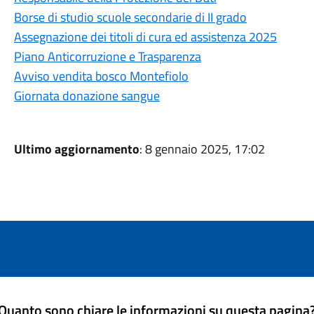
Borse di studio scuole secondarie di II grado
Assegnazione dei titoli di cura ed assistenza 2025
Piano Anticorruzione e Trasparenza
Avviso vendita bosco Montefiolo
Giornata donazione sangue
Ultimo aggiornamento
: 8 gennaio 2025, 17:02
Quanto sono chiare le informazioni su questa pagina