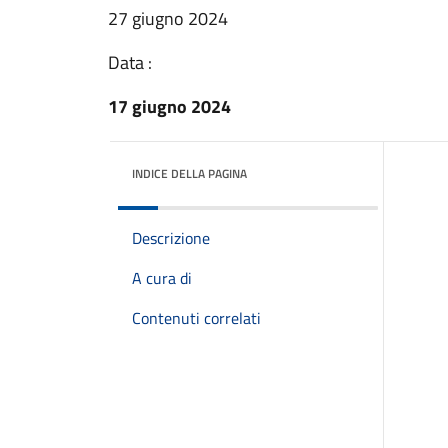
27 giugno 2024
Data :
17 giugno 2024
INDICE DELLA PAGINA
Descrizione
A cura di
Contenuti correlati