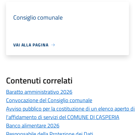
Consiglio comunale
VAI ALLA PAGINA
Contenuti correlati
Baratto amministrativo 2026
Convocazione del Consiglio comunale
Avviso pubblico per la costituzione di un elenco aperto 
l'affidamento di servizi del COMUNE DI CASPERIA
Banco alimentare 2026
Responsabile della Protezione dei Dati