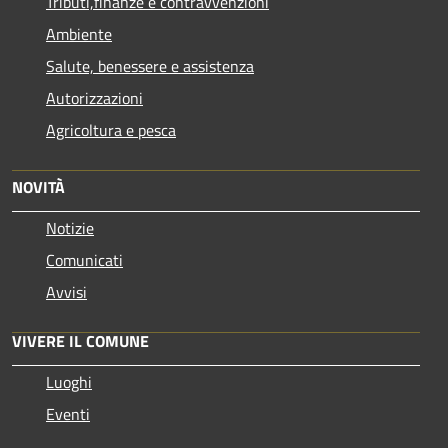
Tributi,finanze e contravvenzioni
Ambiente
Salute, benessere e assistenza
Autorizzazioni
Agricoltura e pesca
NOVITÀ
Notizie
Comunicati
Avvisi
VIVERE IL COMUNE
Luoghi
Eventi