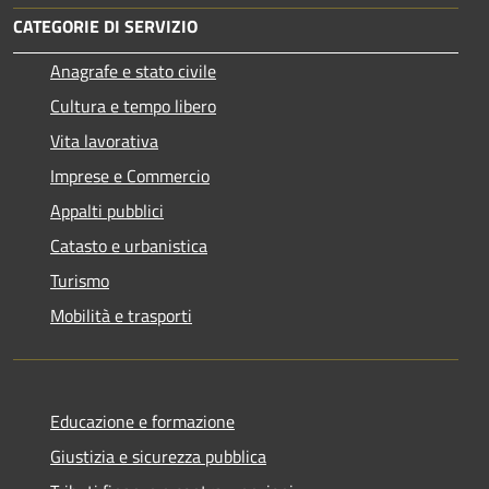
CATEGORIE DI SERVIZIO
Anagrafe e stato civile
Cultura e tempo libero
Vita lavorativa
Imprese e Commercio
Appalti pubblici
Catasto e urbanistica
Turismo
Mobilità e trasporti
Educazione e formazione
Giustizia e sicurezza pubblica