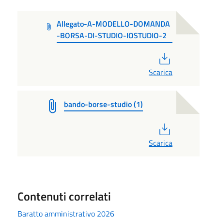
Allegato-A-MODELLO-DOMANDA
-BORSA-DI-STUDIO-IOSTUDIO-2
PDF
Scarica
bando-borse-studio (1)
PDF
Scarica
Contenuti correlati
Baratto amministrativo 2026