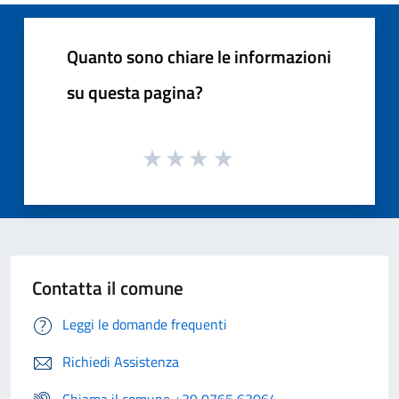
Quanto sono chiare le informazioni
su questa pagina?
Contatta il comune
Leggi le domande frequenti
Richiedi Assistenza