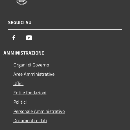
SEGUICI SU
Facebook
Youtube
AMMINISTRAZIONE
Organi di Governo
Aree Amministrative
Uffici
Enti e fondazioni
Politici
Personale Amministrativo
Documenti e dati