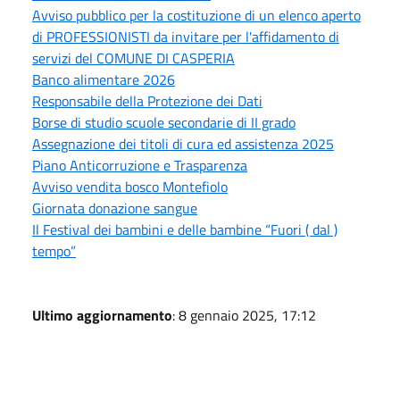
Avviso pubblico per la costituzione di un elenco aperto
di PROFESSIONISTI da invitare per l'affidamento di
servizi del COMUNE DI CASPERIA
Banco alimentare 2026
Responsabile della Protezione dei Dati
Borse di studio scuole secondarie di II grado
Assegnazione dei titoli di cura ed assistenza 2025
Piano Anticorruzione e Trasparenza
Avviso vendita bosco Montefiolo
Giornata donazione sangue
Il Festival dei bambini e delle bambine “Fuori ( dal )
tempo”
Ultimo aggiornamento
: 8 gennaio 2025, 17:12