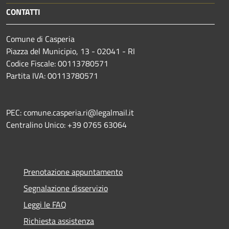
CONTATTI
Comune di Casperia
Piazza del Municipio, 13 - 02041 - RI
Codice Fiscale: 00113780571
Partita IVA: 00113780571
PEC: comune.casperia.ri@legalmail.it
Centralino Unico: +39 0765 63064
Prenotazione appuntamento
Segnalazione disservizio
Leggi le FAQ
Richiesta assistenza