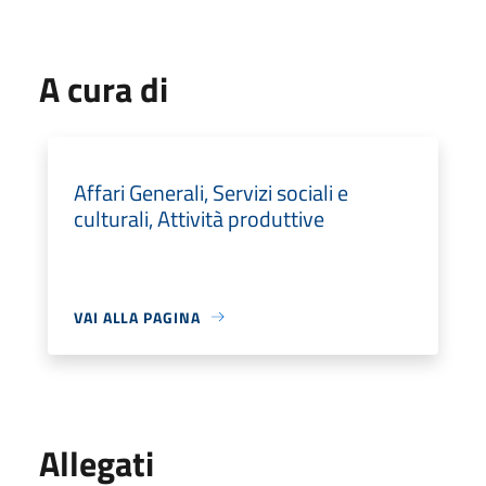
A cura di
Affari Generali, Servizi sociali e
culturali, Attività produttive
VAI ALLA PAGINA
Allegati