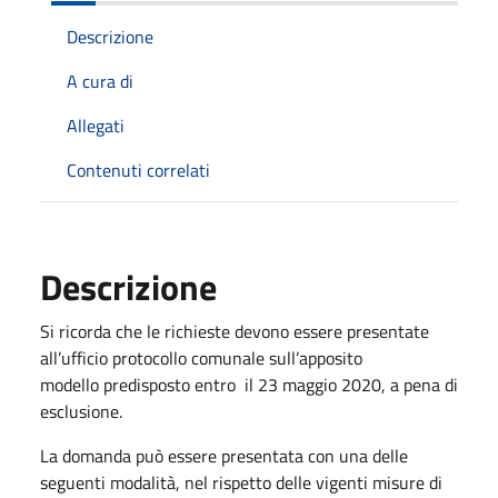
Descrizione
A cura di
Allegati
Contenuti correlati
Descrizione
Si ricorda che le richieste devono essere presentate
all’ufficio protocollo comunale sull’apposito
modello predisposto entro il 23 maggio 2020, a pena di
esclusione.
La domanda può essere presentata con una delle
seguenti modalità, nel rispetto delle vigenti misure di