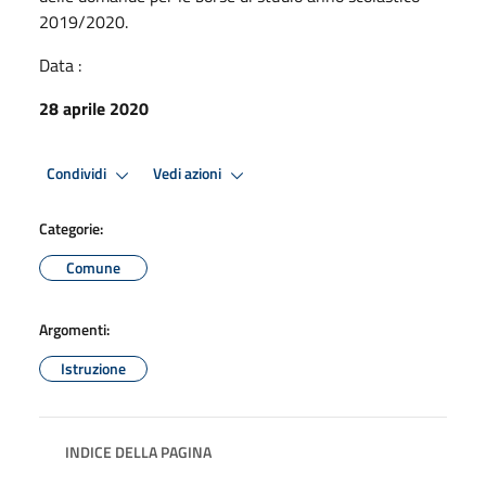
2019/2020.
Data :
28 aprile 2020
Condividi
Vedi azioni
Categorie:
Comune
Argomenti:
Istruzione
INDICE DELLA PAGINA