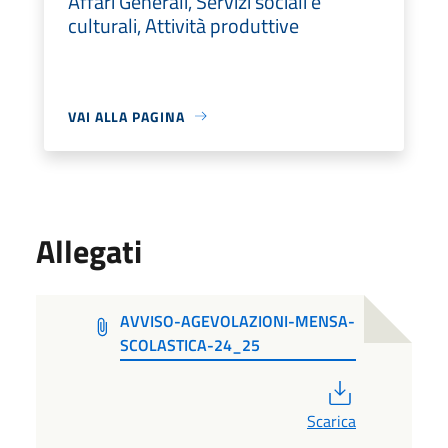
Affari Generali, Servizi sociali e
culturali, Attività produttive
VAI ALLA PAGINA
Allegati
AVVISO-AGEVOLAZIONI-MENSA-
SCOLASTICA-24_25
PDF
Scarica