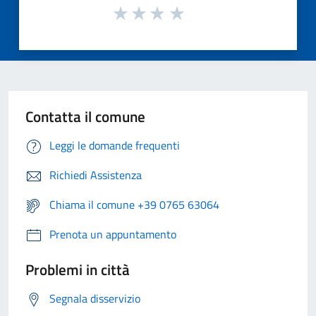
Contatta il comune
Leggi le domande frequenti
Richiedi Assistenza
Chiama il comune +39 0765 63064
Prenota un appuntamento
Problemi in città
Segnala disservizio