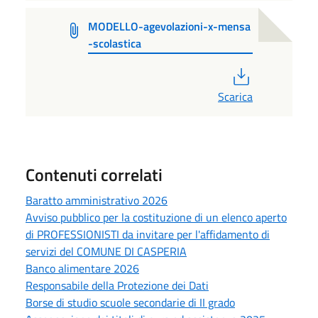
MODELLO-agevolazioni-x-mensa
-scolastica
PDF
Scarica
Contenuti correlati
Baratto amministrativo 2026
Avviso pubblico per la costituzione di un elenco aperto
di PROFESSIONISTI da invitare per l'affidamento di
servizi del COMUNE DI CASPERIA
Banco alimentare 2026
Responsabile della Protezione dei Dati
Borse di studio scuole secondarie di II grado