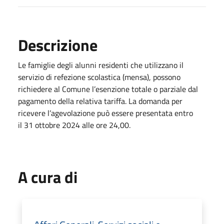
Descrizione
Le famiglie degli alunni residenti che utilizzano il
servizio di refezione scolastica (mensa), possono
richiedere al Comune l’esenzione totale o parziale dal
pagamento della relativa tariffa. La domanda per
ricevere l’agevolazione può essere presentata entro
il 31 ottobre 2024 alle ore 24,00.
A cura di