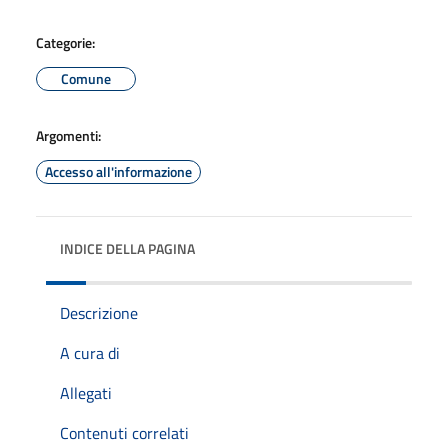
Categorie:
Comune
Argomenti:
Accesso all'informazione
INDICE DELLA PAGINA
Descrizione
A cura di
Allegati
Contenuti correlati