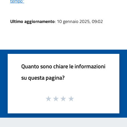
tempo”
Ultimo aggiornamento
: 10 gennaio 2025, 09:02
Quanto sono chiare le informazioni
su questa pagina?