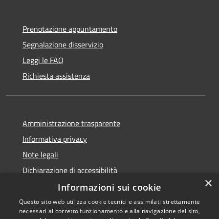
Prenotazione appuntamento
Segnalazione disservizio
Leggi le FAQ
Richiesta assistenza
Amministrazione trasparente
Informativa privacy
Note legali
Dichiarazione di accessibilità
×
Informazioni sui cookie
Questo sito web utilizza cookie tecnici e assimilati strettamente
necessari al corretto funzionamento e alla navigazione del sito,