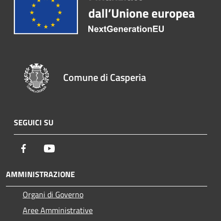
Comune di Casperia
SEGUICI SU
Facebook
Youtube
AMMINISTRAZIONE
Organi di Governo
Aree Amministrative