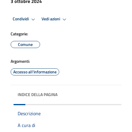
3 ottobre 2024
Condividi
Vedi azioni
Categorie:
Comune
Argomenti:
Accesso all'informazione
INDICE DELLA PAGINA
Descrizione
A cura di