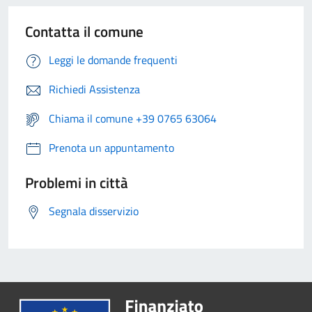
Contatta il comune
Leggi le domande frequenti
Richiedi Assistenza
Chiama il comune +39 0765 63064
Prenota un appuntamento
Problemi in città
Segnala disservizio