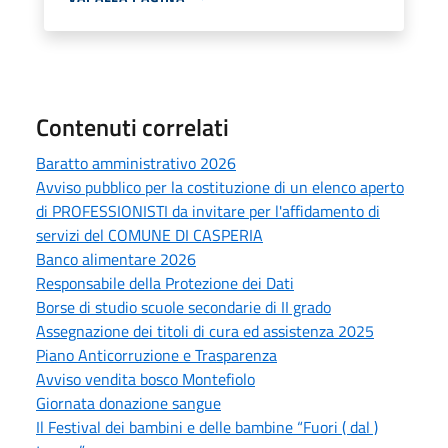
Contenuti correlati
Baratto amministrativo 2026
Avviso pubblico per la costituzione di un elenco aperto
di PROFESSIONISTI da invitare per l'affidamento di
servizi del COMUNE DI CASPERIA
Banco alimentare 2026
Responsabile della Protezione dei Dati
Borse di studio scuole secondarie di II grado
Assegnazione dei titoli di cura ed assistenza 2025
Piano Anticorruzione e Trasparenza
Avviso vendita bosco Montefiolo
Giornata donazione sangue
Il Festival dei bambini e delle bambine “Fuori ( dal )