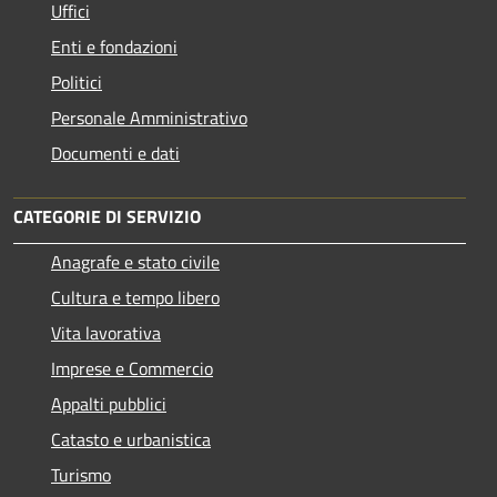
Uffici
Enti e fondazioni
Politici
Personale Amministrativo
Documenti e dati
CATEGORIE DI SERVIZIO
Anagrafe e stato civile
Cultura e tempo libero
Vita lavorativa
Imprese e Commercio
Appalti pubblici
Catasto e urbanistica
Turismo