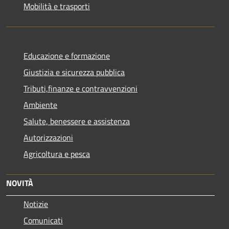
Mobilità e trasporti
Educazione e formazione
Giustizia e sicurezza pubblica
Tributi,finanze e contravvenzioni
Ambiente
Salute, benessere e assistenza
Autorizzazioni
Agricoltura e pesca
NOVITÀ
Notizie
Comunicati