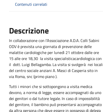
Contenuti correlati
Descrizione
In collaborazione con l’Associazione A.D.A. Colli Sabini
ODV è prevista una giornata di prevenzione delle
malattie cardiologiche per lunedì 21 ottobre dalle ore
15 alle ore 18,30 la visita specialisticacardiologica con
il dott. Luigi Bellagamba. La visita si svolgerà nei locali
del centro sociale anziani A. Masci di Casperia sito in
via Roma, snc (primo piano ).
Tutti i minori che si sottopongono a visita medica
devono, a norma di legge, essere accompagnati da uno
dei genitori o dal tutore legale. In caso di impossibilità
del genitore, il bambino può presentarsi accompagnato
da altra persona che deve essere in possesso di delega