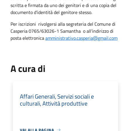
scritta e firmata da uno dei genitori e di una copia del
documento d’identità del genitore stesso.
Per iscrizioni rivolgersi alla segreteria del Comune di
Casperia 0765/63026-1 Samantha o all’indirizzo di
posta elettronica
amministrativo.casperia@gmail.com
A cura di
Affari Generali, Servizi sociali e
culturali, Attività produttive
VAI ALLA PAGINA