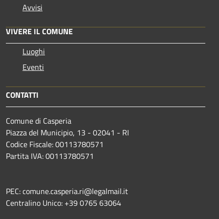
Avvisi
VIVERE IL COMUNE
Luoghi
Eventi
CONTATTI
Comune di Casperia
Piazza del Municipio, 13 - 02041 - RI
Codice Fiscale: 00113780571
Partita IVA: 00113780571
PEC: comune.casperia.ri@legalmail.it
Centralino Unico: +39 0765 63064