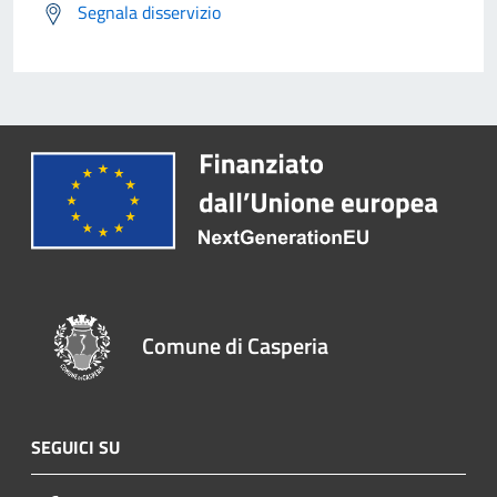
Segnala disservizio
Comune di Casperia
SEGUICI SU