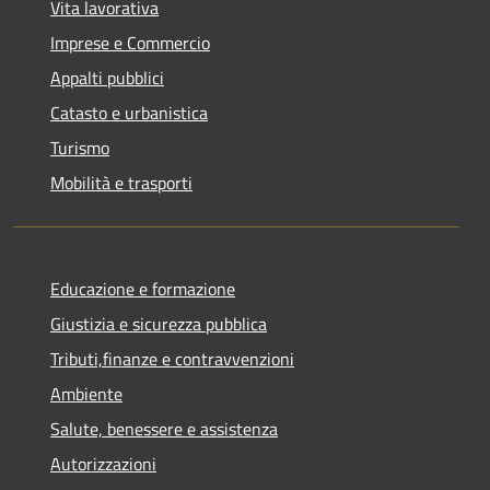
Vita lavorativa
Imprese e Commercio
Appalti pubblici
Catasto e urbanistica
Turismo
Mobilità e trasporti
Educazione e formazione
Giustizia e sicurezza pubblica
Tributi,finanze e contravvenzioni
Ambiente
Salute, benessere e assistenza
Autorizzazioni