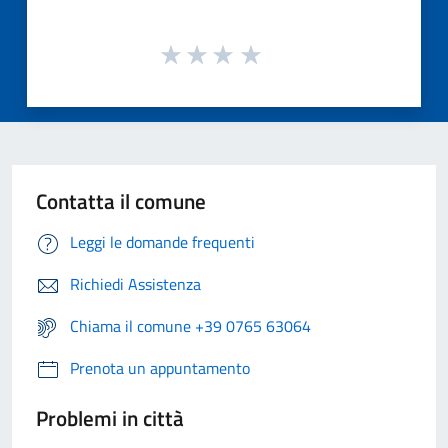
Contatta il comune
Leggi le domande frequenti
Richiedi Assistenza
Chiama il comune +39 0765 63064
Prenota un appuntamento
Problemi in città