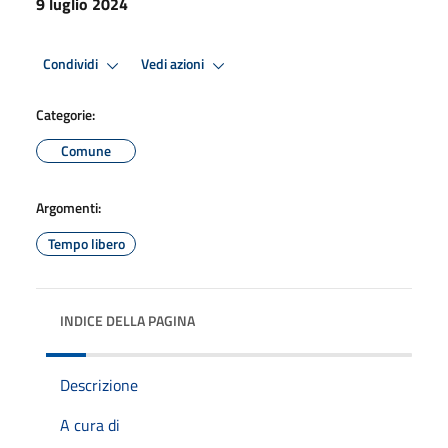
9 luglio 2024
Condividi
Vedi azioni
Categorie:
Comune
Argomenti:
Tempo libero
INDICE DELLA PAGINA
Descrizione
A cura di