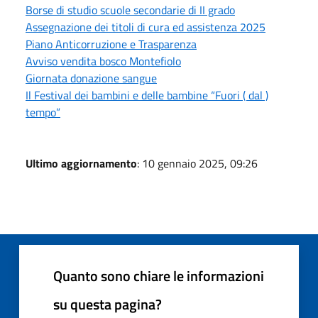
Borse di studio scuole secondarie di II grado
Assegnazione dei titoli di cura ed assistenza 2025
Piano Anticorruzione e Trasparenza
Avviso vendita bosco Montefiolo
Giornata donazione sangue
Il Festival dei bambini e delle bambine “Fuori ( dal )
tempo”
Ultimo aggiornamento
: 10 gennaio 2025, 09:26
Quanto sono chiare le informazioni
su questa pagina?