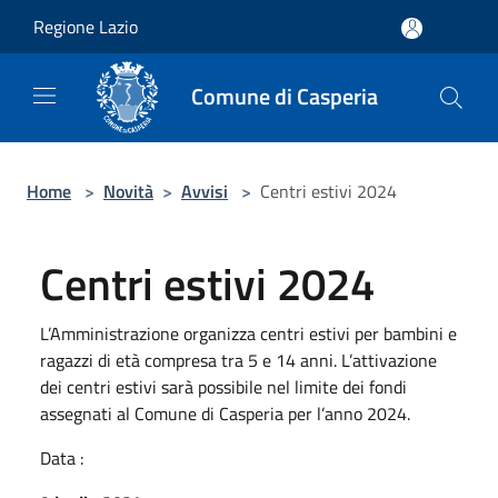
Salta al contenuto principale
Regione Lazio
Comune di Casperia
Home
>
Novità
>
Avvisi
>
Centri estivi 2024
Centri estivi 2024
L’Amministrazione organizza centri estivi per bambini e
ragazzi di età compresa tra 5 e 14 anni. L’attivazione
dei centri estivi sarà possibile nel limite dei fondi
assegnati al Comune di Casperia per l’anno 2024.
Data :