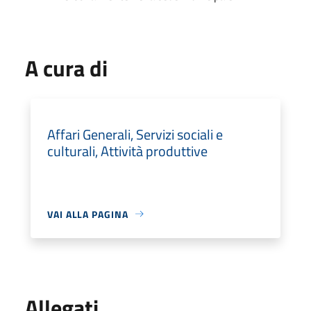
A cura di
Affari Generali, Servizi sociali e
culturali, Attività produttive
VAI ALLA PAGINA
Allegati