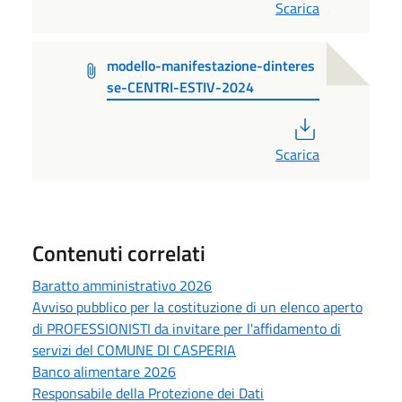
Scarica
modello-manifestazione-dinteres
se-CENTRI-ESTIV-2024
PDF
Scarica
Contenuti correlati
Baratto amministrativo 2026
Avviso pubblico per la costituzione di un elenco aperto
di PROFESSIONISTI da invitare per l'affidamento di
servizi del COMUNE DI CASPERIA
Banco alimentare 2026
Responsabile della Protezione dei Dati