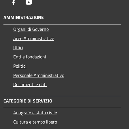
Facebook
Youtube
AMMINISTRAZIONE
Organi di Governo
Aree Amministrative
Uffici
Enti e fondazioni
Politici
Personale Amministrativo
Documenti e dati
CATEGORIE DI SERVIZIO
Anagrafe e stato civile
Cultura e tempo libero