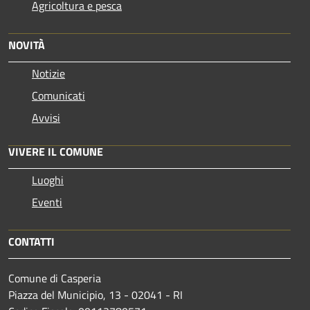
Agricoltura e pesca
NOVITÀ
Notizie
Comunicati
Avvisi
VIVERE IL COMUNE
Luoghi
Eventi
CONTATTI
Comune di Casperia
Piazza del Municipio, 13 - 02041 - RI