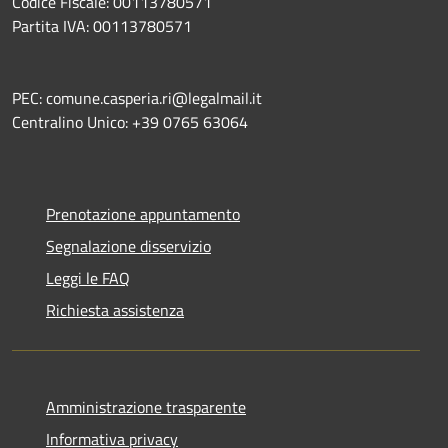
Codice Fiscale: 00113780571
Partita IVA: 00113780571
PEC: comune.casperia.ri@legalmail.it
Centralino Unico: +39 0765 63064
Prenotazione appuntamento
Segnalazione disservizio
Leggi le FAQ
Richiesta assistenza
Amministrazione trasparente
Informativa privacy