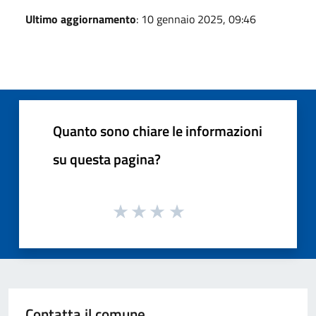
Ultimo aggiornamento
: 10 gennaio 2025, 09:46
Quanto sono chiare le informazioni
su questa pagina?
Contatta il comune