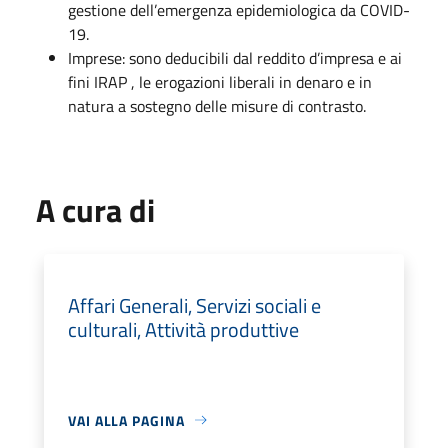
gestione dell’emergenza epidemiologica da COVID-
19.
Imprese: sono deducibili dal reddito d’impresa e ai
fini IRAP , le erogazioni liberali in denaro e in
natura a sostegno delle misure di contrasto.
A cura di
Affari Generali, Servizi sociali e
culturali, Attività produttive
VAI ALLA PAGINA