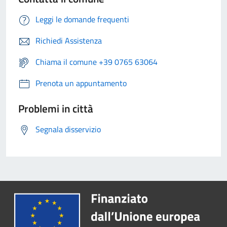
Leggi le domande frequenti
Richiedi Assistenza
Chiama il comune +39 0765 63064
Prenota un appuntamento
Problemi in città
Segnala disservizio