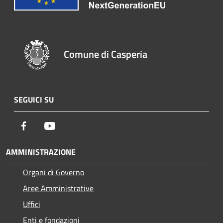
Comune di Casperia
SEGUICI SU
Facebook
Youtube
AMMINISTRAZIONE
Organi di Governo
Aree Amministrative
Uffici
Enti e fondazioni