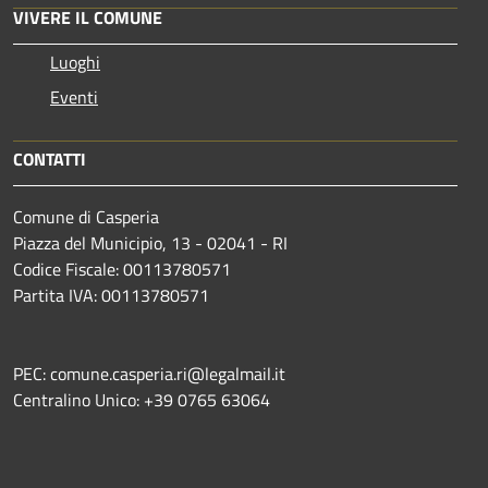
VIVERE IL COMUNE
Luoghi
Eventi
CONTATTI
Comune di Casperia
Piazza del Municipio, 13 - 02041 - RI
Codice Fiscale: 00113780571
Partita IVA: 00113780571
PEC: comune.casperia.ri@legalmail.it
Centralino Unico: +39 0765 63064