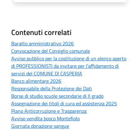
Contenuti correlati
Baratto amministrativo 2026
Convocazione del Consiglio comunale
Avviso pubblico per la costituzione di un elenco aperto
di PROFESSIONISTI da invitare per l'affidamento di
servizi del COMUNE DI CASPERIA
Banco alimentare 2026
Responsabile della Protezione dei Dati
Borse di studio scuole secondarie di II grado
Assegnazione dei titoli di cura ed assistenza 2025
Piano Anticorruzione e Trasparenza
Avviso vendita bosco Montefiolo
Giornata donazione sangue