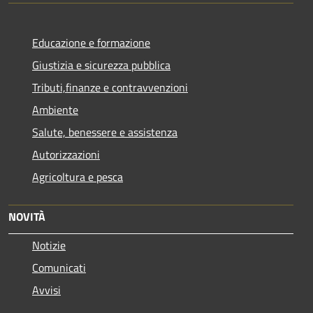
Educazione e formazione
Giustizia e sicurezza pubblica
Tributi,finanze e contravvenzioni
Ambiente
Salute, benessere e assistenza
Autorizzazioni
Agricoltura e pesca
NOVITÀ
Notizie
Comunicati
Avvisi