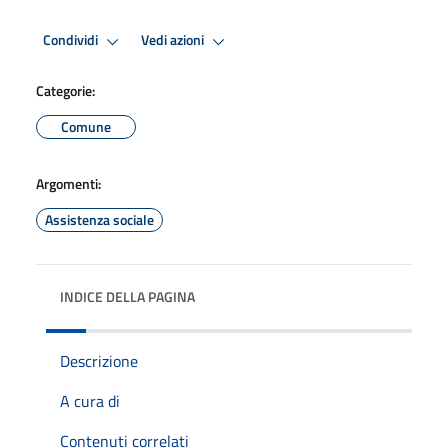
Condividi
Vedi azioni
Categorie:
Comune
Argomenti:
Assistenza sociale
INDICE DELLA PAGINA
Descrizione
A cura di
Contenuti correlati