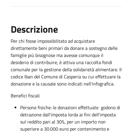
Descrizione
Per chi fosse impossibilitato ad acquistare
direttamente beni primari da donare a sostegno delle
famiglie più bisognose ma avesse comunque il
desiderio di contribuire, è attiva una raccolta fondi
comunale per la gestione della solidarietà alimentare. Il
codice Iban del Comune di Casperia su cui effettuare la
donazione e la causale sono indicati nell’infografica.
Benefici fiscali
Persone fisiche: le donazioni effettuate godono di
detrazione dall’imposta lorda ai fini dell’imposta
sul reddito pari al 30%, per un importo non
superiore a 30.000 euro per contenimento e