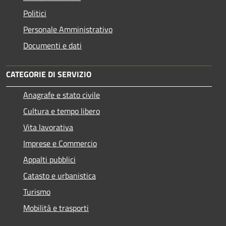
Politici
Personale Amministrativo
Documenti e dati
CATEGORIE DI SERVIZIO
Anagrafe e stato civile
Cultura e tempo libero
Vita lavorativa
Imprese e Commercio
Appalti pubblici
Catasto e urbanistica
Turismo
Mobilità e trasporti