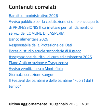
Contenuti correlati
Baratto amministrativo 2026
Avviso pubblico per la costituzione di un elenco aperto
di PROFESSIONISTI da invitare per l'affidamento di
servizi del COMUNE DI CASPERIA
Banco alimentare 2026
Responsabile della Protezione dei Dati
Borse di studio scuole secondarie di II grado
Assegnazione dei titoli di cura ed assistenza 2025
Piano Anticorruzione e Trasparenza
Avviso vendita bosco Montefiolo
Giornata donazione sangue
Il Festival dei bambini e delle bambine “Fuori ( dal )
tempo”
Ultimo aggiornamento
: 10 gennaio 2025, 14:38