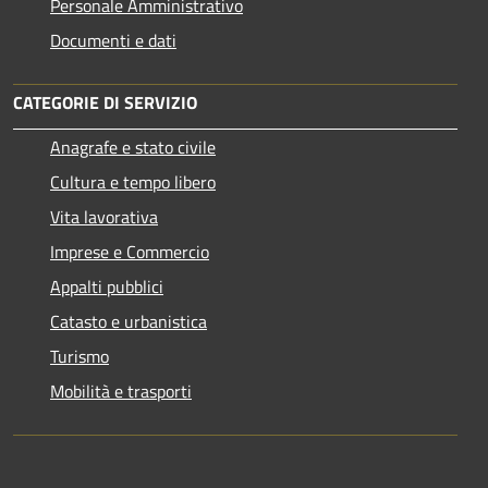
Personale Amministrativo
Documenti e dati
CATEGORIE DI SERVIZIO
Anagrafe e stato civile
Cultura e tempo libero
Vita lavorativa
Imprese e Commercio
Appalti pubblici
Catasto e urbanistica
Turismo
Mobilità e trasporti