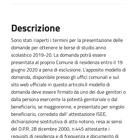
Descrizione
Sono stati riaperti i termini per la presentazione delle
domande per ottenere le borse di studio anno
scolastico 2019-20. La domanda potrà essere
presentata al proprio Comune di residenza entro il 19
giugno 2020 a pena di esclusione. L’apposito modello di
domanda, disponibile presso gli uffici comunali e sul
sito web ufficiale in questo articolo.
Il modello di
domanda deve essere firmato da uno dei due genitori o
dalla persona esercente la potestà genitoriale o dal
beneficiario, se maggiorenne, e presentato per singolo
beneficiario, corredato dall’ attestazione ISEE,
dichiarazione sostitutiva di atto notorio, resa ai sensi
del D.P.R. 28 dicembre 2000, n.445 attestante i
requisiti di residenza e di frequenza e documento di