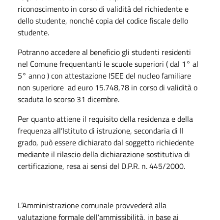
riconoscimento in corso di validità del richiedente e
dello studente, nonché copia del codice fiscale dello
studente.
Potranno accedere al beneficio gli studenti residenti
nel Comune frequentanti le scuole superiori ( dal 1° al
5° anno ) con attestazione ISEE del nucleo familiare
non superiore ad euro 15.748,78 in corso di validità o
scaduta lo scorso 31 dicembre.
Per quanto attiene il requisito della residenza e della
frequenza all’Istituto di istruzione, secondaria di II
grado, può essere dichiarato dal soggetto richiedente
mediante il rilascio della dichiarazione sostitutiva di
certificazione, resa ai sensi del D.P.R. n. 445/2000.
L’Amministrazione comunale provvederà alla
valutazione formale dell’ammissibilità, in base ai