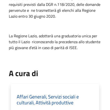
requisiti previsti dalla DGR n.118/2020, delle domande
pervenute e ne trasmetterà gli elenchi alla Regione
Lazio entro 30 giugno 2020.
La Regione Lazio, adotterà una graduatoria unica per
tutto il Lazio riconoscendo la precedenza allo studente
più giovane d’età in caso di parità di ISEE.
A cura di
Affari Generali, Servizi sociali e
culturali, Attività produttive