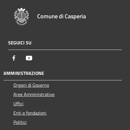
Comune di Casperia
SEGUICI SU
Facebook
Youtube
AMMINISTRAZIONE
Organi di Governo
Aree Amministrative
Uffici
Enti e fondazioni
Politici