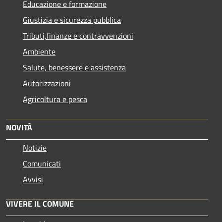
Educazione e formazione
Giustizia e sicurezza pubblica
Tributi,finanze e contravvenzioni
Ambiente
Salute, benessere e assistenza
Autorizzazioni
Agricoltura e pesca
NOVITÀ
Notizie
Comunicati
Avvisi
VIVERE IL COMUNE