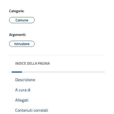
Categorie:
Comune
Argomenti:
Istruzione
INDICE DELLA PAGINA
Descrizione
A cura di
Allegati
Contenuti correlati