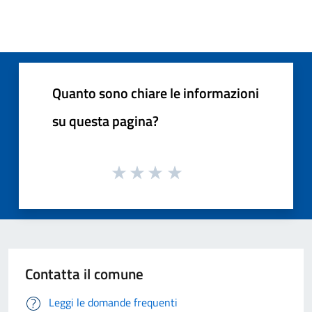
Quanto sono chiare le informazioni
su questa pagina?
Contatta il comune
Leggi le domande frequenti