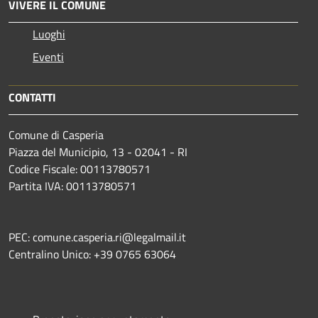
VIVERE IL COMUNE
Luoghi
Eventi
CONTATTI
Comune di Casperia
Piazza del Municipio, 13 - 02041 - RI
Codice Fiscale: 00113780571
Partita IVA: 00113780571
PEC: comune.casperia.ri@legalmail.it
Centralino Unico: +39 0765 63064