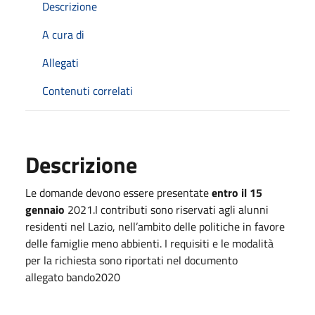
Descrizione
A cura di
Allegati
Contenuti correlati
Descrizione
Le domande devono essere presentate
entro il 15
gennaio
2021.
I contributi sono riservati agli alunni
residenti nel Lazio, nell’ambito delle politiche in favore
delle famiglie meno abbienti. I requisiti e le modalità
per la richiesta sono riportati nel documento
allegato bando2020