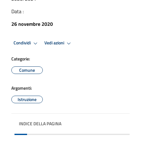
Data :
26 novembre 2020
Condividi
Vedi azioni
Categorie:
Comune
Argomenti:
Istruzione
INDICE DELLA PAGINA