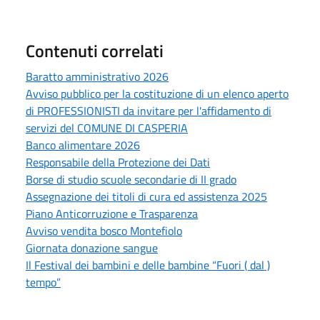
Contenuti correlati
Baratto amministrativo 2026
Avviso pubblico per la costituzione di un elenco aperto
di PROFESSIONISTI da invitare per l'affidamento di
servizi del COMUNE DI CASPERIA
Banco alimentare 2026
Responsabile della Protezione dei Dati
Borse di studio scuole secondarie di II grado
Assegnazione dei titoli di cura ed assistenza 2025
Piano Anticorruzione e Trasparenza
Avviso vendita bosco Montefiolo
Giornata donazione sangue
Il Festival dei bambini e delle bambine “Fuori ( dal )
tempo”