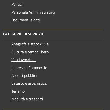
Politici
Personale Amministrativo
Documenti e dati
CATEGORIE DI SERVIZIO
Anagrafe e stato civile
Cultura e tempo libero
Vita lavorativa
Imprese e Commercio
Appalti pubblici
Catasto e urbanistica
Turismo
Mobilità e trasporti