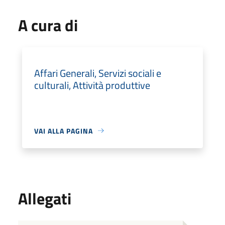
A cura di
Affari Generali, Servizi sociali e
culturali, Attività produttive
VAI ALLA PAGINA
Allegati