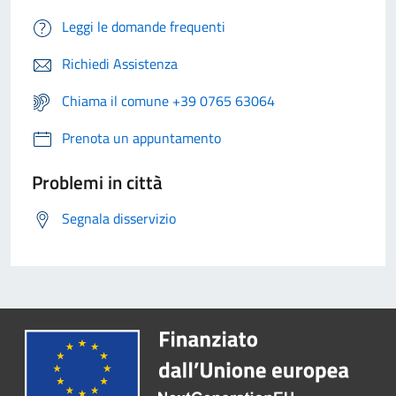
Leggi le domande frequenti
Richiedi Assistenza
Chiama il comune +39 0765 63064
Prenota un appuntamento
Problemi in città
Segnala disservizio