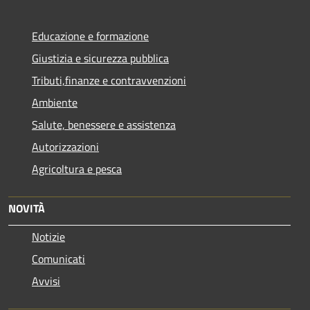
Educazione e formazione
Giustizia e sicurezza pubblica
Tributi,finanze e contravvenzioni
Ambiente
Salute, benessere e assistenza
Autorizzazioni
Agricoltura e pesca
NOVITÀ
Notizie
Comunicati
Avvisi