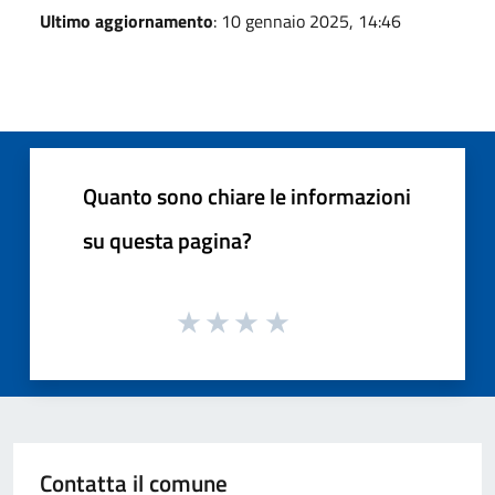
Ultimo aggiornamento
: 10 gennaio 2025, 14:46
Quanto sono chiare le informazioni
su questa pagina?
Contatta il comune