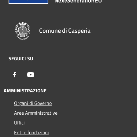
Comune di Casperia
SEGUICI SU
Facebook
Youtube
AMMINISTRAZIONE
Organi di Governo
Aree Amministrative
Uffici
Enti e fondazioni